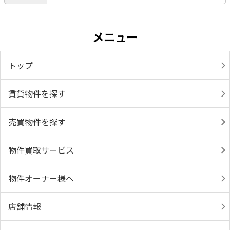
メニュー
トップ
賃貸物件を探す
売買物件を探す
物件買取サービス
物件オーナー様へ
店舗情報