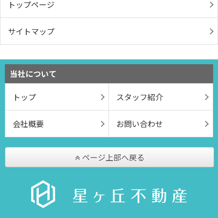
トップページ
サイトマップ
当社について
トップ
スタッフ紹介
会社概要
お問い合わせ
ページ上部へ戻る