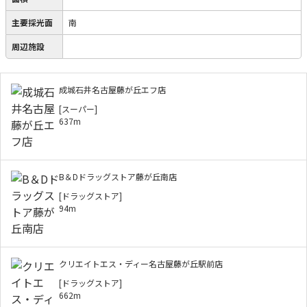
主要採光面
南
周辺施設
成城石井名古屋藤が丘エフ店
[スーパー]
637m
B＆Dドラッグストア藤が丘南店
[ドラッグストア]
94m
クリエイトエス・ディー名古屋藤が丘駅前店
[ドラッグストア]
662m