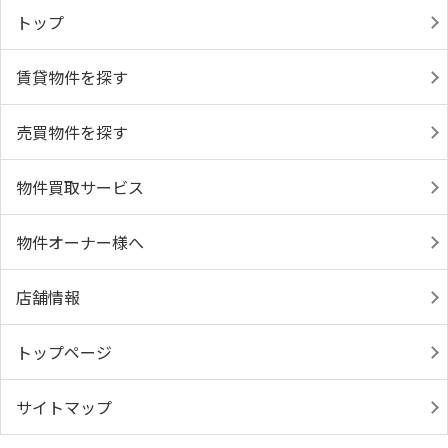
トップ
賃貸物件を探す
売買物件を探す
物件買取サービス
物件オーナー様へ
店舗情報
トップページ
サイトマップ