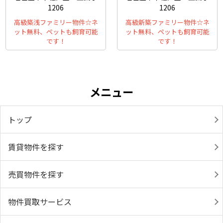
1206
1206
高級築浅ファミリー物件☆ネ
高級新築ファミリー物件☆ネ
ット無料、ペットも飼育可能
ット無料、ペットも飼育可能
です！
です！
メニュー
トップ
賃貸物件を探す
売買物件を探す
物件買取サービス