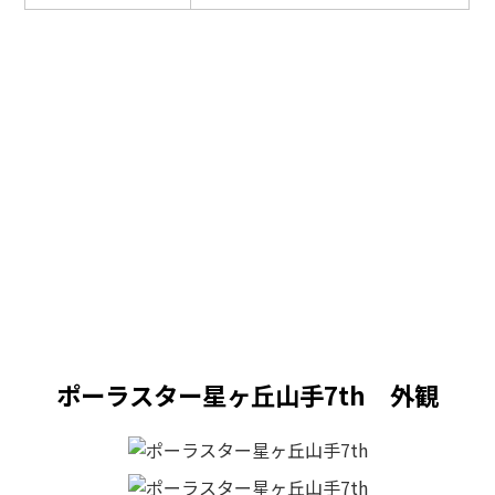
ポーラスター星ヶ丘山手7th 外観