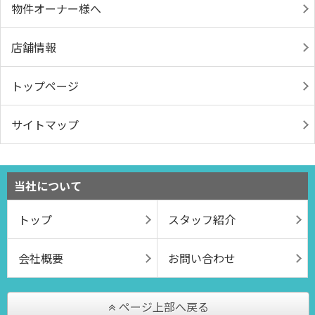
物件オーナー様へ
店舗情報
トップページ
サイトマップ
当社について
トップ
スタッフ紹介
会社概要
お問い合わせ
ページ上部へ戻る