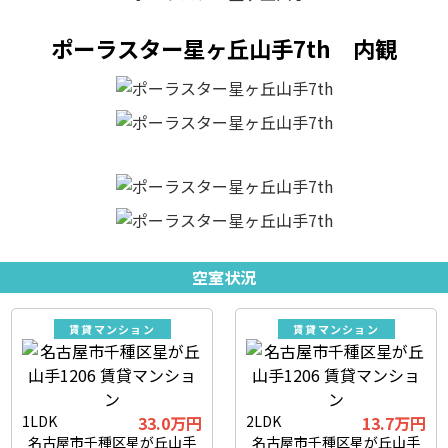
ポーラスター星ヶ丘山手7th 内観
空室状況
賃貸マンション
賃貸マンション
1LDK
33.0万円
2LDK
13.7万円
名古屋市千種区星が丘山手
名古屋市千種区星が丘山手