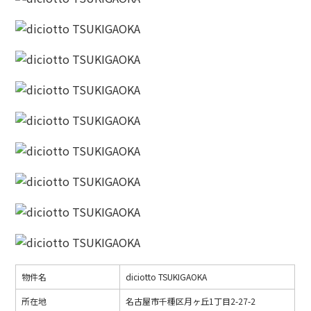
物件名
diciotto TSUKIGAOKA
所在地
名古屋市千種区月ヶ丘1丁目2-27-2