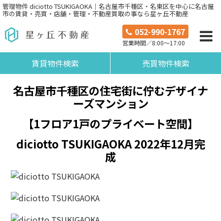
管理物件 diciotto TSUKIGAOKA｜名古屋市千種区・名東区を中心に名古屋
市の賃貸・売買・店舗・管理・不動産買取の事なら星ヶ丘不動産
052-990-1767
営業時間／8:00～17:00
賃貸物件検索
売買物件検索
名古屋市千種区の住宅街に佇むデザイナ
ーズマンション
【1フロア1戸のプライベート空間】
diciotto TSUKIGAOKA 2022年12月完
成