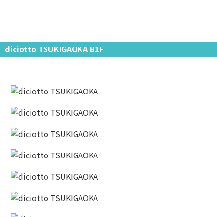
diciotto TSUKIGAOKA B1F