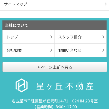
サイトマップ
当社について
トップ
スタッフ紹介
会社概要
お問い合わせ
ページ上部へ戻る
名古屋市千種区星が丘元町14-71 02/HM 2B号室
【営業時間】8:00～17:00