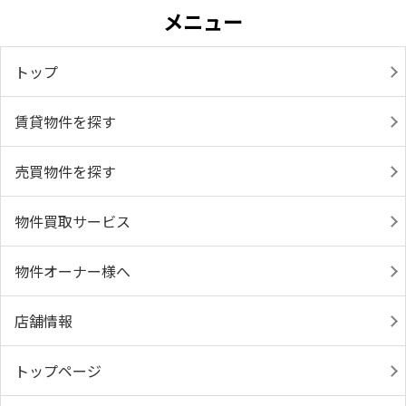
メニュー
トップ
賃貸物件を探す
売買物件を探す
物件買取サービス
物件オーナー様へ
店舗情報
トップページ