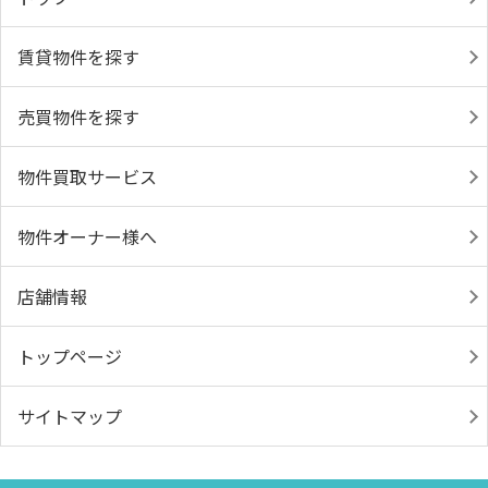
賃貸物件を探す
売買物件を探す
物件買取サービス
物件オーナー様へ
店舗情報
トップページ
サイトマップ