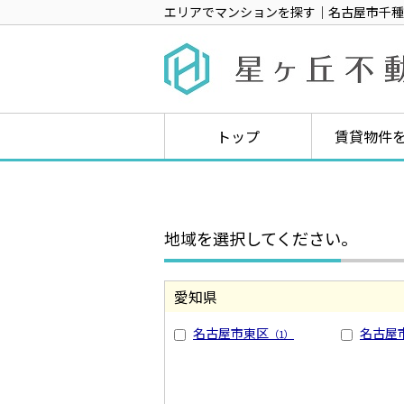
エリアでマンションを探す｜名古屋市千種
トップ
賃貸物件
地域を選択してください。
愛知県
名古屋市東区
名古屋
（1）