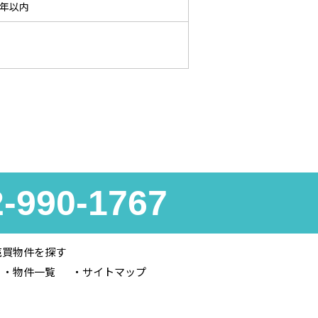
0年以内
2-990-1767
売買物件を探す
物件一覧
サイトマップ