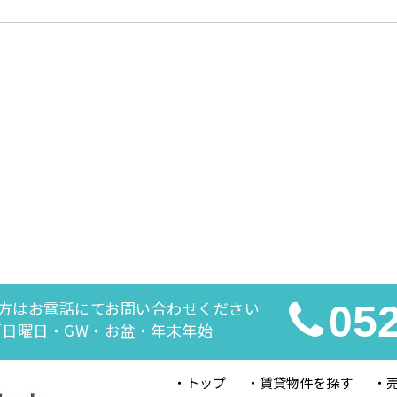
方はお電話にてお問い合わせください
05
休日／日曜日・GW・お盆・年末年始
トップ
賃貸物件を探す