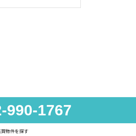
2-990-1767
売買物件を探す