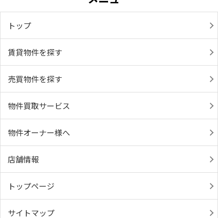
トップ
賃貸物件を探す
売買物件を探す
物件買取サービス
物件オーナー様へ
店舗情報
トップページ
サイトマップ