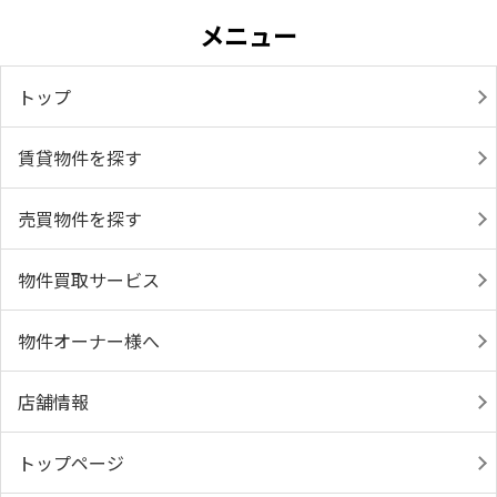
メニュー
トップ
賃貸物件を探す
売買物件を探す
物件買取サービス
物件オーナー様へ
店舗情報
トップページ