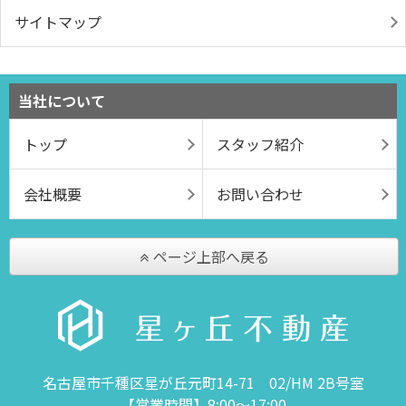
サイトマップ
当社について
トップ
スタッフ紹介
会社概要
お問い合わせ
ページ上部へ戻る
名古屋市千種区星が丘元町14-71 02/HM 2B号室
【営業時間】8:00～17:00