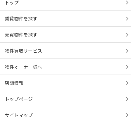
トップ
賃貸物件を探す
売買物件を探す
物件買取サービス
物件オーナー様へ
店舗情報
トップページ
サイトマップ