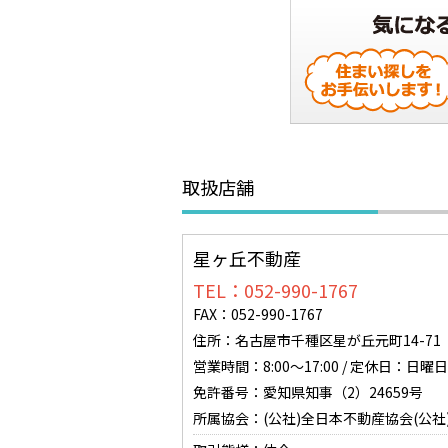
取扱店舗
星ヶ丘不動産
TEL：052-990-1767
FAX：052-990-1767
住所：名古屋市千種区星が丘元町14-71 0
営業時間：8:00～17:00 / 定休日：
免許番号：愛知県知事（2）24659号
所属協会：(公社)全日本不動産協会(公社