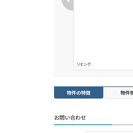
リビング
物件の特徴
物件
お問い合わせ