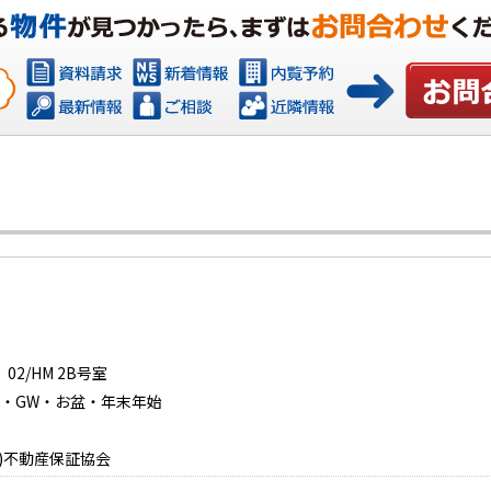
お問い合わ
2/HM 2B号室
日曜日・GW・お盆・年末年始
)不動産保証協会