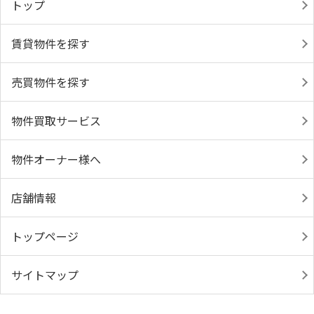
トップ
賃貸物件を探す
売買物件を探す
物件買取サービス
物件オーナー様へ
店舗情報
トップページ
サイトマップ