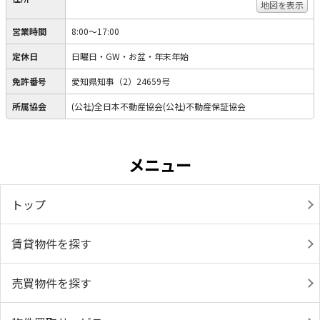
地図を表示
営業時間
8:00～17:00
定休日
日曜日・GW・お盆・年末年始
免許番号
愛知県知事（2）24659号
所属協会
(公社)全日本不動産協会(公社)不動産保証協会
メニュー
トップ
賃貸物件を探す
売買物件を探す