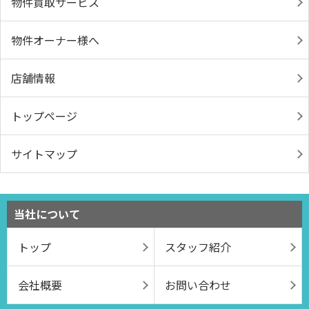
物件買取サービス
物件オーナー様へ
店舗情報
トップページ
サイトマップ
当社について
トップ
スタッフ紹介
会社概要
お問い合わせ