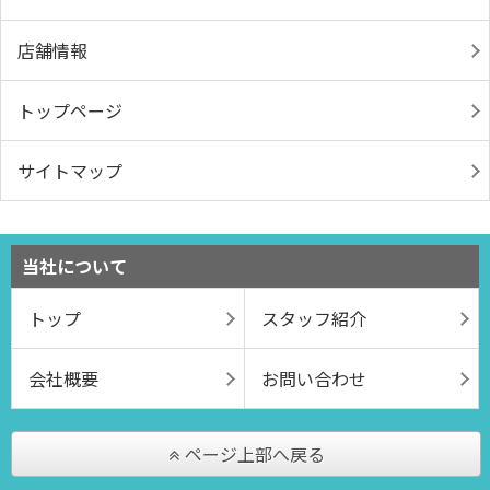
店舗情報
トップページ
サイトマップ
当社について
トップ
スタッフ紹介
会社概要
お問い合わせ
ページ上部へ戻る