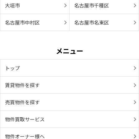
大垣市
名古屋市千種区
名古屋市中村区
名古屋市名東区
メニュー
トップ
賃貸物件を探す
売買物件を探す
物件買取サービス
物件オーナー様へ