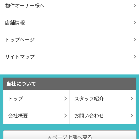
物件オーナー様へ
店舗情報
トップページ
サイトマップ
当社について
トップ
スタッフ紹介
会社概要
お問い合わせ
ページ上部へ戻る