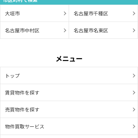
大垣市
名古屋市千種区
名古屋市中村区
名古屋市名東区
メニュー
トップ
賃貸物件を探す
売買物件を探す
物件買取サービス