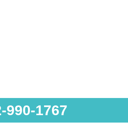
2-990-1767