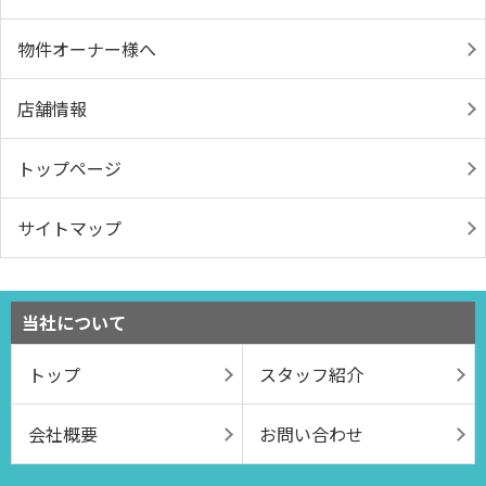
物件オーナー様へ
店舗情報
トップページ
サイトマップ
当社について
トップ
スタッフ紹介
会社概要
お問い合わせ