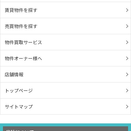
賃貸物件を探す
売買物件を探す
物件買取サービス
物件オーナー様へ
店舗情報
トップページ
サイトマップ