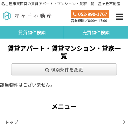
名古屋市東区葵の賃貸アパート・マンション・貸家一覧｜星ヶ丘不動産
052-990-1767
営業時間／8:00～17:00
賃貸物件検索
売買物件検索
賃貸アパート・賃貸マンション・貸家一
覧
検索条件を変更
該当物件はございません。
メニュー
トップ