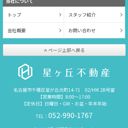
当社について
トップ
スタッフ紹介
会社概要
お問い合わせ
ページ上部へ戻る
名古屋市千種区星が丘元町14-71 02/HM 2B号室
【営業時間】8:00～17:00
【定休日】日曜日・GW・お盆・年末年始
052-990-1767
TEL：