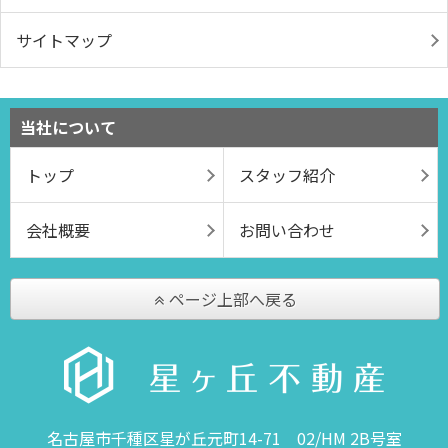
サイトマップ
当社について
トップ
スタッフ紹介
会社概要
お問い合わせ
ページ上部へ戻る
名古屋市千種区星が丘元町14-71 02/HM 2B号室