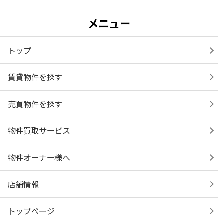
メニュー
トップ
賃貸物件を探す
売買物件を探す
物件買取サービス
物件オーナー様へ
店舗情報
トップページ