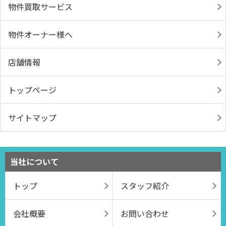
物件買取サービス
物件オーナー様へ
店舗情報
トップページ
サイトマップ
当社について
トップ
スタッフ紹介
会社概要
お問い合わせ