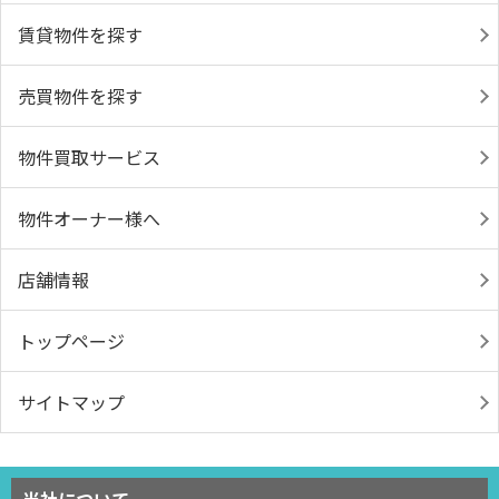
賃貸物件を探す
売買物件を探す
物件買取サービス
物件オーナー様へ
店舗情報
トップページ
サイトマップ