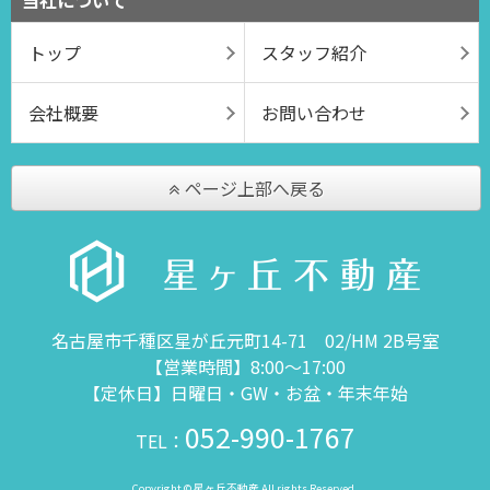
当社について
トップ
スタッフ紹介
会社概要
お問い合わせ
ページ上部へ戻る
名古屋市千種区星が丘元町14-71 02/HM 2B号室
【営業時間】8:00～17:00
【定休日】日曜日・GW・お盆・年末年始
052-990-1767
TEL：
Copyright © 星ヶ丘不動産 All rights Reserved.