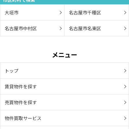
大垣市
名古屋市千種区
名古屋市中村区
名古屋市名東区
メニュー
トップ
賃貸物件を探す
売買物件を探す
物件買取サービス