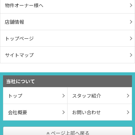
物件オーナー様へ
店舗情報
トップページ
サイトマップ
当社について
トップ
スタッフ紹介
会社概要
お問い合わせ
ページ上部へ戻る