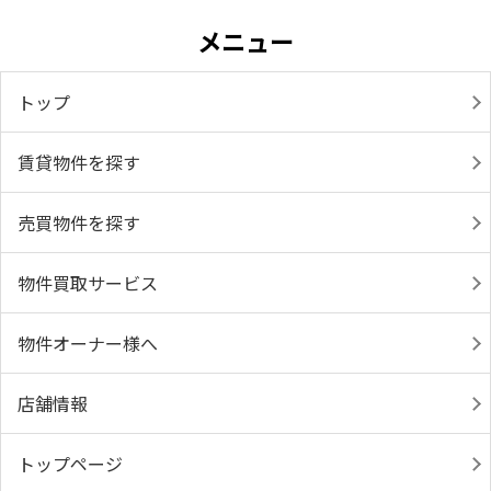
メニュー
トップ
賃貸物件を探す
売買物件を探す
物件買取サービス
物件オーナー様へ
店舗情報
トップページ