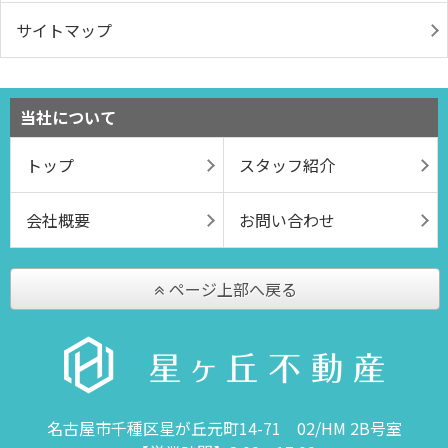
サイトマップ
当社について
トップ
スタッフ紹介
会社概要
お問い合わせ
ページ上部へ戻る
名古屋市千種区星が丘元町14-71 02/HM 2B号室