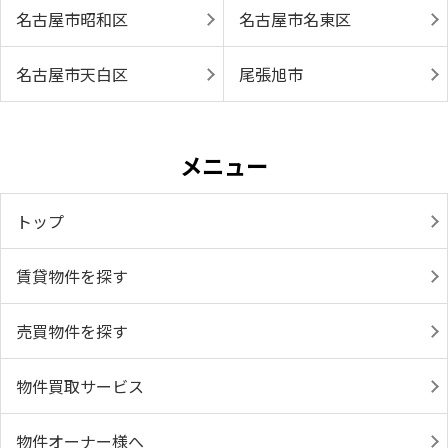
名古屋市昭和区
名古屋市名東区
名古屋市天白区
尾張旭市
メニュー
トップ
賃貸物件を探す
売買物件を探す
物件買取サービス
物件オーナー様へ