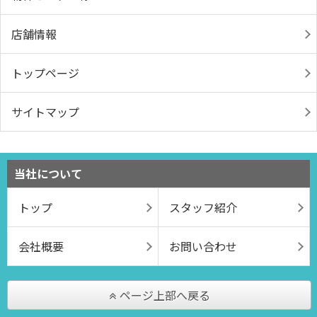
店舗情報
トップページ
サイトマップ
当社について
トップ
スタッフ紹介
会社概要
お問い合わせ
ページ上部へ戻る