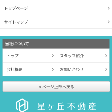
トップページ
サイトマップ
当社について
トップ
スタッフ紹介
会社概要
お問い合わせ
ページ上部へ戻る