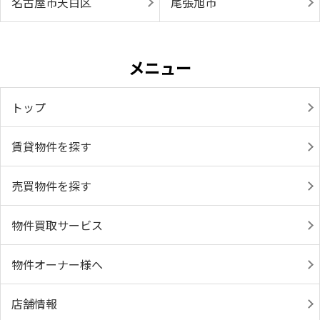
名古屋市天白区
尾張旭市
メニュー
トップ
賃貸物件を探す
売買物件を探す
物件買取サービス
物件オーナー様へ
店舗情報