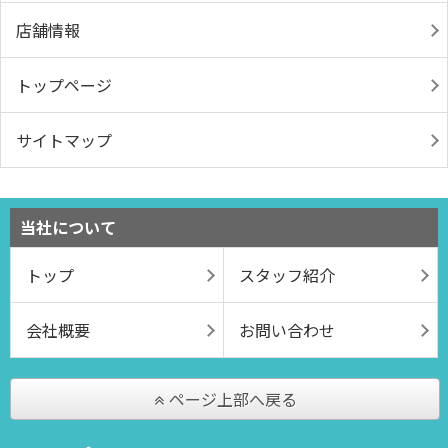
店舗情報
トップページ
サイトマップ
当社について
トップ
スタッフ紹介
会社概要
お問い合わせ
ページ上部へ戻る