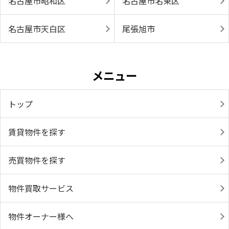
名古屋市昭和区
名古屋市名東区
名古屋市天白区
尾張旭市
メニュー
トップ
賃貸物件を探す
売買物件を探す
物件買取サービス
物件オーナー様へ