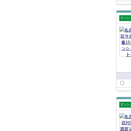
賃貸
ショ
賃貸
ショ