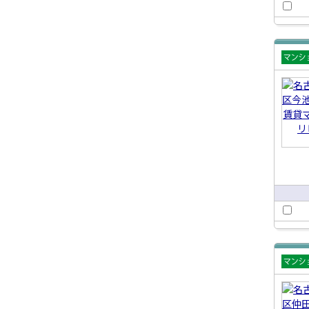
賃貸
ショ
賃貸
ショ