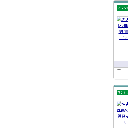
賃貸
ショ
賃貸
ショ