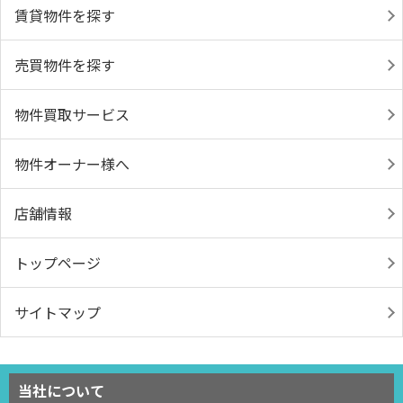
賃貸物件を探す
売買物件を探す
物件買取サービス
物件オーナー様へ
店舗情報
トップページ
サイトマップ
当社について