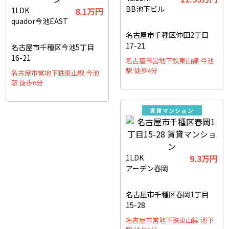
BB池下ビル
1LDK
8.1万円
quador今池EAST
名古屋市千種区仲田2丁目
17-21
名古屋市千種区今池5丁目
16-21
名古屋市営地下鉄東山線 今池
駅 徒歩4分
名古屋市営地下鉄東山線 今池
駅 徒歩6分
賃貸マンション
1LDK
9.3万円
アーデン春岡
名古屋市千種区春岡1丁目
15-28
名古屋市営地下鉄東山線 池下