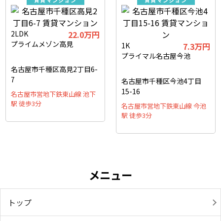
賃貸マンション
賃貸マンション
2LDK
22.0万円
プライムメゾン高見
1K
7.3万円
プライマル名古屋今池
名古屋市千種区高見2丁目6-
7
名古屋市千種区今池4丁目
15-16
名古屋市営地下鉄東山線 池下
駅 徒歩3分
名古屋市営地下鉄東山線 今池
駅 徒歩3分
メニュー
トップ