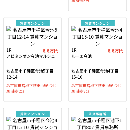
駅 徒歩5分
賃貸マンション
賃貸マンション
1R
6.6万円
1R
6.6万円
アビタシオン今池マルシェ
ルーエ今池
名古屋市千種区今池5丁目
名古屋市千種区今池4丁目
12-14
15-10
名古屋市営地下鉄東山線 今池
名古屋市営地下鉄東山線 今池
駅 徒歩2分
駅 徒歩3分
賃貸マンション
賃貸事務所