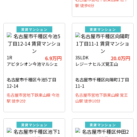
駅 徒歩6分
賃貸マンション
賃貸マンション
1R
6.9万円
3SLDK
20.0万円
アビタシオン今池マルシェ
レジーナヒルズ覚王山
名古屋市千種区今池5丁目
名古屋市千種区向陽町1丁目
12-14
11-1
名古屋市営地下鉄東山線 今池
名古屋市営地下鉄東山線 覚王
駅 徒歩2分
山駅 徒歩10分
賃貸マンション
賃貸マンション