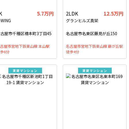
K
5.7万円
2LDK
12.5万円
-WING
グランヒルズ真栄
古屋市千種区橋本町3丁目45
名古屋市名東区藤見が丘150
古屋市営地下鉄東山線 本山駅
名古屋市営地下鉄東山線 藤が丘駅
歩6分
徒歩4分
賃貸マンション
賃貸マンション