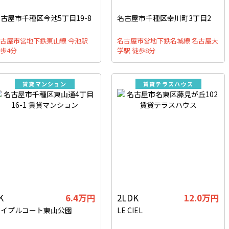
古屋市千種区今池5丁目19-8
名古屋市千種区幸川町3丁目2
古屋市営地下鉄東山線 今池駅
名古屋市営地下鉄名城線 名古屋大
歩4分
学駅 徒歩8分
賃貸マンション
賃貸テラスハウス
K
6.4万円
2LDK
12.0万円
メイプルコート東山公園
LE CIEL