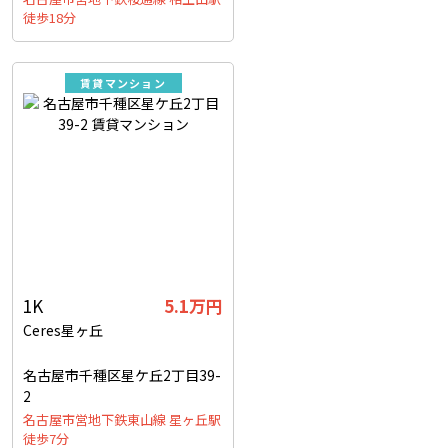
徒歩18分
賃貸マンション
1K
5.1万円
Ceres星ヶ丘
名古屋市千種区星ケ丘2丁目39-
2
名古屋市営地下鉄東山線 星ヶ丘駅
徒歩7分