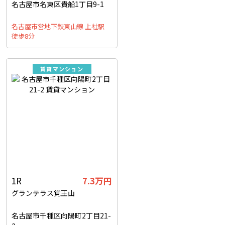
名古屋市名東区貴船1丁目9-1
名古屋市営地下鉄東山線 上社駅
徒歩8分
賃貸マンション
1R
7.3万円
グランテラス覚王山
名古屋市千種区向陽町2丁目21-