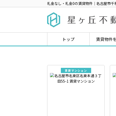
礼金なし・礼金0の賃貸物件｜名古屋市千
トップ
賃貸物件
賃貸マンション