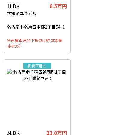
1LDK
6.5万円
本郷ミユキビル
名古屋市名東区本郷2丁目54-1
名古屋市営地下鉄東山線 本郷駅
徒歩3分
賃貸戸建て
5LDK
33.0万円