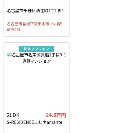
名古屋市千種区清住町1丁目94
名古屋市営地下鉄東山線 本山駅
徒歩5分
賃貸マンション
2LDK
14.5万円
S-RESIDENCE上社南amante