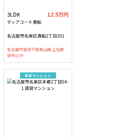
3LDK
12.5万円
ディアコート貴船
名古屋市名東区貴船2丁目201
名古屋市営地下鉄東山線 上社駅
徒歩11分
賃貸マンション