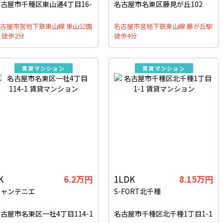
古屋市千種区東山通4丁目16-
名古屋市名東区藤見が丘102
古屋市営地下鉄東山線 東山公園
名古屋市営地下鉄東山線 藤が丘駅
 徒歩2分
徒歩4分
賃貸マンション
賃貸マンション
K
6.2万円
1LDK
8.15万円
シャンテニエ
S-FORT北千種
古屋市名東区一社4丁目114-1
名古屋市千種区北千種1丁目1-1