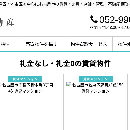
種区・名東区を中心に名古屋市の賃貸・売買・店舗・管理・不動産買取
052-99
営業時間／8:00～1
を探す
売買物件を探す
物件買取サービス
物件
礼金なし・礼金0の賃貸物件
賃貸マンション
賃貸マンション