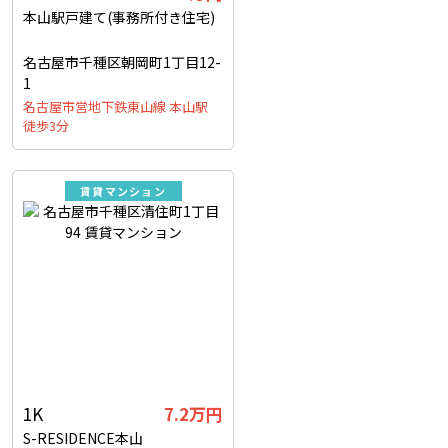
本山駅戸建て(事務所付き住宅)
名古屋市千種区朝岡町1丁目12-
1
名古屋市営地下鉄東山線 本山駅
徒歩3分
賃貸マンション
1K
7.2万円
S-RESIDENCE本山