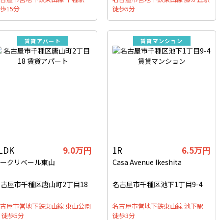
歩15分
徒歩5分
賃貸アパート
賃貸マンション
LDK
9.0万円
1R
6.5万円
アークリベール東山
Casa Avenue Ikeshita
古屋市千種区唐山町2丁目18
名古屋市千種区池下1丁目9-4
古屋市営地下鉄東山線 東山公園
名古屋市営地下鉄東山線 池下駅
 徒歩5分
徒歩3分