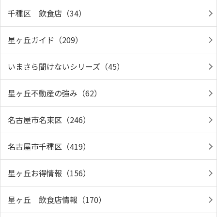
千種区 飲食店（34）
星ヶ丘ガイド（209）
いまさら聞けないシリーズ（45）
星ヶ丘不動産の強み（62）
名古屋市名東区（246）
名古屋市千種区（419）
星ヶ丘お得情報（156）
星ヶ丘 飲食店情報（170）