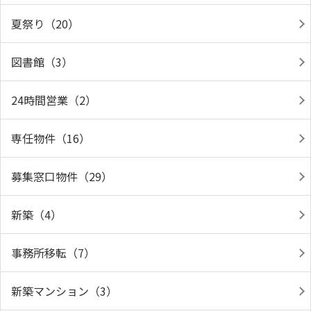
夏祭り（20）
図書館（3）
24時間営業（2）
専任物件（16）
募集窓口物件（29）
新築（4）
事務所移転（7）
新築マンション（3）