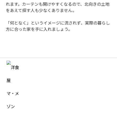
れます。カーテンも開けやすくなるので、北向きの土地
をあえて探す人も少なくありません。
「何となく」というイメージに流されず、実際の暮らし
方に合った家を手に入れましょう。