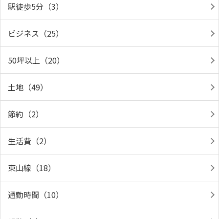
駅徒歩5分（3）
ビジネス（25）
50坪以上（20）
土地（49）
節約（2）
生活費（2）
東山線（18）
通勤時間（10）