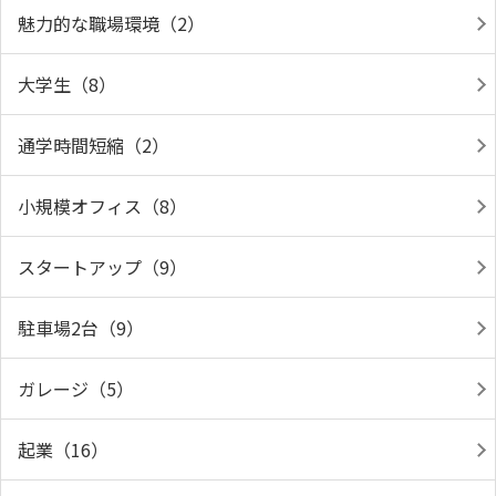
魅力的な職場環境（2）
大学生（8）
通学時間短縮（2）
小規模オフィス（8）
スタートアップ（9）
駐車場2台（9）
ガレージ（5）
起業（16）