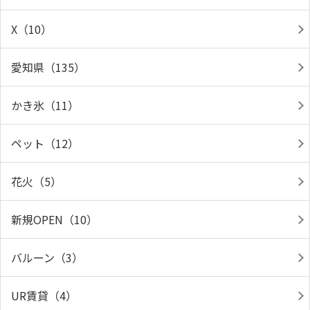
X（10）
愛知県（135）
かき氷（11）
ペット（12）
花火（5）
新規OPEN（10）
バルーン（3）
UR賃貸（4）