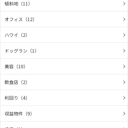
傾斜地（11）
オフィス（12）
ハワイ（2）
ドッグラン（1）
美容（10）
飲食店（2）
利回り（4）
収益物件（9）