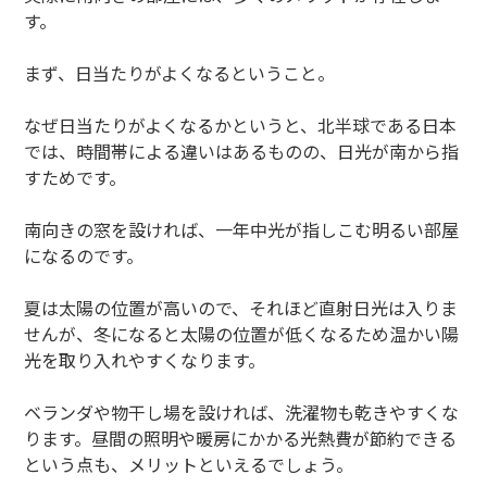
す。
まず、日当たりがよくなるということ。
なぜ日当たりがよくなるかというと、北半球である日本
では、時間帯による違いはあるものの、日光が南から指
すためです。
南向きの窓を設ければ、一年中光が指しこむ明るい部屋
になるのです。
夏は太陽の位置が高いので、それほど直射日光は入りま
せんが、冬になると太陽の位置が低くなるため温かい陽
光を取り入れやすくなります。
ベランダや物干し場を設ければ、洗濯物も乾きやすくな
ります。昼間の照明や暖房にかかる光熱費が節約できる
という点も、メリットといえるでしょう。