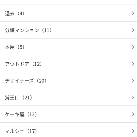
退去（4）
分譲マンション（11）
本屋（5）
アウトドア（12）
デザイナーズ（20）
覚王山（21）
ケーキ屋（13）
マルシェ（17）