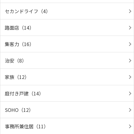
セカンドライフ（4）
路面店（14）
集客力（16）
治安（8）
家族（12）
庭付き戸建（14）
SOHO（12）
事務所兼住居（11）