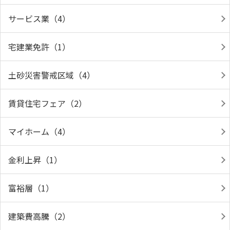
サービス業（4）
宅建業免許（1）
土砂災害警戒区域（4）
賃貸住宅フェア（2）
マイホーム（4）
金利上昇（1）
富裕層（1）
建築費高騰（2）