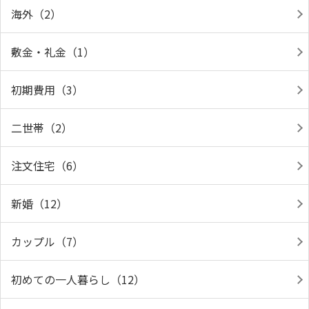
海外（2）
敷金・礼金（1）
初期費用（3）
二世帯（2）
注文住宅（6）
新婚（12）
カップル（7）
初めての一人暮らし（12）