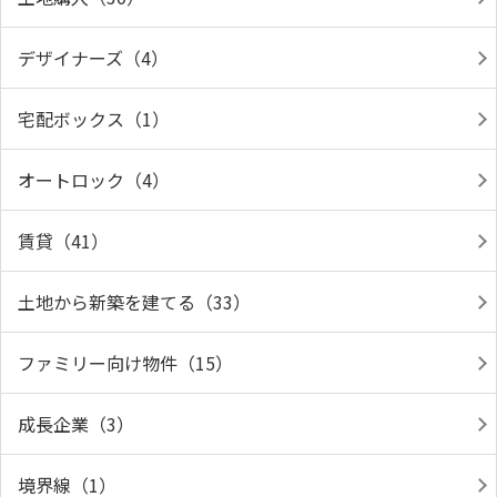
デザイナーズ（4）
宅配ボックス（1）
オートロック（4）
賃貸（41）
土地から新築を建てる（33）
ファミリー向け物件（15）
成長企業（3）
境界線（1）