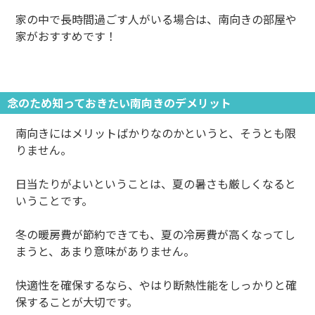
家の中で長時間過ごす人がいる場合は、南向きの部屋や
家がおすすめです！
念のため知っておきたい南向きのデメリット
南向きにはメリットばかりなのかというと、そうとも限
りません。
日当たりがよいということは、夏の暑さも厳しくなると
いうことです。
冬の暖房費が節約できても、夏の冷房費が高くなってし
まうと、あまり意味がありません。
快適性を確保するなら、やはり断熱性能をしっかりと確
保することが大切です。