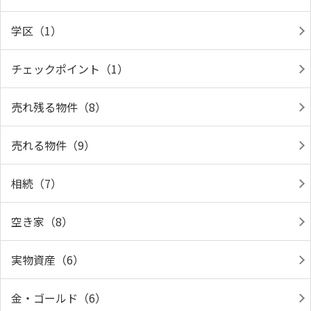
学区（1）
チェックポイント（1）
売れ残る物件（8）
売れる物件（9）
相続（7）
空き家（8）
実物資産（6）
金・ゴールド（6）