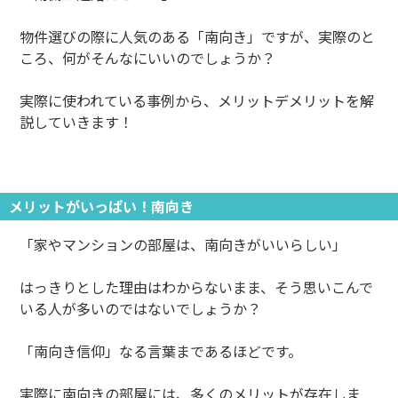
物件選びの際に人気のある「南向き」ですが、実際のと
ころ、何がそんなにいいのでしょうか？
実際に使われている事例から、メリットデメリットを解
説していきます！
メリットがいっぱい！南向き
「家やマンションの部屋は、南向きがいいらしい」
はっきりとした理由はわからないまま、そう思いこんで
いる人が多いのではないでしょうか？
「南向き信仰」なる言葉まであるほどです。
実際に南向きの部屋には、多くのメリットが存在しま