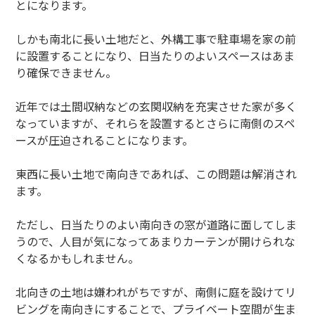
とになります。
しかも南北に長い土地だと、外構工事で駐車場を家の前
に設置することになり、日当たりのよいスペースはあま
り確保できません。
近年では土間収納などの玄関収納を充実させた家が多く
なっていますが、それらを設置するとさらに南側のスペ
ースが圧迫されることになります。
東西に長い土地で南向きであれば、この問題は解消され
ます。
ただし、日当たりのよい南向きの窓が道路に面してしま
うので、人目が気になってあまりカーテンが開けられな
くなるかもしれません。
北向きの土地は嫌われがちですが、南側に庭を設けてリ
ビングを南向きにすることで、プライベート空間が生ま