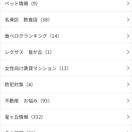
ペット情報（9）
名東区 飲食店（38）
食べログランキング（14）
レクサス 星が丘（1）
女性向け賃貸マンション（13）
防犯対策（4）
不動産 お悩み（93）
星ヶ丘情報（332）