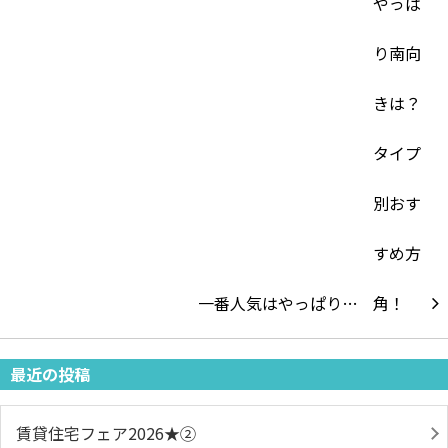
一番人気はやっぱり…
最近の投稿
賃貸住宅フェア2026★➁