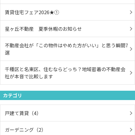
賃貸住宅フェア2026★①
星ヶ丘不動産 夏季休暇のお知らせ
不動産会社が「この物件はやめた方がいい」と思う瞬間7
選
千種区と名東区、住むならどっち？地域密着の不動産会
社が本音で比較します
カテゴリ
戸建て賃貸（4）
ガーデニング（2）