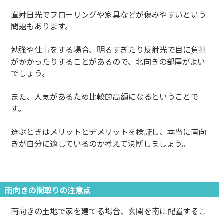
直射日光でフローリングや家具などが傷みやすいという
問題もあります。
勉強や仕事をする場合、明るすぎたり反射光で目に負担
がかかったりすることがあるので、北向きの部屋がよい
でしょう。
また、人気があるため比較的高額になるということで
す。
選ぶときはメリットとデメリットを検証し、本当に南向
きが自分に適しているのか考えて決断しましょう。
南向きの間取りの注意点
南向きの土地で家を建てる場合、玄関を南に配置するこ