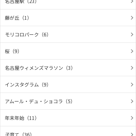
名古屋駅（23）
藤が丘（1）
モリコロパーク（6）
桜（9）
名古屋ウィメンズマラソン（3）
インスタグラム（9）
アムール・デュ・ショコラ（5）
年末年始（11）
子育て（36）