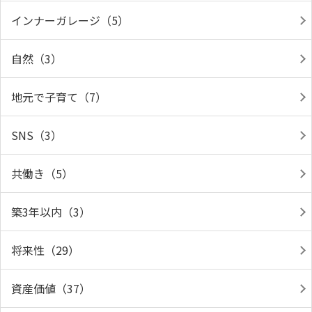
インナーガレージ（5）
自然（3）
地元で子育て（7）
SNS（3）
共働き（5）
築3年以内（3）
将来性（29）
資産価値（37）