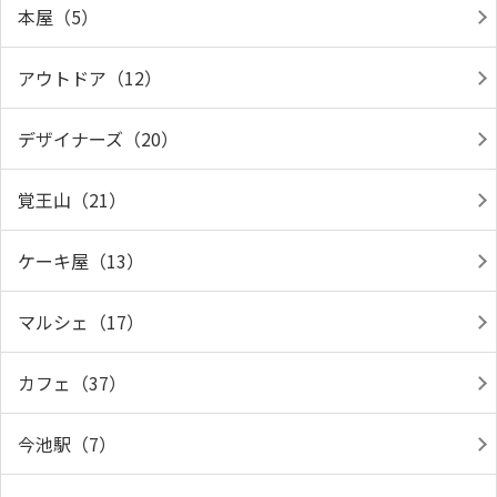
本屋（5）
アウトドア（12）
デザイナーズ（20）
覚王山（21）
ケーキ屋（13）
マルシェ（17）
カフェ（37）
今池駅（7）