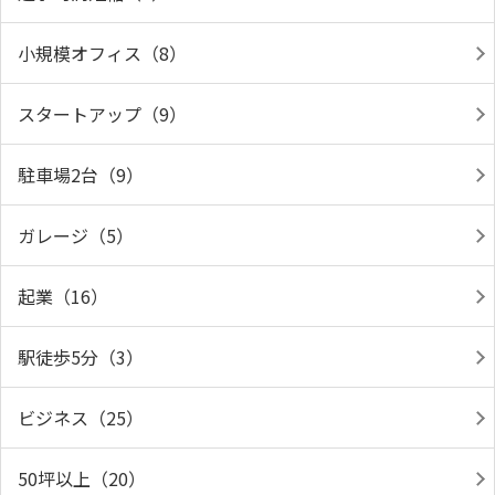
小規模オフィス（8）
スタートアップ（9）
駐車場2台（9）
ガレージ（5）
起業（16）
駅徒歩5分（3）
ビジネス（25）
50坪以上（20）