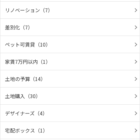
リノベーション（7）
差別化（7）
ペット可賃貸（10）
家賃7万円以内（1）
土地の予算（14）
土地購入（30）
デザイナーズ（4）
宅配ボックス（1）