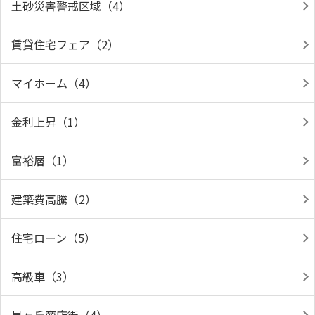
土砂災害警戒区域（4）
賃貸住宅フェア（2）
マイホーム（4）
金利上昇（1）
富裕層（1）
建築費高騰（2）
住宅ローン（5）
高級車（3）