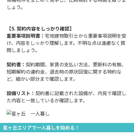
しょう。
【5. 契約内容をしっかり確認】
重要事項説明書：
宅地建物取引士から重要事項説明を受
け、内容をしっかり理解します。不明な点は遠慮なく質
問しましょう。
契約書：
契約期間、家賃の支払い方法、更新料の有無、
短期解約の違約金、退去時の原状回復に関する特約な
ど、細かい部分まで確認します。
設備リスト：
契約書に記載された設備が、内見で確認し
た内容と一致しているか確認します。
星ヶ丘エリアで一人暮しを始める！