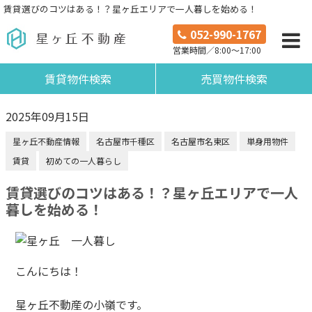
賃貸選びのコツはある！？星ヶ丘エリアで一人暮しを始める！
052-990-1767
営業時間／8:00～17:00
賃貸物件検索
売買物件検索
2025年09月15日
星ヶ丘不動産情報
名古屋市千種区
名古屋市名東区
単身用物件
賃貸
初めての一人暮らし
賃貸選びのコツはある！？星ヶ丘エリアで一人
暮しを始める！
こんにちは！
星ヶ丘不動産の小嶺です。