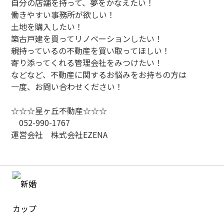
自分の店舗を持って、夢をかなえたい！
働きやすい事務所が欲しい！
土地を購入したい！
築古戸建を買ってリノベーションしたい！
親持っているの不動産を買い取ってほしい！
寄り添ってくれる管理会社をみつけたい！
などなど、不動産に関するお悩みをお持ちの方は
一度、お問い合わせください！
☆☆☆星ヶ丘不動産☆☆☆
052-990-1767
運営会社 株式会社EZENA