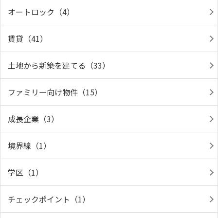
オートロック（4）
賃貸（41）
土地から新築を建てる（33）
ファミリー向け物件（15）
成長企業（3）
境界線（1）
学区（1）
チェックポイント（1）