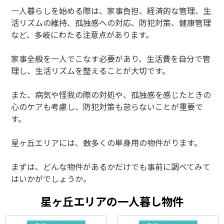
一人暮らしを始める際は、家事負担、経済的な管理、生
活リズムの維持、孤独感への対応、防犯対策、健康管理
など、多岐にわたる注意点があります。
家事全般を一人でこなす必要があり、生活費を自分で管
理し、生活リズムを整えることが大切です。
また、病気や怪我の際の対処や、孤独感を感じたときの
心のケアも考慮し、防犯対策も怠らないことが重要で
す。
星ヶ丘エリアには、数多くの単身用の物件がります。
まずは、どんな物件があるかだけでも事前に調べてみて
はいかがでしょうか。
星ヶ丘エリアの一人暮し物件