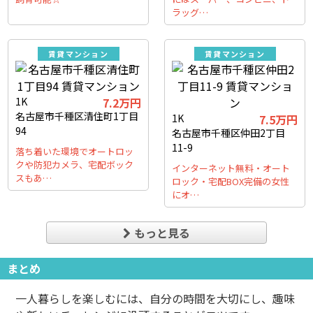
ラッグ…
賃貸マンション
賃貸マンション
1K
7.2万円
名古屋市千種区清住町1丁目
1K
7.5万円
94
名古屋市千種区仲田2丁目
11-9
落ち着いた環境でオートロッ
クや防犯カメラ、宅配ボック
インターネット無料・オート
スもあ…
ロック・宅配BOX完備の女性
にオ…
もっと見る
まとめ
一人暮らしを楽しむには、自分の時間を大切にし、趣味