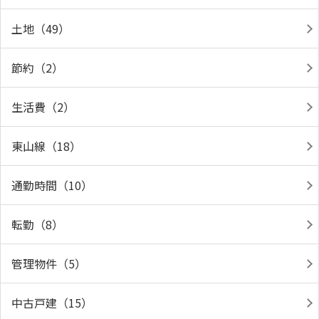
土地（49）
節約（2）
生活費（2）
東山線（18）
通勤時間（10）
転勤（8）
管理物件（5）
中古戸建（15）