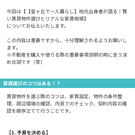
今回は【【星ヶ丘で一人暮らし】地元出身者が語る！賢
い賃貸物件選びとリアルな家賃相場】
についてお伝えいたします。
この内容は重要ですから、十分理解されるようお願いし
ます。
※不動産を購入や借りる際の重要事項説明の時に言う決
め台詞です（笑）
賃貸選びのコツはある！？
賃貸物件を選ぶ際のコツは、家賃設定、物件の条件整
理、周辺環境の確認、内見でのチェック、契約内容の確
認を順序立てて行うことです。
【1. 予算を決める】