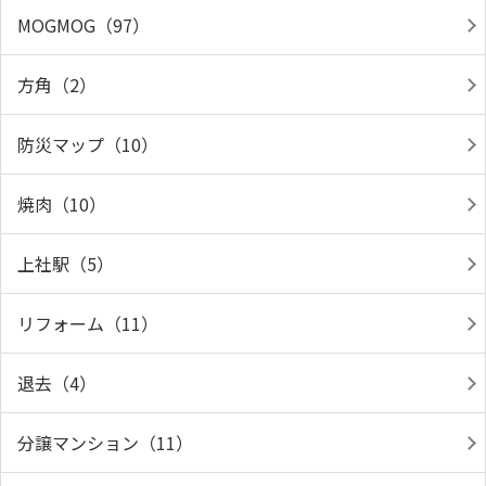
MOGMOG（97）
方角（2）
防災マップ（10）
焼肉（10）
上社駅（5）
リフォーム（11）
退去（4）
分譲マンション（11）