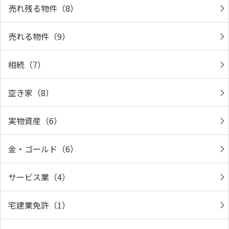
売れ残る物件（8）
売れる物件（9）
相続（7）
空き家（8）
実物資産（6）
金・ゴールド（6）
サービス業（4）
宅建業免許（1）