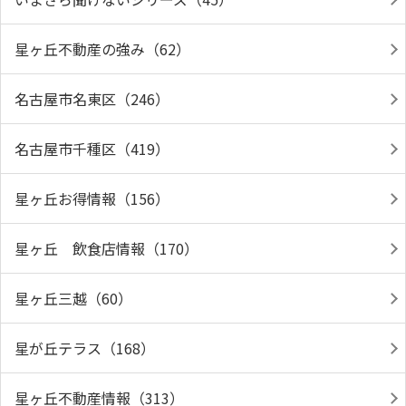
星ヶ丘不動産の強み（62）
名古屋市名東区（246）
名古屋市千種区（419）
星ヶ丘お得情報（156）
星ヶ丘 飲食店情報（170）
星ヶ丘三越（60）
星が丘テラス（168）
星ヶ丘不動産情報（313）