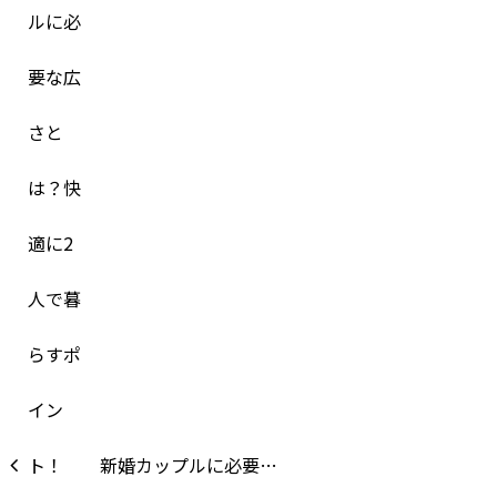
新婚カップルに必要…