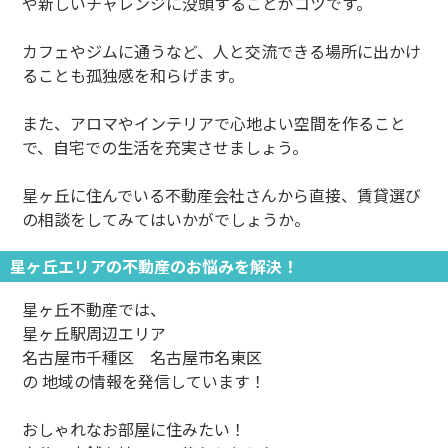
や新しいチャレンジに没頭することがコツです。
カフェやジムに通うなど、人と交流できる場所に出かけ
ることも孤独感を和らげます。
また、アロマやインテリアで心地よい空間を作ること
で、自宅での生活を充実させましょう。
星ヶ丘に住んでいる不動産会社さんから直接、賃貸選び
の相談をしてみてはいかがでしょうか。
星ヶ丘エリアの不動産のお悩みを解決！
星ヶ丘不動産では、
星ヶ丘駅周辺エリア
名古屋市千種区 名古屋市名東区
の 地域の情報を発信しています！
おしゃれなお部屋に住みたい！