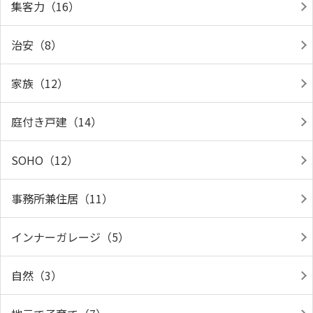
集客力（16）
治安（8）
家族（12）
庭付き戸建（14）
SOHO（12）
事務所兼住居（11）
インナーガレージ（5）
自然（3）