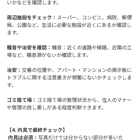
いかなどを確認します。
周辺施設をチェック：
スーパー、コンビニ、病院、郵便
局、公園など、生活に必要な施設が近くにあるか確認し
ます。
騒音や治安を確認：
騒音：近くの道路や線路、近隣の工
場など、騒音源がないか確認します。
治安：
交番の位置や、アパート・マンションの掲示板に
トラブルに関する注意書きが頻繁にないかチェックしま
す。
ゴミ捨て場：
ゴミ捨て場の管理状況から、住人のマナー
や管理の良し悪しがある程度判断できます。
【4. 内見で最終チェック】
内見は必須：
写真だけでは分からない部分が多いた