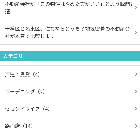
不動産会社が「この物件はやめた方がいい」と思う瞬間7
選
千種区と名東区、住むならどっち？地域密着の不動産会
社が本音で比較します
カテゴリ
戸建て賃貸（4）
ガーデニング（2）
セカンドライフ（4）
路面店（14）