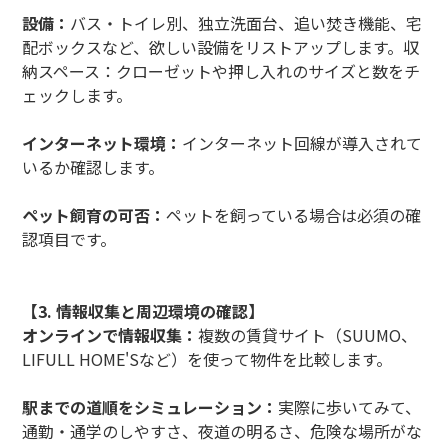
設備：
バス・トイレ別、独立洗面台、追い焚き機能、宅
配ボックスなど、欲しい設備をリストアップします。収
納スペース：クローゼットや押し入れのサイズと数をチ
ェックします。
インターネット環境：
インターネット回線が導入されて
いるか確認します。
ペット飼育の可否：
ペットを飼っている場合は必須の確
認項目です。
【3. 情報収集と周辺環境の確認】
オンラインで情報収集：
複数の賃貸サイト（SUUMO、
LIFULL HOME'Sなど）を使って物件を比較します。
駅までの道順をシミュレーション：
実際に歩いてみて、
通勤・通学のしやすさ、夜道の明るさ、危険な場所がな