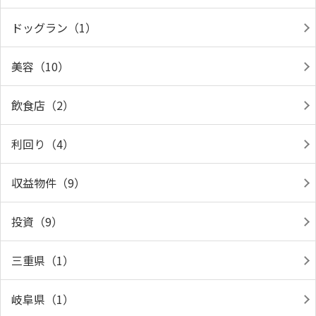
ドッグラン（1）
美容（10）
飲食店（2）
利回り（4）
収益物件（9）
投資（9）
三重県（1）
岐阜県（1）