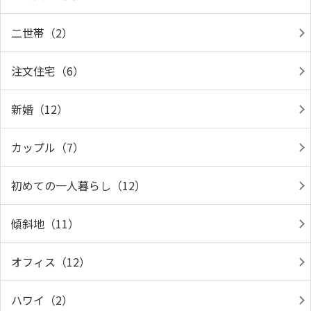
二世帯（2）
注文住宅（6）
新婚（12）
カップル（7）
初めての一人暮らし（12）
傾斜地（11）
オフィス（12）
ハワイ（2）