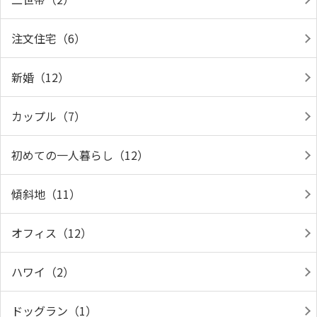
注文住宅（6）
新婚（12）
カップル（7）
初めての一人暮らし（12）
傾斜地（11）
オフィス（12）
ハワイ（2）
ドッグラン（1）