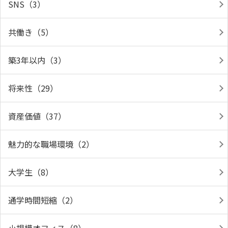
SNS（3）
共働き（5）
築3年以内（3）
将来性（29）
資産価値（37）
魅力的な職場環境（2）
大学生（8）
通学時間短縮（2）