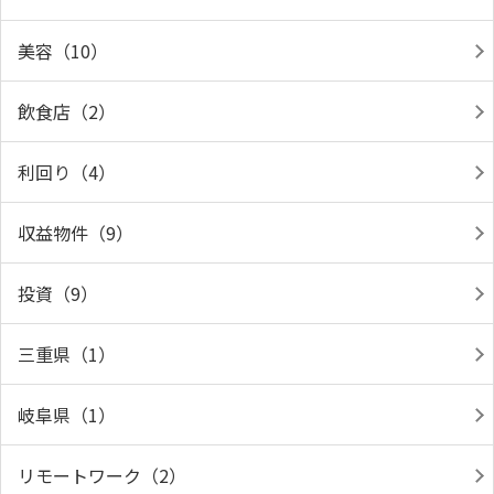
美容（10）
飲食店（2）
利回り（4）
収益物件（9）
投資（9）
三重県（1）
岐阜県（1）
リモートワーク（2）