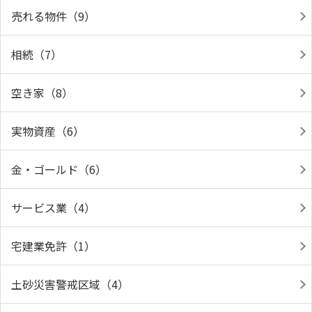
売れる物件（9）
相続（7）
空き家（8）
実物資産（6）
金・ゴールド（6）
サービス業（4）
宅建業免許（1）
土砂災害警戒区域（4）