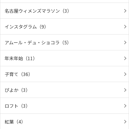
名古屋ウィメンズマラソン（3）
インスタグラム（9）
アムール・デュ・ショコラ（5）
年末年始（11）
子育て（36）
ぴよか（3）
ロフト（3）
紅葉（4）