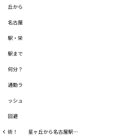
星ヶ丘から名古屋駅…