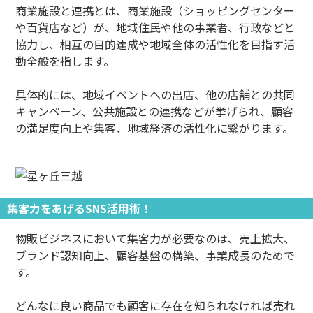
商業施設と連携とは、商業施設（ショッピングセンター
や百貨店など）が、地域住民や他の事業者、行政などと
協力し、相互の目的達成や地域全体の活性化を目指す活
動全般を指します。
具体的には、地域イベントへの出店、他の店舗との共同
キャンペーン、公共施設との連携などが挙げられ、顧客
の満足度向上や集客、地域経済の活性化に繋がります。
集客力をあげるSNS活用術！
物販ビジネスにおいて集客力が必要なのは、売上拡大、
ブランド認知向上、顧客基盤の構築、事業成長のためで
す。
どんなに良い商品でも顧客に存在を知られなければ売れ