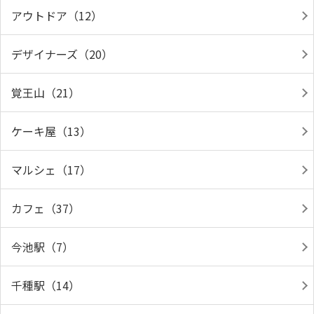
アウトドア（12）
デザイナーズ（20）
覚王山（21）
ケーキ屋（13）
マルシェ（17）
カフェ（37）
今池駅（7）
千種駅（14）