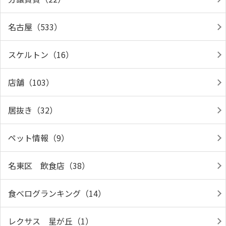
名古屋（533）
スケルトン（16）
店舗（103）
居抜き（32）
ペット情報（9）
名東区 飲食店（38）
食べログランキング（14）
レクサス 星が丘（1）