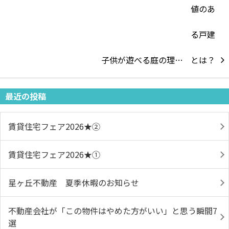
子供が遊べる庭の理…
最近の投稿
賃貸住宅フェア2026★➁
賃貸住宅フェア2026★①
星ヶ丘不動産 夏季休暇のお知らせ
不動産会社が「この物件はやめた方がいい」と思う瞬間7
選