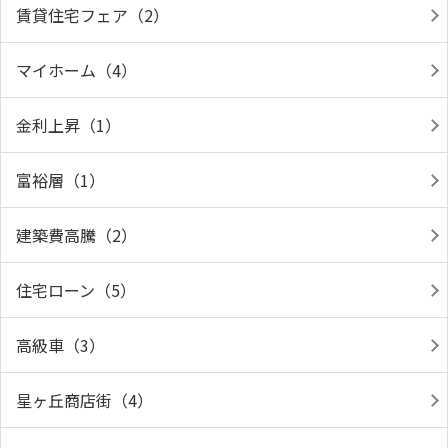
賃貸住宅フェア（2）
マイホーム（4）
金利上昇（1）
富裕層（1）
建築費高騰（2）
住宅ローン（5）
高級車（3）
星ヶ丘商店街（4）