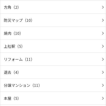
方角（2）
防災マップ（10）
焼肉（10）
上社駅（5）
リフォーム（11）
退去（4）
分譲マンション（11）
本屋（5）