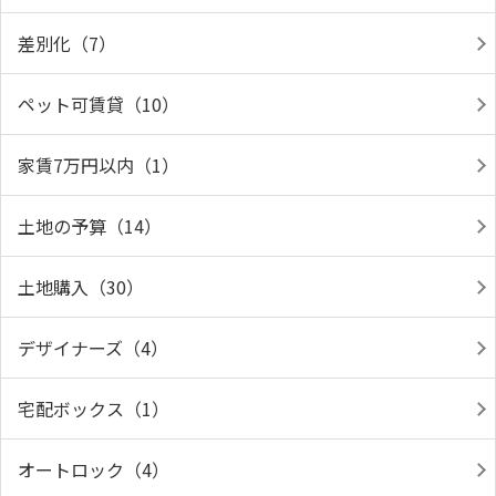
差別化（7）
ペット可賃貸（10）
家賃7万円以内（1）
土地の予算（14）
土地購入（30）
デザイナーズ（4）
宅配ボックス（1）
オートロック（4）