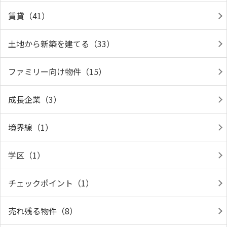
賃貸（41）
土地から新築を建てる（33）
ファミリー向け物件（15）
成長企業（3）
境界線（1）
学区（1）
チェックポイント（1）
売れ残る物件（8）