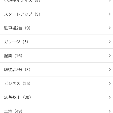
小規模オフィス（8）
スタートアップ（9）
駐車場2台（9）
ガレージ（5）
起業（16）
駅徒歩5分（3）
ビジネス（25）
50坪以上（20）
土地（49）