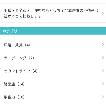
千種区と名東区、住むならどっち？地域密着の不動産会
社が本音で比較します
カテゴリ
戸建て賃貸（4）
ガーデニング（2）
セカンドライフ（4）
路面店（14）
集客力（16）