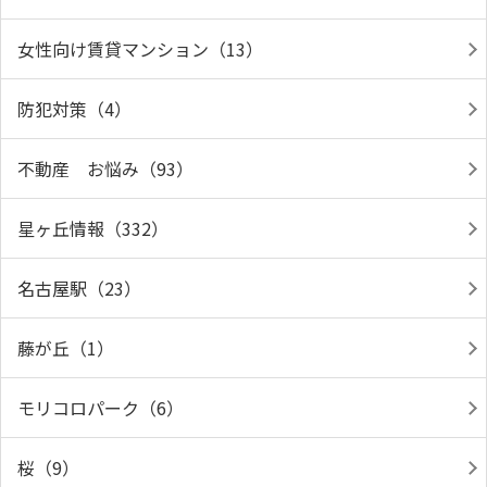
女性向け賃貸マンション（13）
防犯対策（4）
不動産 お悩み（93）
星ヶ丘情報（332）
名古屋駅（23）
藤が丘（1）
モリコロパーク（6）
桜（9）