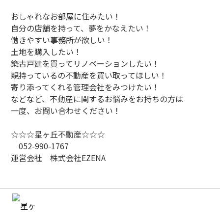
おしゃれなお部屋に住みたい！
自分の店舗を持って、夢をかなえたい！
働きやすい事務所が欲しい！
土地を購入したい！
築古戸建を買ってリノベーションしたい！
親持っているの不動産を買い取ってほしい！
寄り添ってくれる管理会社をみつけたい！
などなど、不動産に関するお悩みをお持ちの方は
一度、お問い合わせください！
☆☆☆星ヶ丘不動産☆☆☆
052-990-1767
運営会社 株式会社EZENA