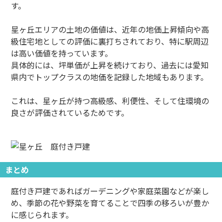
す。
星ヶ丘エリアの土地の価値は、近年の地価上昇傾向や高
級住宅地としての評価に裏打ちされており、特に駅周辺
は高い価値を持っています。
具体的には、坪単価が上昇を続けており、過去には愛知
県内でトップクラスの地価を記録した地域もあります。
これは、星ヶ丘が持つ高級感、利便性、そして住環境の
良さが評価されているためです。
まとめ
庭付き戸建であればガーデニングや家庭菜園などが楽し
め、季節の花や野菜を育てることで四季の移ろいが豊か
に感じられます。