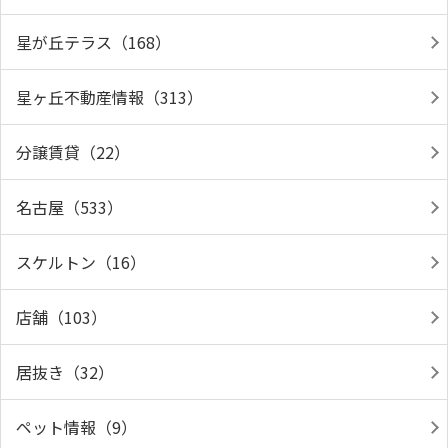
星が丘テラス（168）
星ヶ丘不動産情報（313）
分譲賃貸（22）
名古屋（533）
スケルトン（16）
店舗（103）
居抜き（32）
ペット情報（9）