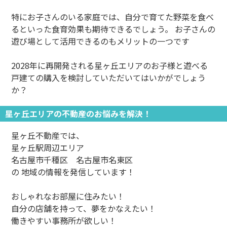
特にお子さんのいる家庭では、自分で育てた野菜を食べ
るといった食育効果も期待できるでしょう。 お子さんの
遊び場として活用できるのもメリットの一つです
2028年に再開発される星ヶ丘エリアのお子様と遊べる
戸建ての購入を検討していただいてはいかがでしょう
か？
星ヶ丘エリアの不動産のお悩みを解決！
星ヶ丘不動産では、
星ヶ丘駅周辺エリア
名古屋市千種区 名古屋市名東区
の 地域の情報を発信しています！
おしゃれなお部屋に住みたい！
自分の店舗を持って、夢をかなえたい！
働きやすい事務所が欲しい！