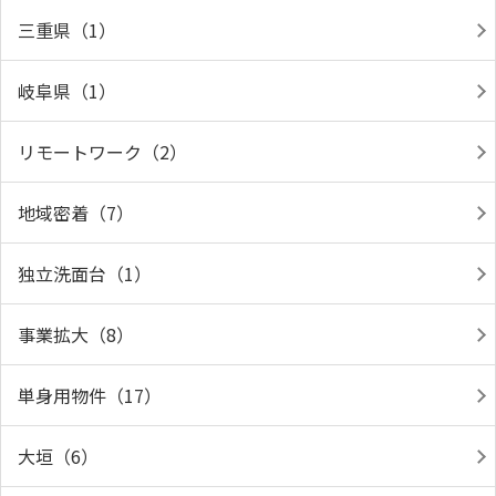
三重県（1）
岐阜県（1）
リモートワーク（2）
地域密着（7）
独立洗面台（1）
事業拡大（8）
単身用物件（17）
大垣（6）