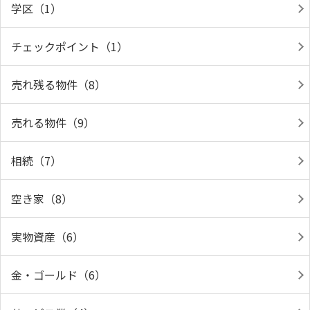
学区（1）
チェックポイント（1）
売れ残る物件（8）
売れる物件（9）
相続（7）
空き家（8）
実物資産（6）
金・ゴールド（6）