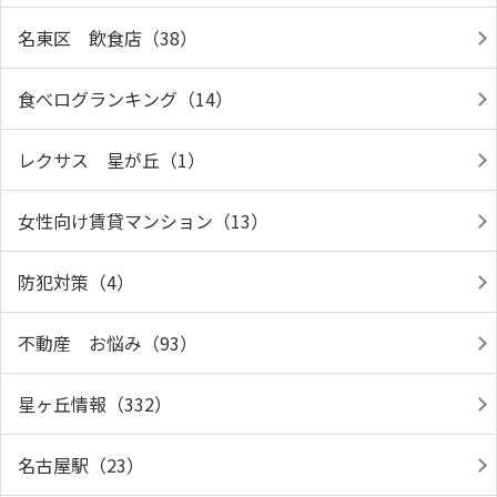
名東区 飲食店（38）
食べログランキング（14）
レクサス 星が丘（1）
女性向け賃貸マンション（13）
防犯対策（4）
不動産 お悩み（93）
星ヶ丘情報（332）
名古屋駅（23）