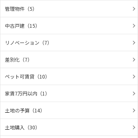
管理物件（5）
中古戸建（15）
リノベーション（7）
差別化（7）
ペット可賃貸（10）
家賃7万円以内（1）
土地の予算（14）
土地購入（30）