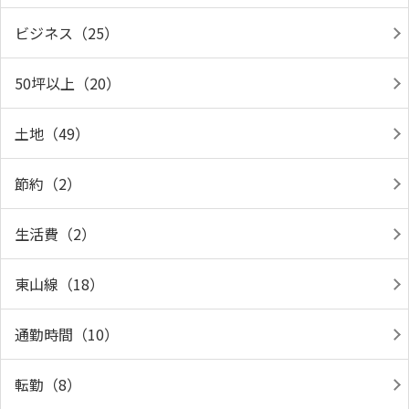
ビジネス（25）
50坪以上（20）
土地（49）
節約（2）
生活費（2）
東山線（18）
通勤時間（10）
転勤（8）