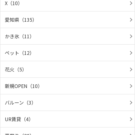
X（10）
愛知県（135）
かき氷（11）
ペット（12）
花火（5）
新規OPEN（10）
バルーン（3）
UR賃貸（4）