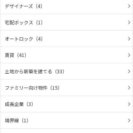
デザイナーズ（4）
宅配ボックス（1）
オートロック（4）
賃貸（41）
土地から新築を建てる（33）
ファミリー向け物件（15）
成長企業（3）
境界線（1）