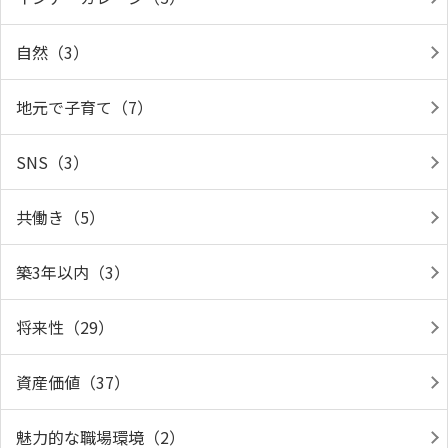
自然（3）
地元で子育て（7）
SNS（3）
共働き（5）
築3年以内（3）
将来性（29）
資産価値（37）
魅力的な職場環境（2）