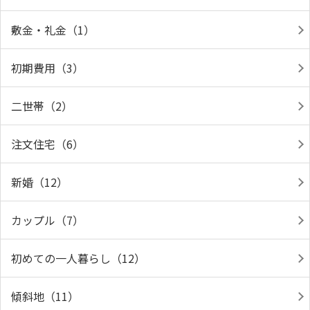
敷金・礼金（1）
初期費用（3）
二世帯（2）
注文住宅（6）
新婚（12）
カップル（7）
初めての一人暮らし（12）
傾斜地（11）