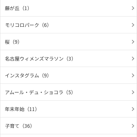
藤が丘（1）
モリコロパーク（6）
桜（9）
名古屋ウィメンズマラソン（3）
インスタグラム（9）
アムール・デュ・ショコラ（5）
年末年始（11）
子育て（36）