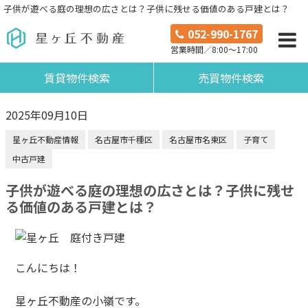
子供が遊べる庭の理想の広さとは？子供に残せる価値のある戸建とは？
052-990-1767
営業時間／8:00～17:00
賃貸物件検索
売買物件検索
2025年09月10日
星ヶ丘不動産情報
名古屋市千種区
名古屋市名東区
子育て
中古戸建
子供が遊べる庭の理想の広さとは？子供に残せ
る価値のある戸建とは？
こんにちは！
星ヶ丘不動産の小嶺です。