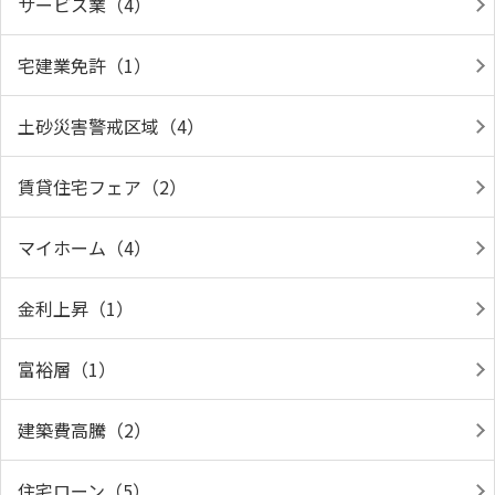
サービス業（4）
宅建業免許（1）
土砂災害警戒区域（4）
賃貸住宅フェア（2）
マイホーム（4）
金利上昇（1）
富裕層（1）
建築費高騰（2）
住宅ローン（5）