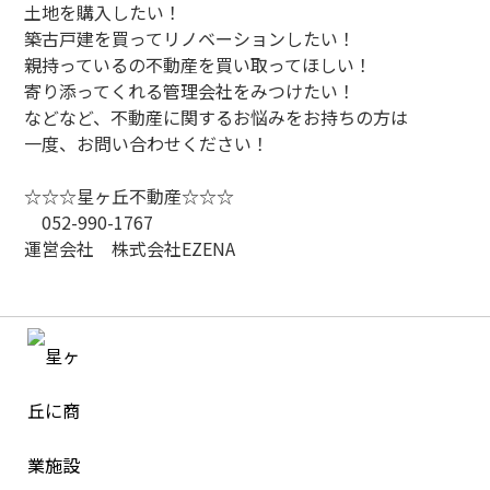
土地を購入したい！
築古戸建を買ってリノベーションしたい！
親持っているの不動産を買い取ってほしい！
寄り添ってくれる管理会社をみつけたい！
などなど、不動産に関するお悩みをお持ちの方は
一度、お問い合わせください！
☆☆☆星ヶ丘不動産☆☆☆
052-990-1767
運営会社 株式会社EZENA