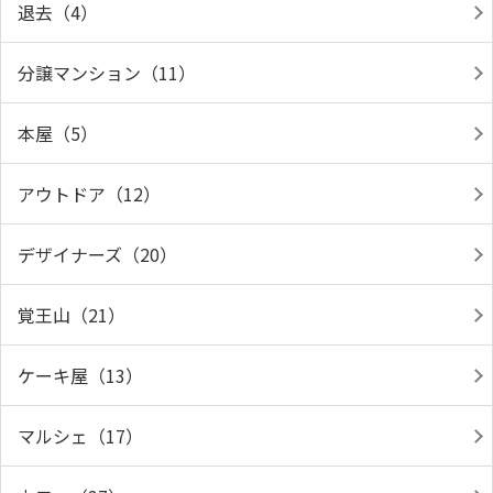
退去（4）
分譲マンション（11）
本屋（5）
アウトドア（12）
デザイナーズ（20）
覚王山（21）
ケーキ屋（13）
マルシェ（17）