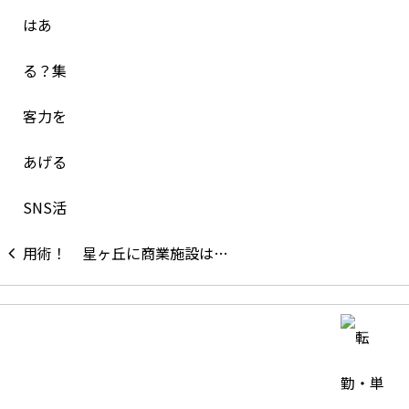
星ヶ丘に商業施設は…