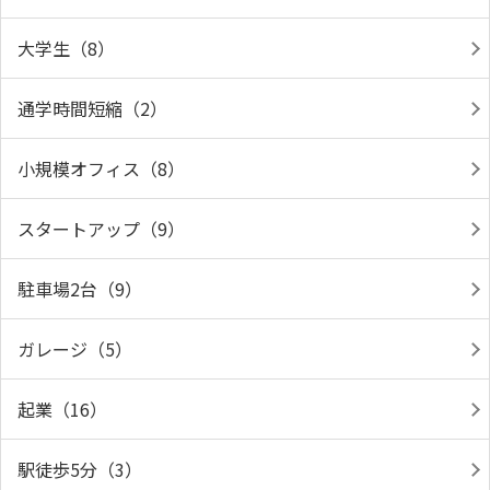
大学生（8）
通学時間短縮（2）
小規模オフィス（8）
スタートアップ（9）
駐車場2台（9）
ガレージ（5）
起業（16）
駅徒歩5分（3）