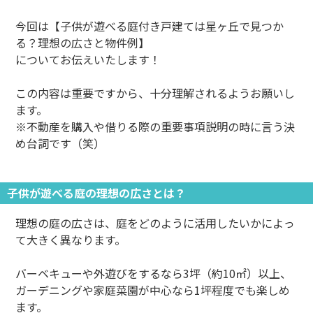
今回は【子供が遊べる庭付き戸建ては星ヶ丘で見つか
る？理想の広さと物件例】
についてお伝えいたします！
この内容は重要ですから、十分理解されるようお願いし
ます。
※不動産を購入や借りる際の重要事項説明の時に言う決
め台詞です（笑）
子供が遊べる庭の理想の広さとは？
理想の庭の広さは、庭をどのように活用したいかによっ
て大きく異なります。
バーベキューや外遊びをするなら3坪（約10㎡）以上、
ガーデニングや家庭菜園が中心なら1坪程度でも楽しめ
ます。