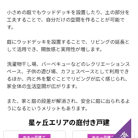
小さめの庭でもウッドデッキを設置したり、土の部分を
工夫することで、自分だけの空間を作ることが可能で
す。
庭にウッドデッキを設置することで、リビングの延長と
して活用でき、開放感と実用性が増します。
洗濯物干し場、バーベキューなどのレクリエーションス
ペース、子供の遊び場、カフェスペースとして利用でき
るほか、内と外を繋ぐことでリビングが広く感じられ、
家全体の生活空間が広がります。
また、家と庭の段差が解消され、安全に庭に出られるよ
うになるというメリットもあります。
星ヶ丘エリアの庭付き戸建
中古一戸建て
中古一戸建て