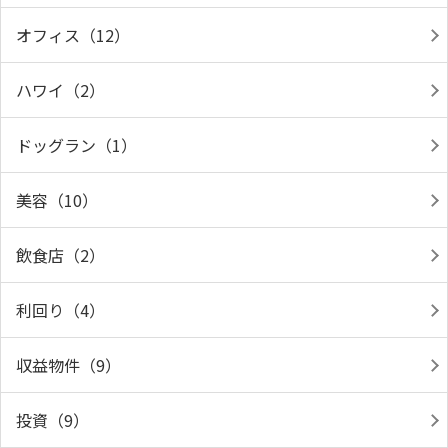
オフィス（12）
ハワイ（2）
ドッグラン（1）
美容（10）
飲食店（2）
利回り（4）
収益物件（9）
投資（9）