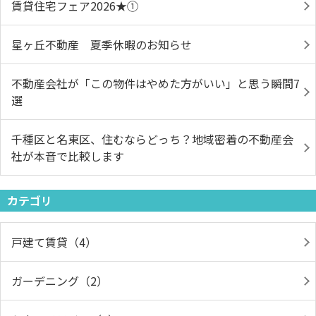
賃貸住宅フェア2026★①
星ヶ丘不動産 夏季休暇のお知らせ
不動産会社が「この物件はやめた方がいい」と思う瞬間7
選
千種区と名東区、住むならどっち？地域密着の不動産会
社が本音で比較します
カテゴリ
戸建て賃貸（4）
ガーデニング（2）