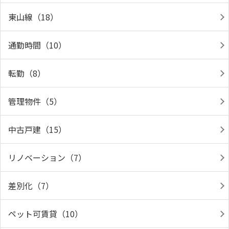
東山線（18）
通勤時間（10）
転勤（8）
管理物件（5）
中古戸建（15）
リノベーション（7）
差別化（7）
ペット可賃貸（10）