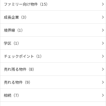
ファミリー向け物件（15）
成長企業（3）
境界線（1）
学区（1）
チェックポイント（1）
売れ残る物件（8）
売れる物件（9）
相続（7）