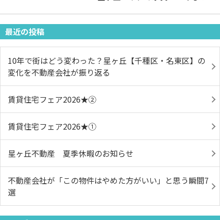
最近の投稿
10年で街はどう変わった？星ヶ丘【千種区・名東区】の
変化を不動産会社が振り返る
賃貸住宅フェア2026★➁
賃貸住宅フェア2026★①
星ヶ丘不動産 夏季休暇のお知らせ
不動産会社が「この物件はやめた方がいい」と思う瞬間7
選