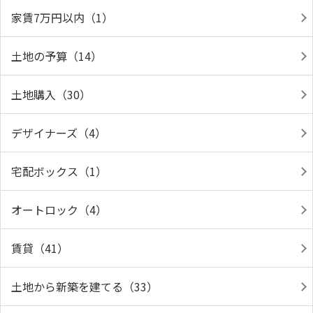
家賃7万円以内（1）
土地の予算（14）
土地購入（30）
デザイナーズ（4）
宅配ボックス（1）
オートロック（4）
賃貸（41）
土地から新築を建てる（33）