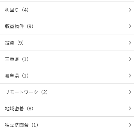
利回り（4）
収益物件（9）
投資（9）
三重県（1）
岐阜県（1）
リモートワーク（2）
地域密着（8）
独立洗面台（1）