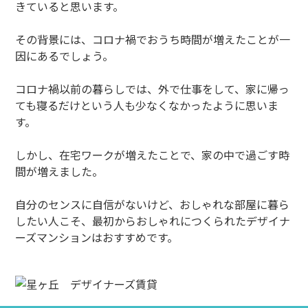
きていると思います。
その背景には、コロナ禍でおうち時間が増えたことが一
因にあるでしょう。
コロナ禍以前の暮らしでは、外で仕事をして、家に帰っ
ても寝るだけという人も少なくなかったように思いま
す。
しかし、在宅ワークが増えたことで、家の中で過ごす時
間が増えました。
自分のセンスに自信がないけど、おしゃれな部屋に暮ら
したい人こそ、最初からおしゃれにつくられたデザイナ
ーズマンションはおすすめです。