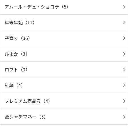
アムール・デュ・ショコラ（5）
年末年始（11）
子育て（36）
ぴよか（3）
ロフト（3）
紅葉（4）
プレミアム商品券（4）
金シャチマネー（5）