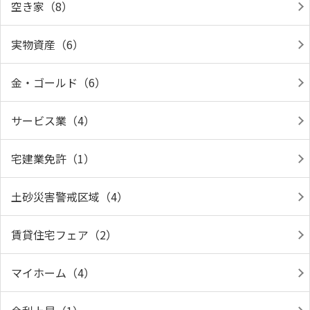
空き家（8）
実物資産（6）
金・ゴールド（6）
サービス業（4）
宅建業免許（1）
土砂災害警戒区域（4）
賃貸住宅フェア（2）
マイホーム（4）