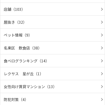
店舗（103）
居抜き（32）
ペット情報（9）
名東区 飲食店（38）
食べログランキング（14）
レクサス 星が丘（1）
女性向け賃貸マンション（13）
防犯対策（4）