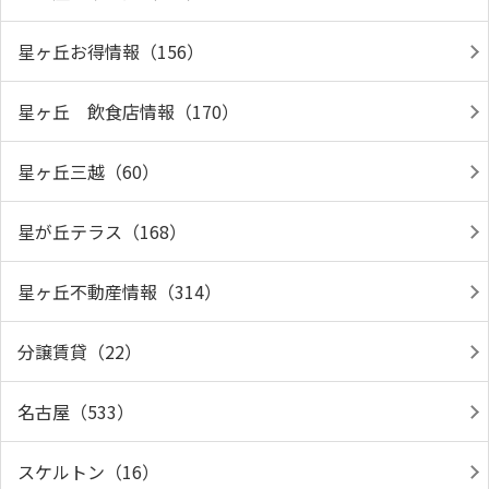
星ヶ丘お得情報（156）
星ヶ丘 飲食店情報（170）
星ヶ丘三越（60）
星が丘テラス（168）
星ヶ丘不動産情報（314）
分譲賃貸（22）
名古屋（533）
スケルトン（16）