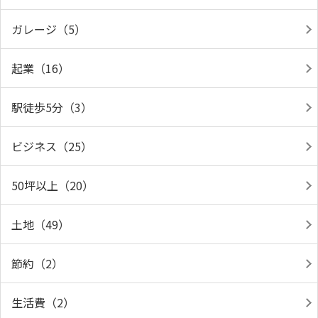
ガレージ（5）
起業（16）
駅徒歩5分（3）
ビジネス（25）
50坪以上（20）
土地（49）
節約（2）
生活費（2）