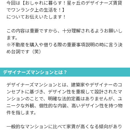
今回は【おしゃれに暮らす！星ヶ丘のデザイナーズ賃貸
でワンランク上の生活を！】
についてお伝えいたします！
この内容は重要ですから、十分理解されるようお願いし
ます。
※不動産を購入や借りる際の重要事項説明の時に言う決
め台詞です（笑）
デザイナーズマンションとは？
デザイナーズマンションとは、建築家やデザイナーのコ
ンセプトに基づき、デザイン性を重視して設計されたマ
ンションのことで、明確な法的定義はありませんが、ユ
ニークな外観、個性的な内装、高いデザイン性を持つ物
件を指します。
一般的なマンションに比べて家賃が高くなる傾向があり