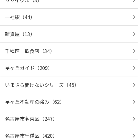
リサイクル（3）
一社駅（44）
雑貨屋（13）
千種区 飲食店（34）
星ヶ丘ガイド（209）
いまさら聞けないシリーズ（45）
星ヶ丘不動産の強み（62）
名古屋市名東区（247）
名古屋市千種区（420）