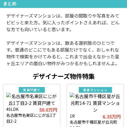
まとめ
デザイナーズマンションは、部屋の間取りや写真をみて
ビビッと来た方。気に入ったポイントさえあれば、どん
な方でも向いていると思います。
デザイナーズマンションは、数ある選択肢のひとつで
す。普通のどこにでもある部屋だけでなく、おしゃれな
物件で検索をかけてみると、これまで出会えなかった星
ヶ丘エリアの面白い物件がみつかるかもしれませんよ。
デザイナーズ物件特集
賃貸戸建て
賃貸マンション
4SLDK
50.0万円
名古屋市名東区にじが丘1丁
1R
6.35万円
目2-2
名古屋市千種区星が丘元町