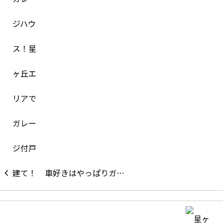
車好きはやっぱりガ…