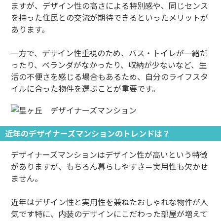
ますが、デザイン性の高さによる特別感や、同じセンス
を持った住民との交流が期待できるといったメリットが
あります。
一方で、デザイン性重視のため、バス・トイレが一緒だ
ったり、ベランダがなかったり、収納が少ないなど、生
活の不便さを感じる場合もあるため、自分のライフスタ
イルに合った物件を選ぶことが重要です。
近年のデザイナーズマンションのトレンドは？
デザイナーズマンションはデザイン性が高いという特徴
がありますが、もちろん暮らしやすさ＝実用性も欠かせ
ません。
近年はデザイン性と実用性を兼ねたおしゃれな物件が人
気です特に、内装のデザインにこだわった部屋が増えて