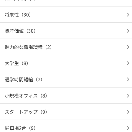
将来性（30）
資産価値（38）
魅力的な職場環境（2）
大学生（8）
通学時間短縮（2）
小規模オフィス（8）
スタートアップ（9）
駐車場2台（9）