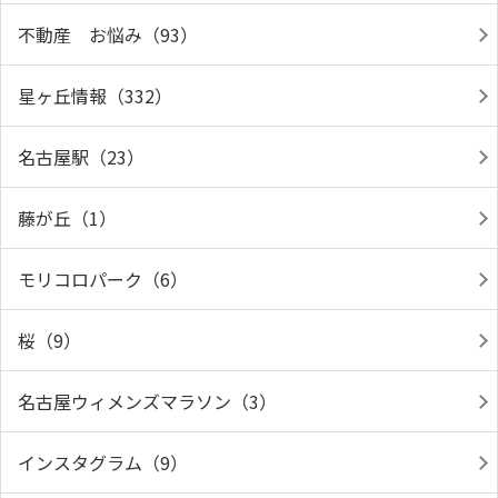
不動産 お悩み（93）
星ヶ丘情報（332）
名古屋駅（23）
藤が丘（1）
モリコロパーク（6）
桜（9）
名古屋ウィメンズマラソン（3）
インスタグラム（9）