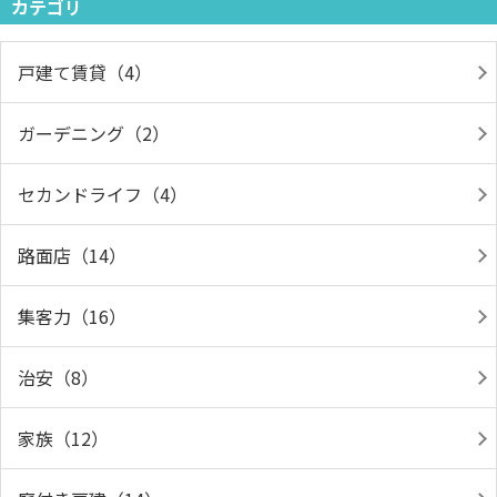
カテゴリ
戸建て賃貸（4）
ガーデニング（2）
セカンドライフ（4）
路面店（14）
集客力（16）
治安（8）
家族（12）