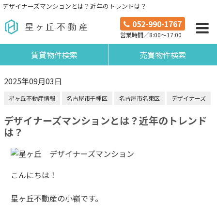
デザイナーズマンションとは？近年のトレンドは？
052-990-1767
営業時間／8:00～17:00
賃貸物件検索
売買物件検索
2025年09月03日
星ヶ丘不動産情報
名古屋市千種区
名古屋市名東区
デザイナーズ
デザイナーズマンションとは？近年のトレンド
は？
こんにちは！
星ヶ丘不動産の小嶺です。