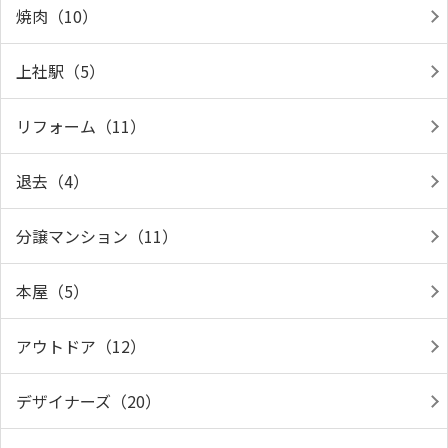
焼肉（10）
上社駅（5）
リフォーム（11）
退去（4）
分譲マンション（11）
本屋（5）
アウトドア（12）
デザイナーズ（20）