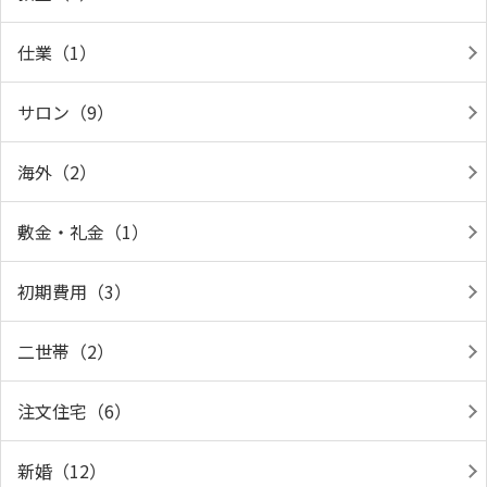
仕業（1）
サロン（9）
海外（2）
敷金・礼金（1）
初期費用（3）
二世帯（2）
注文住宅（6）
新婚（12）