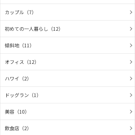
カップル（7）
初めての一人暮らし（12）
傾斜地（11）
オフィス（12）
ハワイ（2）
ドッグラン（1）
美容（10）
飲食店（2）