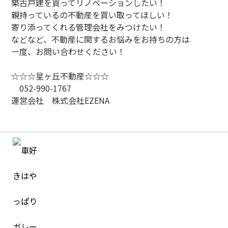
築古戸建を買ってリノベーションしたい！
親持っているの不動産を買い取ってほしい！
寄り添ってくれる管理会社をみつけたい！
などなど、不動産に関するお悩みをお持ちの方は
一度、お問い合わせください！
☆☆☆星ヶ丘不動産☆☆☆
052-990-1767
運営会社 株式会社EZENA