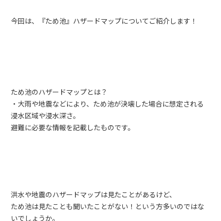
今回は、『ため池』ハザードマップについてご紹介します！
ため池のハザードマップとは？
・大雨や地震などにより、ため池が決壊した場合に想定される
浸水区域や浸水深さ。
避難に必要な情報を記載したものです。
洪水や地震のハザードマップは見たことがあるけど、
ため池は見たことも聞いたことがない！という方多いのではな
いでしょうか。