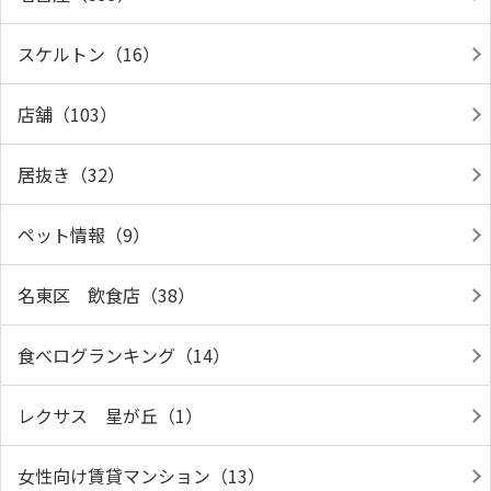
スケルトン（16）
店舗（103）
居抜き（32）
ペット情報（9）
名東区 飲食店（38）
食べログランキング（14）
レクサス 星が丘（1）
女性向け賃貸マンション（13）