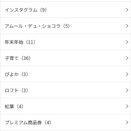
インスタグラム（9）
アムール・デュ・ショコラ（5）
年末年始（11）
子育て（36）
ぴよか（3）
ロフト（3）
紅葉（4）
プレミアム商品券（4）