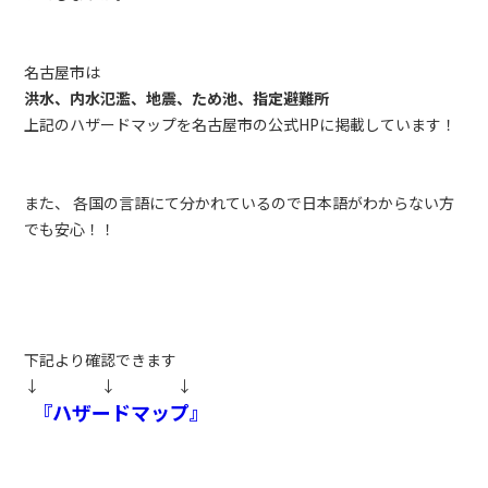
名古屋市は
洪水、内水氾濫、地震、ため池、指定避難所
上記のハザードマップを名古屋市の公式HPに掲載しています！
また、 各国の言語にて分かれているので日本語がわからない方
でも安心！！
下記より確認できます
↓ ↓ ↓
『ハザードマップ』