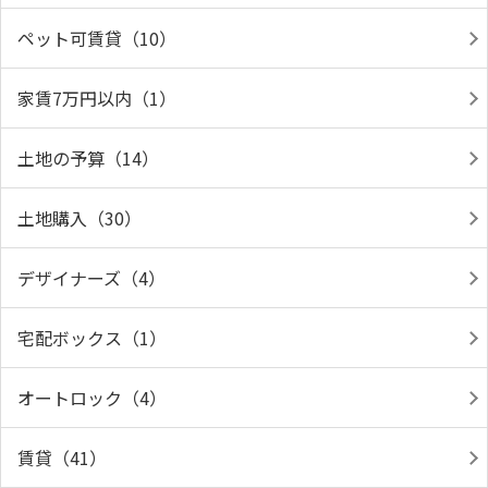
ペット可賃貸（10）
家賃7万円以内（1）
土地の予算（14）
土地購入（30）
デザイナーズ（4）
宅配ボックス（1）
オートロック（4）
賃貸（41）