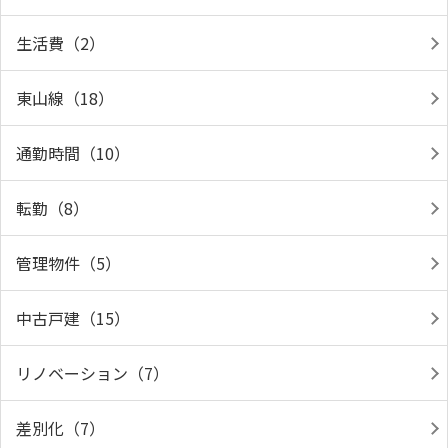
生活費（2）
東山線（18）
通勤時間（10）
転勤（8）
管理物件（5）
中古戸建（15）
リノベーション（7）
差別化（7）