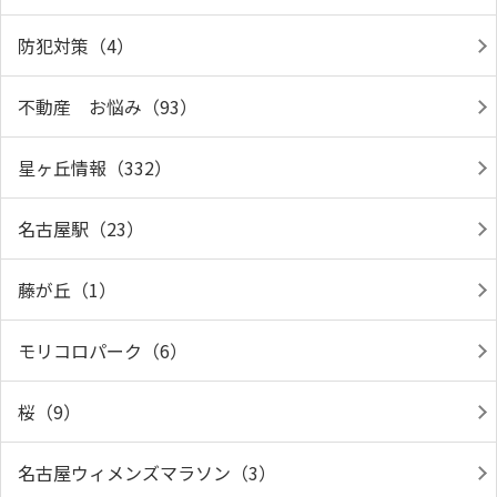
防犯対策（4）
不動産 お悩み（93）
星ヶ丘情報（332）
名古屋駅（23）
藤が丘（1）
モリコロパーク（6）
桜（9）
名古屋ウィメンズマラソン（3）