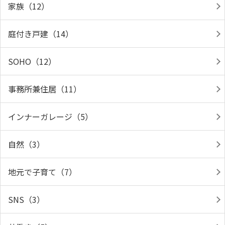
家族（12）
庭付き戸建（14）
SOHO（12）
事務所兼住居（11）
インナーガレージ（5）
自然（3）
地元で子育て（7）
SNS（3）