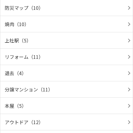
防災マップ（10）
焼肉（10）
上社駅（5）
リフォーム（11）
退去（4）
分譲マンション（11）
本屋（5）
アウトドア（12）