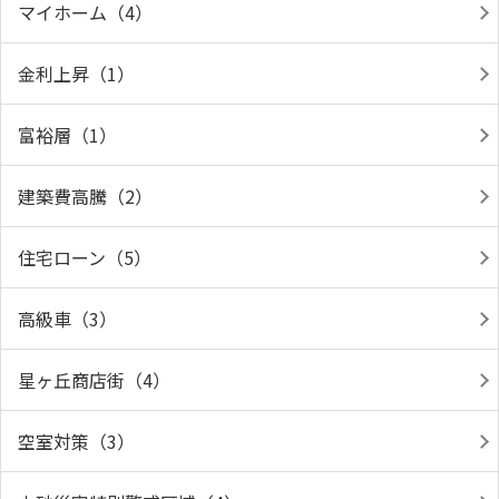
マイホーム（4）
金利上昇（1）
富裕層（1）
建築費高騰（2）
住宅ローン（5）
高級車（3）
星ヶ丘商店街（4）
空室対策（3）