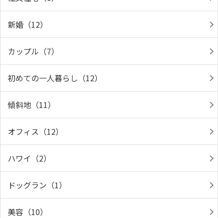
新婚（12）
カップル（7）
初めての一人暮らし（12）
傾斜地（11）
オフィス（12）
ハワイ（2）
ドッグラン（1）
美容（10）