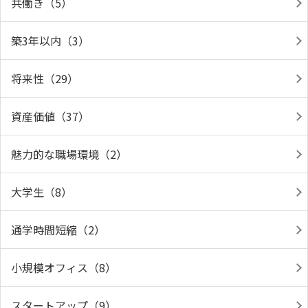
共働き（5）
築3年以内（3）
将来性（29）
資産価値（37）
魅力的な職場環境（2）
大学生（8）
通学時間短縮（2）
小規模オフィス（8）
スタートアップ（9）