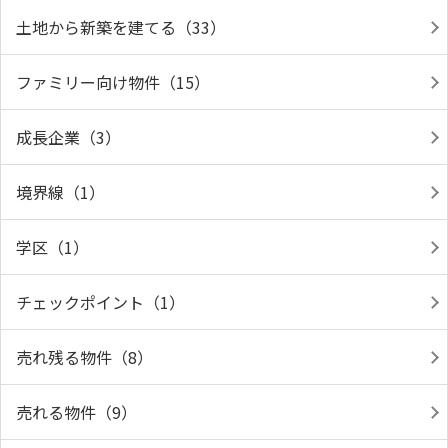
土地から新築を建てる（33）
ファミリー向け物件（15）
成長企業（3）
境界線（1）
学区（1）
チェックポイント（1）
売れ残る物件（8）
売れる物件（9）