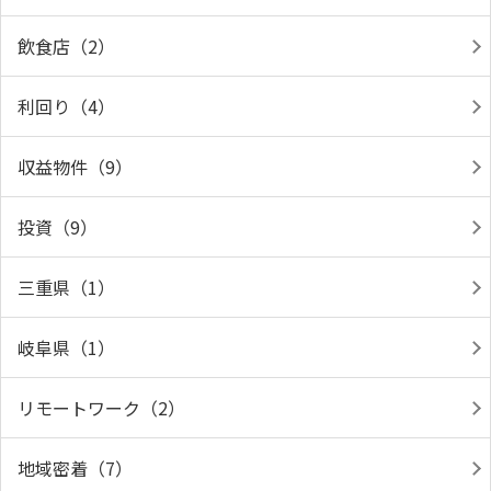
飲食店（2）
利回り（4）
収益物件（9）
投資（9）
三重県（1）
岐阜県（1）
リモートワーク（2）
地域密着（7）