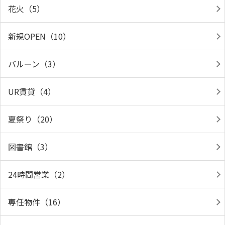
花火（5）
新規OPEN（10）
バルーン（3）
UR賃貸（4）
夏祭り（20）
図書館（3）
24時間営業（2）
専任物件（16）