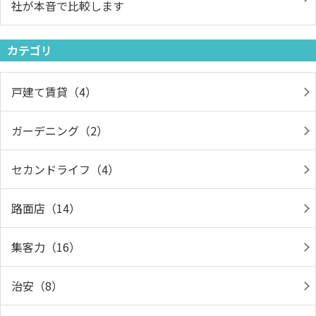
社が本音で比較します
カテゴリ
戸建て賃貸（4）
ガーデニング（2）
セカンドライフ（4）
路面店（14）
集客力（16）
治安（8）