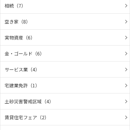
相続（7）
空き家（8）
実物資産（6）
金・ゴールド（6）
サービス業（4）
宅建業免許（1）
土砂災害警戒区域（4）
賃貸住宅フェア（2）