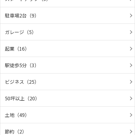
駐車場2台（9）
ガレージ（5）
起業（16）
駅徒歩5分（3）
ビジネス（25）
50坪以上（20）
土地（49）
節約（2）