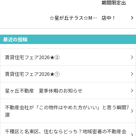
☆星が丘テラス☆M…
最近の投稿
賃貸住宅フェア2026★➁
賃貸住宅フェア2026★①
星ヶ丘不動産 夏季休暇のお知らせ
不動産会社が「この物件はやめた方がいい」と思う瞬間7
選
千種区と名東区、住むならどっち？地域密着の不動産会