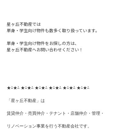
星ヶ丘不動産では
単身・学生向け物件も数多く取り扱っています。
単身・学生向け物件をお探しの方は、
星ヶ丘不動産へお問い合わせください！
★⁂★⁂ ★⁂★⁂ ★⁂★⁂ ★⁂★⁂ ★⁂★⁂ ★⁂★⁂
「星ヶ丘不動産」は
賃貸仲介・売買仲介・テナント・店舗仲介・管理・
リノベーション事業を行う不動産会社です。