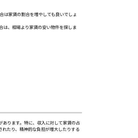
合は家賃の割合を増やしても良いでしょ
合は、相場より家賃の安い物件を探しま
があります。特に、収入に対して家賃の占
されたり、精神的な負担が増大したりする