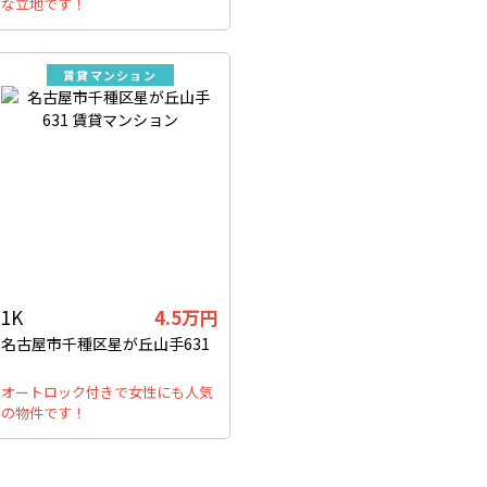
な立地です！
賃貸マンション
1K
4.5万円
名古屋市千種区星が丘山手631
オートロック付きで女性にも人気
の物件です！