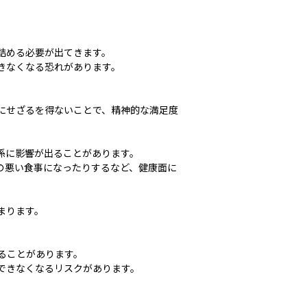
詰める必要が出てきます。
きなくなる恐れがあります。
にせざるを得ないことで、精神的な満足度
係に影響が出ることがあります。
の悪い食事になったりするなど、健康面に
まります。
。
ることがあります。
できなくなるリスクがあります。