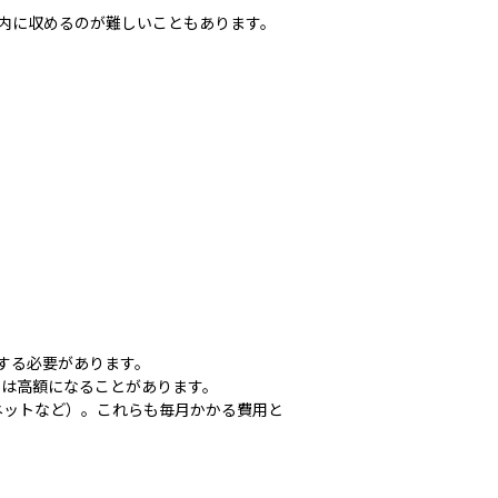
以内に収めるのが難しいこともあります。
する必要があります。
ては高額になることがあります。
ネットなど）。これらも毎月かかる費用と