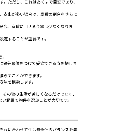
ます。ただし、これはあくまで目安であり、
、支出が多い場合は、家賃の割合をさらに
場合、家賃に回せる金額は少なくなりま
設定することが重要です。
う。
に優先順位をつけて妥協できる点を探しま
減らすことができます。
方法を模索します。
、その後の生活が苦しくなるだけでなく、
ない範囲で物件を選ぶことが大切です。
、それに合わせて生活費全体のバランスを考