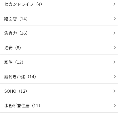
セカンドライフ（4）
路面店（14）
集客力（16）
治安（8）
家族（12）
庭付き戸建（14）
SOHO（12）
事務所兼住居（11）