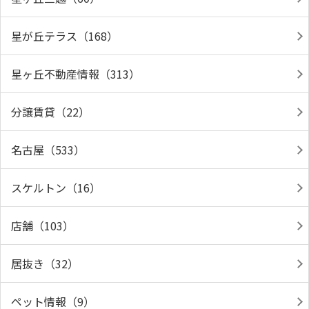
星が丘テラス（168）
星ヶ丘不動産情報（313）
分譲賃貸（22）
名古屋（533）
スケルトン（16）
店舗（103）
居抜き（32）
ペット情報（9）