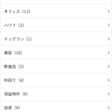
オフィス（12）
ハワイ（2）
ドッグラン（1）
美容（10）
飲食店（2）
利回り（4）
収益物件（9）
投資（9）