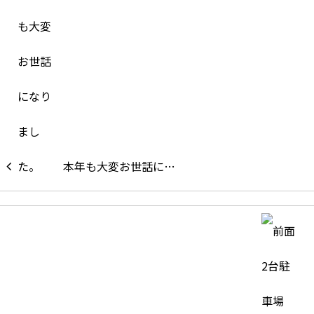
本年も大変お世話に…