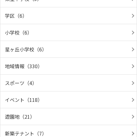
学区（6）
小学校（6）
星ヶ丘小学校（6）
地域情報（330）
スポーツ（4）
イベント（118）
遊園地（21）
新築テナント（7）