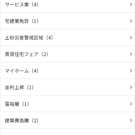
サービス業（4）
宅建業免許（1）
土砂災害警戒区域（4）
賃貸住宅フェア（2）
マイホーム（4）
金利上昇（1）
富裕層（1）
建築費高騰（2）