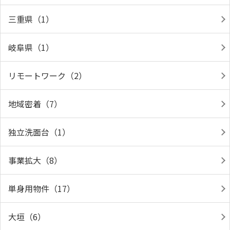
三重県（1）
岐阜県（1）
リモートワーク（2）
地域密着（7）
独立洗面台（1）
事業拡大（8）
単身用物件（17）
大垣（6）