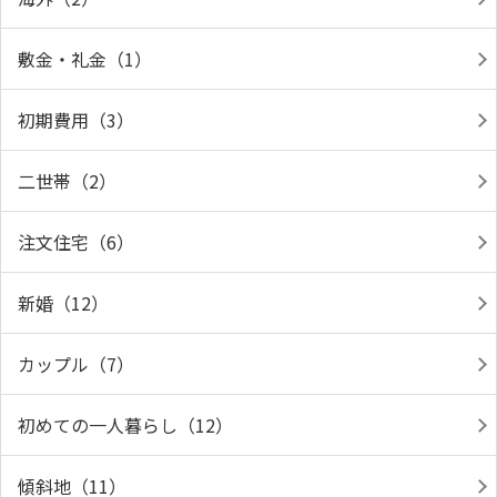
敷金・礼金（1）
初期費用（3）
二世帯（2）
注文住宅（6）
新婚（12）
カップル（7）
初めての一人暮らし（12）
傾斜地（11）