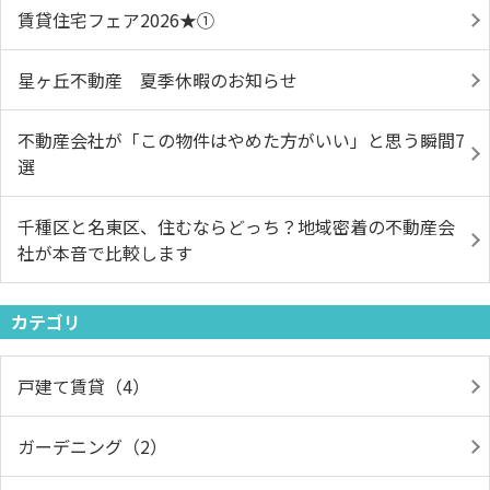
賃貸住宅フェア2026★①
星ヶ丘不動産 夏季休暇のお知らせ
不動産会社が「この物件はやめた方がいい」と思う瞬間7
選
千種区と名東区、住むならどっち？地域密着の不動産会
社が本音で比較します
カテゴリ
戸建て賃貸（4）
ガーデニング（2）