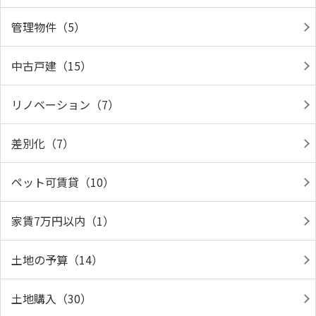
管理物件（5）
中古戸建（15）
リノベーション（7）
差別化（7）
ペット可賃貸（10）
家賃7万円以内（1）
土地の予算（14）
土地購入（30）