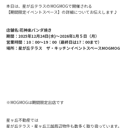
本日は、星が丘テラスのMOGMOGで開催される
【期間限定イベントスペース】の詳細についてお伝えします♪
店舗名:花神楽パンダ焼き
期間：2025年12月24日(水)～2026年1月５日（月）
営業時間：10：00〜19：00（最終日は17：00まで）
場所：星が丘テラス ザ・キッチンイベントスペースMOGMOG
※MOGMOGは期間限定出店です
星ヶ丘不動産では
星が丘テラス・星ヶ丘三越周辺物件も数多く取り扱っています。