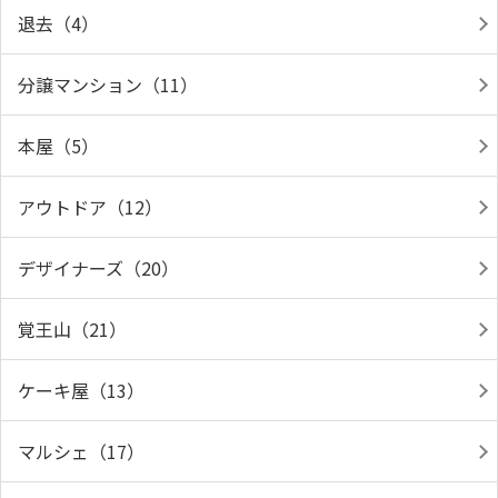
退去（4）
分譲マンション（11）
本屋（5）
アウトドア（12）
デザイナーズ（20）
覚王山（21）
ケーキ屋（13）
マルシェ（17）