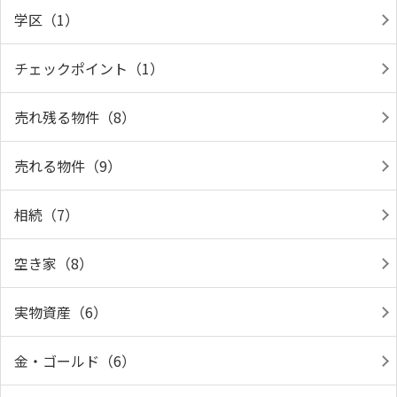
学区（1）
チェックポイント（1）
売れ残る物件（8）
売れる物件（9）
相続（7）
空き家（8）
実物資産（6）
金・ゴールド（6）