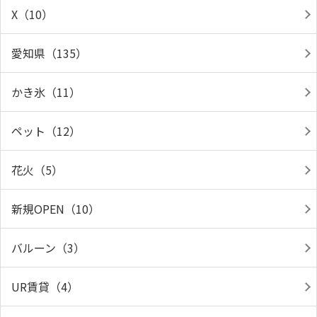
X（10）
愛知県（135）
かき氷（11）
ペット（12）
花火（5）
新規OPEN（10）
バルーン（3）
UR賃貸（4）