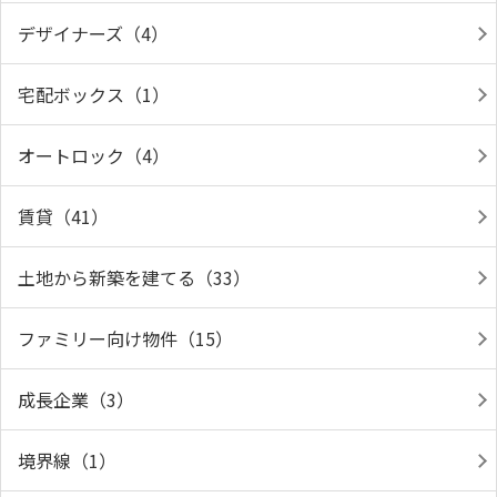
デザイナーズ（4）
宅配ボックス（1）
オートロック（4）
賃貸（41）
土地から新築を建てる（33）
ファミリー向け物件（15）
成長企業（3）
境界線（1）