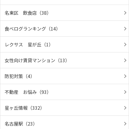
名東区 飲食店（38）
食べログランキング（14）
レクサス 星が丘（1）
女性向け賃貸マンション（13）
防犯対策（4）
不動産 お悩み（93）
星ヶ丘情報（332）
名古屋駅（23）