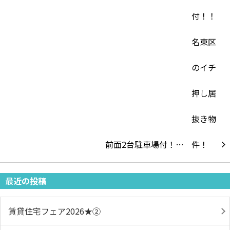
前面2台駐車場付！…
最近の投稿
賃貸住宅フェア2026★➁