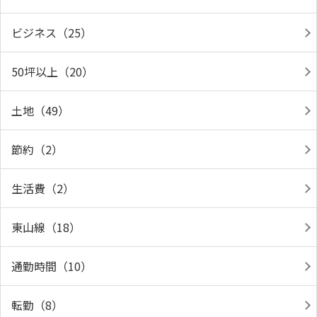
ビジネス（25）
50坪以上（20）
土地（49）
節約（2）
生活費（2）
東山線（18）
通勤時間（10）
転勤（8）