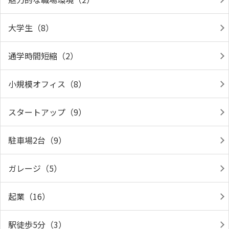
大学生（8）
通学時間短縮（2）
小規模オフィス（8）
スタートアップ（9）
駐車場2台（9）
ガレージ（5）
起業（16）
駅徒歩5分（3）