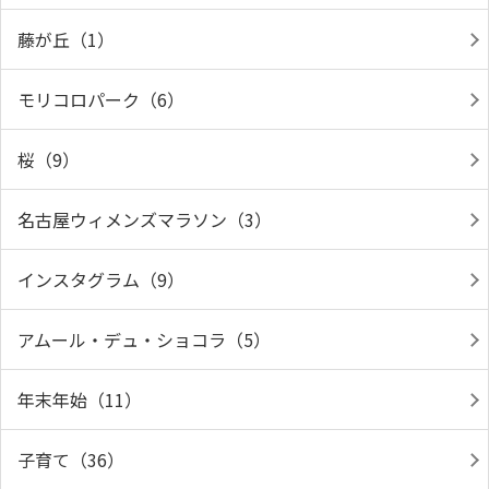
藤が丘（1）
モリコロパーク（6）
桜（9）
名古屋ウィメンズマラソン（3）
インスタグラム（9）
アムール・デュ・ショコラ（5）
年末年始（11）
子育て（36）