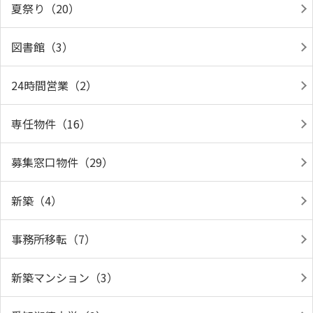
夏祭り（20）
図書館（3）
24時間営業（2）
専任物件（16）
募集窓口物件（29）
新築（4）
事務所移転（7）
新築マンション（3）