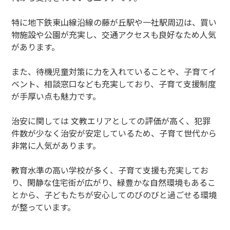
特に地下鉄東山線沿線の藤が丘駅や一社駅周辺は、買い
物施設や公園が充実し、交通アクセスも良好なため人気
があります。
また、待機児童対策に力を入れていることや、子育てイ
ベント、相談窓口なども充実しており、子育て支援制度
が手厚い点も魅力です。
治安に関しては 文教エリアとしての評価が高く、犯罪
件数が少なく治安が安定しているため、子育て世代から
非常に人気があります。
教育水準の高い学校が多く、子育て支援も充実してお
り、閑静な住宅街が広がり、緑豊かな自然環境もあるこ
とから、子どもたちが安心してのびのびと過ごせる環境
が整っています。