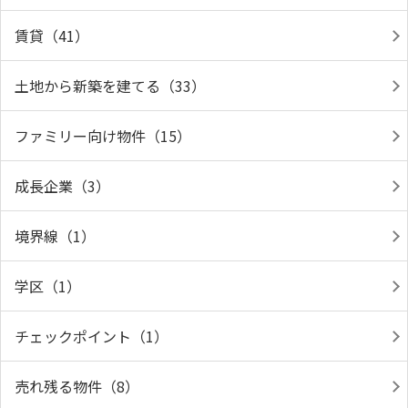
賃貸（41）
土地から新築を建てる（33）
ファミリー向け物件（15）
成長企業（3）
境界線（1）
学区（1）
チェックポイント（1）
売れ残る物件（8）