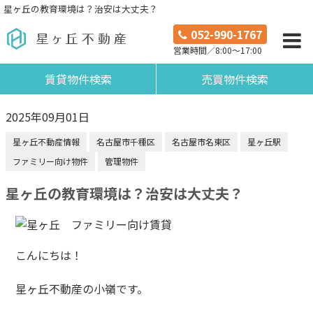
星ヶ丘の教育環境は？治安は大丈夫？
052-990-1767
営業時間／8:00～17:00
賃貸物件検索
売買物件検索
2025年09月01日
星ヶ丘不動産情報
名古屋市千種区
名古屋市名東区
星ヶ丘駅
ファミリー向け物件
管理物件
星ヶ丘の教育環境は？治安は大丈夫？
こんにちは！
星ヶ丘不動産の小嶺です。