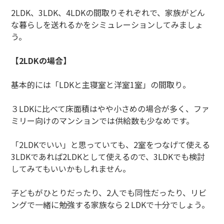
2LDK、3LDK、4LDKの間取りそれぞれで、家族がどん
な暮らしを送れるかをシミュレーションしてみましょ
う。
【2LDKの場合】
基本的には「LDKと主寝室と洋室1室」の間取り。
３LDKに比べて床面積はやや小さめの場合が多く、ファ
ミリー向けのマンションでは供給数も少なめです。
「2LDKでいい」と思っていても、2室をつなげて使える
3LDKであれば2LDKとして使えるので、3LDKでも検討
してみてもいいかもしれません。
子どもがひとりだったり、2人でも同性だったり、リビ
ングで一緒に勉強する家族なら２LDKで十分でしょう。