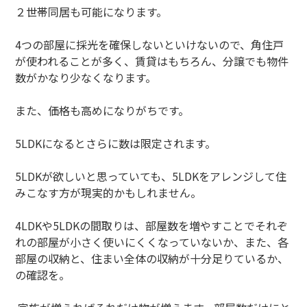
２世帯同居も可能になります。
4つの部屋に採光を確保しないといけないので、角住戸
が使われることが多く、賃貸はもちろん、分譲でも物件
数がかなり少なくなります。
また、価格も高めになりがちです。
5LDKになるとさらに数は限定されます。
5LDKが欲しいと思っていても、5LDKをアレンジして住
みこなす方が現実的かもしれません。
4LDKや5LDKの間取りは、部屋数を増やすことでそれぞ
れの部屋が小さく使いにくくなっていないか、また、各
部屋の収納と、住まい全体の収納が十分足りているか、
の確認を。