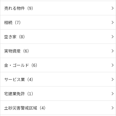
売れる物件（9）
相続（7）
空き家（8）
実物資産（6）
金・ゴールド（6）
サービス業（4）
宅建業免許（1）
土砂災害警戒区域（4）