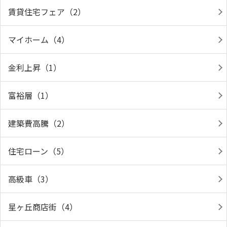
賃貸住宅フェア（2）
マイホーム（4）
金利上昇（1）
富裕層（1）
建築費高騰（2）
住宅ローン（5）
高級車（3）
星ヶ丘商店街（4）