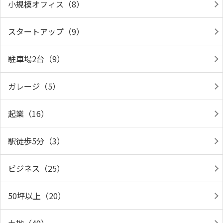
小規模オフィス（8）
スタートアップ（9）
駐車場2台（9）
ガレージ（5）
起業（16）
駅徒歩5分（3）
ビジネス（25）
50坪以上（20）