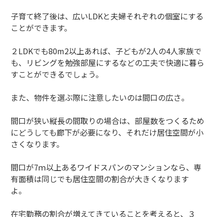
子育て終了後は、広いLDKと夫婦それぞれの個室にする
ことができます。
２LDKでも80m2以上あれば、子どもが2人の4人家族で
も、リビングを勉強部屋にするなどの工夫で快適に暮ら
すことができるでしょう。
また、物件を選ぶ際に注意したいのは間口の広さ。
間口が狭い縦長の間取りの場合は、部屋数をつくるため
にどうしても廊下が必要になり、それだけ居住空間が小
さくなります。
間口が7ｍ以上あるワイドスパンのマンションなら、専
有面積は同じでも居住空間の割合が大きくなります
よ。
在宅勤務の割合が増えてきていることを考えると、３