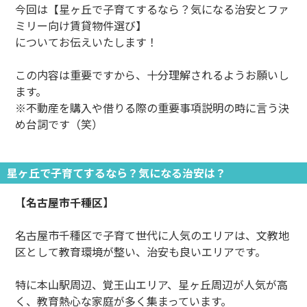
今回は【星ヶ丘で子育てするなら？気になる治安とファ
ミリー向け賃貸物件選び】
についてお伝えいたします！
この内容は重要ですから、十分理解されるようお願いし
ます。
※不動産を購入や借りる際の重要事項説明の時に言う決
め台詞です（笑）
星ヶ丘で子育てするなら？気になる治安は？
【名古屋市千種区】
名古屋市千種区で子育て世代に人気のエリアは、文教地
区として教育環境が整い、治安も良いエリアです。
特に本山駅周辺、覚王山エリア、星ヶ丘周辺が人気が高
く、教育熱心な家庭が多く集まっています。