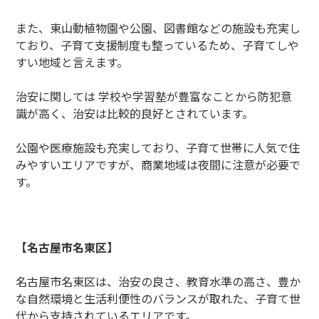
また、東山動植物園や公園、図書館などの施設も充実し
ており、子育て支援制度も整っているため、子育てしや
すい地域と言えます。
治安に関しては 学校や学習塾が豊富なことから防犯意
識が高く、治安は比較的良好とされています。
公園や医療施設も充実しており、子育て世帯に人気で住
みやすいエリアですが、商業地域は夜間に注意が必要で
す。
【名古屋市名東区】
名古屋市名東区は、治安の良さ、教育水準の高さ、豊か
な自然環境と生活利便性のバランスが取れた、子育て世
代から支持されているエリアです。