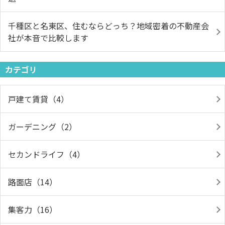
千種区と名東区、住むならどっち？地域密着の不動産会
社が本音で比較します
カテゴリ
戸建て賃貸（4）
ガーデニング（2）
セカンドライフ（4）
路面店（14）
集客力（16）