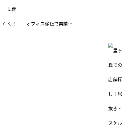
オフィス移転で業績…