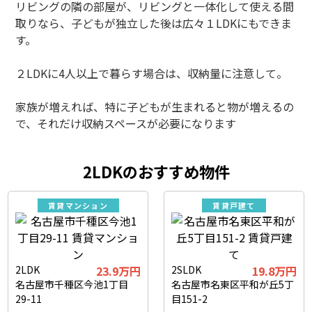
リビングの隣の部屋が、リビングと一体化して使える間
取りなら、子どもが独立した後は広々１LDKにもできま
す。
２LDKに4人以上で暮らす場合は、収納量に注意して。
家族が増えれば、特に子どもが生まれると物が増えるの
で、それだけ収納スペースが必要になります
2LDKのおすすめ物件
賃貸マンション
賃貸戸建て
2LDK
23.9万円
2SLDK
19.8万円
名古屋市千種区今池1丁目
名古屋市名東区平和が丘5丁
29-11
目151-2