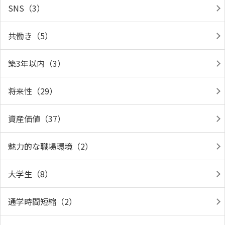
SNS（3）
共働き（5）
築3年以内（3）
将来性（29）
資産価値（37）
魅力的な職場環境（2）
大学生（8）
通学時間短縮（2）