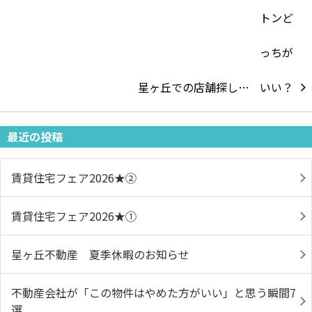
星ヶ丘での店舗探し…
最近の投稿
賃貸住宅フェア2026★➁
賃貸住宅フェア2026★①
星ヶ丘不動産 夏季休暇のお知らせ
不動産会社が「この物件はやめた方がいい」と思う瞬間7
選