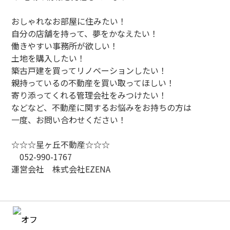
おしゃれなお部屋に住みたい！
自分の店舗を持って、夢をかなえたい！
働きやすい事務所が欲しい！
土地を購入したい！
築古戸建を買ってリノベーションしたい！
親持っているの不動産を買い取ってほしい！
寄り添ってくれる管理会社をみつけたい！
などなど、不動産に関するお悩みをお持ちの方は
一度、お問い合わせください！
☆☆☆星ヶ丘不動産☆☆☆
052-990-1767
運営会社 株式会社EZENA