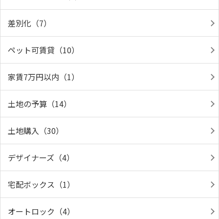
差別化（7）
ペット可賃貸（10）
家賃7万円以内（1）
土地の予算（14）
土地購入（30）
デザイナーズ（4）
宅配ボックス（1）
オートロック（4）