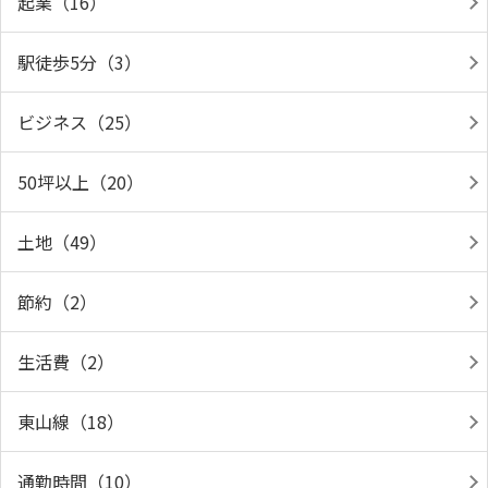
起業（16）
駅徒歩5分（3）
ビジネス（25）
50坪以上（20）
土地（49）
節約（2）
生活費（2）
東山線（18）
通勤時間（10）