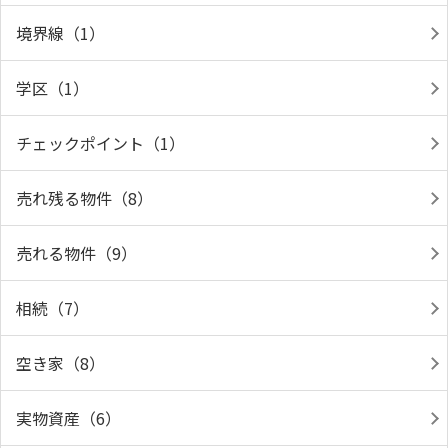
境界線（1）
学区（1）
チェックポイント（1）
売れ残る物件（8）
売れる物件（9）
相続（7）
空き家（8）
実物資産（6）