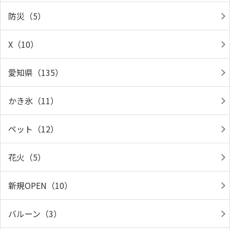
防災（5）
X（10）
愛知県（135）
かき氷（11）
ペット（12）
花火（5）
新規OPEN（10）
バルーン（3）