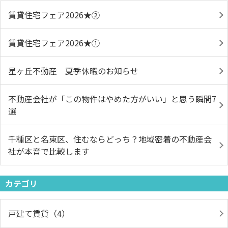
賃貸住宅フェア2026★➁
賃貸住宅フェア2026★①
星ヶ丘不動産 夏季休暇のお知らせ
不動産会社が「この物件はやめた方がいい」と思う瞬間7
選
千種区と名東区、住むならどっち？地域密着の不動産会
社が本音で比較します
カテゴリ
戸建て賃貸（4）