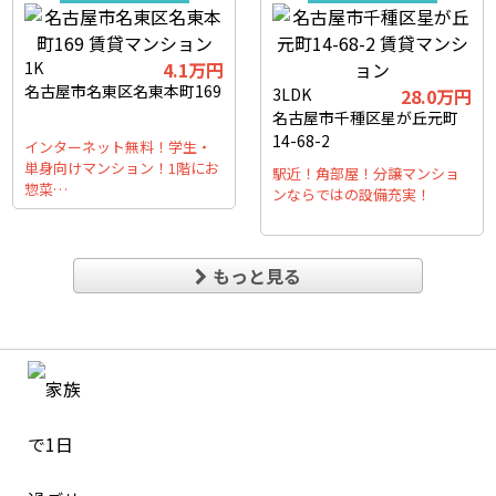
1K
4.1万円
名古屋市名東区名東本町169
3LDK
28.0万円
名古屋市千種区星が丘元町
14-68-2
インターネット無料！学生・
単身向けマンション！1階にお
駅近！角部屋！分譲マンショ
惣菜…
ンならではの設備充実！
もっと見る