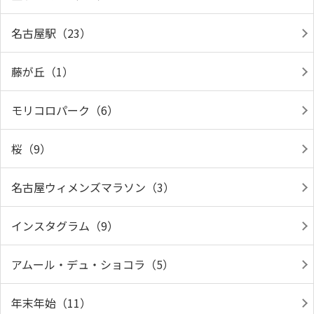
名古屋駅（23）
藤が丘（1）
モリコロパーク（6）
桜（9）
名古屋ウィメンズマラソン（3）
インスタグラム（9）
アムール・デュ・ショコラ（5）
年末年始（11）