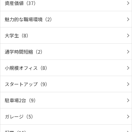
資産価値（37）
魅力的な職場環境（2）
大学生（8）
通学時間短縮（2）
小規模オフィス（8）
スタートアップ（9）
駐車場2台（9）
ガレージ（5）