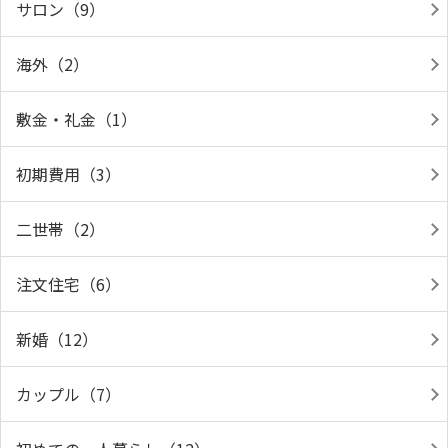
サロン（9）
海外（2）
敷金・礼金（1）
初期費用（3）
二世帯（2）
注文住宅（6）
新婚（12）
カップル（7）