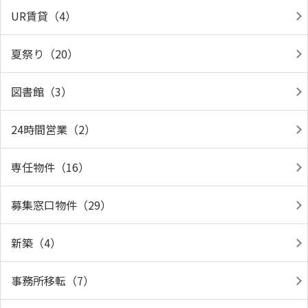
UR賃貸（4）
夏祭り（20）
図書館（3）
24時間営業（2）
専任物件（16）
募集窓口物件（29）
新築（4）
事務所移転（7）