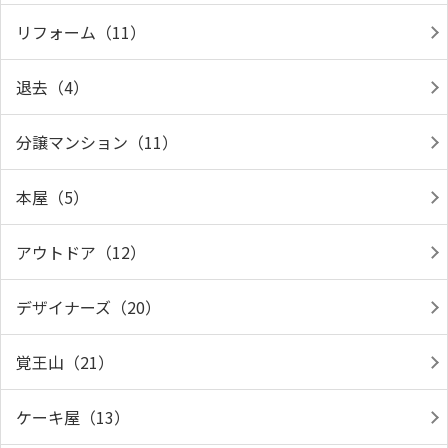
リフォーム（11）
退去（4）
分譲マンション（11）
本屋（5）
アウトドア（12）
デザイナーズ（20）
覚王山（21）
ケーキ屋（13）