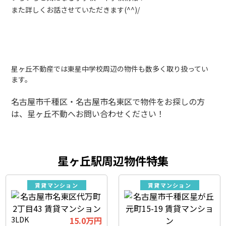
また詳しくお話させていただきます(^^)/
星ヶ丘不動産では東星中学校周辺の物件も数多く取り扱ってい
ます。
名古屋市千種区・名古屋市名東区で物件をお探しの方
は、星ヶ丘不動へお問い合わせください！
星ヶ丘駅周辺物件特集
賃貸マンション
賃貸マンション
3LDK
15.0万円