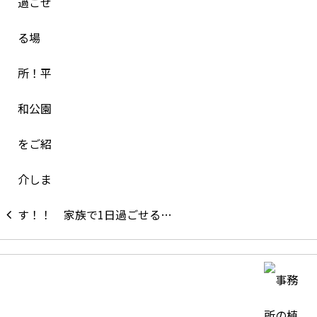
家族で1日過ごせる…