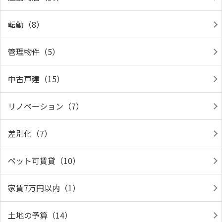
転勤（8）
管理物件（5）
中古戸建（15）
リノベーション（7）
差別化（7）
ペット可賃貸（10）
家賃7万円以内（1）
土地の予算（14）