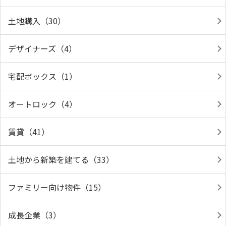
土地購入（30）
デザイナーズ（4）
宅配ボックス（1）
オートロック（4）
賃貸（41）
土地から新築を建てる（33）
ファミリー向け物件（15）
成長企業（3）