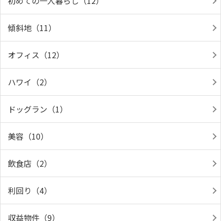
初めての一人暮らし（12）
傾斜地（11）
オフィス（12）
ハワイ（2）
ドッグラン（1）
美容（10）
飲食店（2）
利回り（4）
収益物件（9）