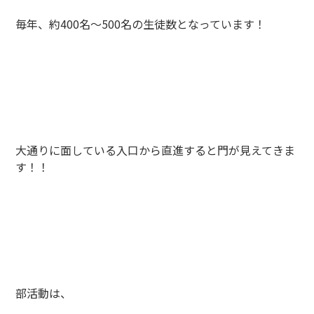
毎年、約400名～500名の生徒数となっています！
大通りに面している入口から直進すると門が見えてきま
す！！
部活動は、