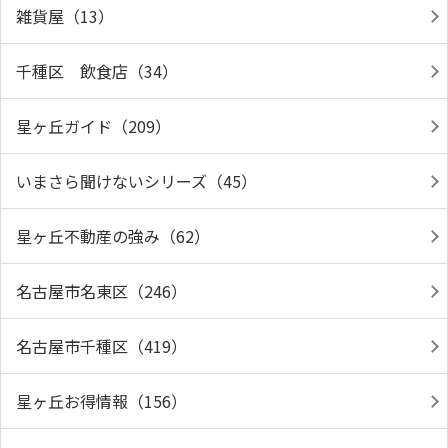
雑貨屋（13）
千種区 飲食店（34）
星ヶ丘ガイド（209）
いまさら聞けないシリーズ（45）
星ヶ丘不動産の強み（62）
名古屋市名東区（246）
名古屋市千種区（419）
星ヶ丘お得情報（156）