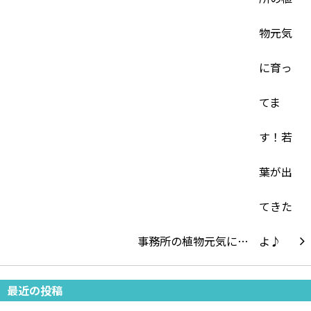
事務所の植物元気に…
最近の投稿