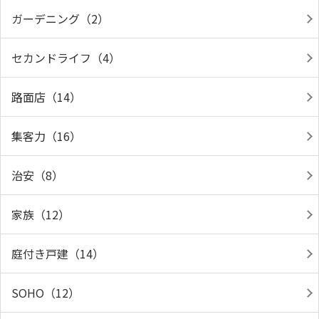
ガーデニング（2）
セカンドライフ（4）
路面店（14）
集客力（16）
治安（8）
家族（12）
庭付き戸建（14）
SOHO（12）