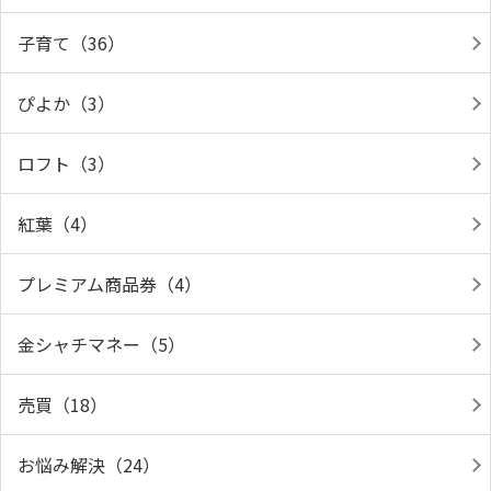
子育て（36）
ぴよか（3）
ロフト（3）
紅葉（4）
プレミアム商品券（4）
金シャチマネー（5）
売買（18）
お悩み解決（24）