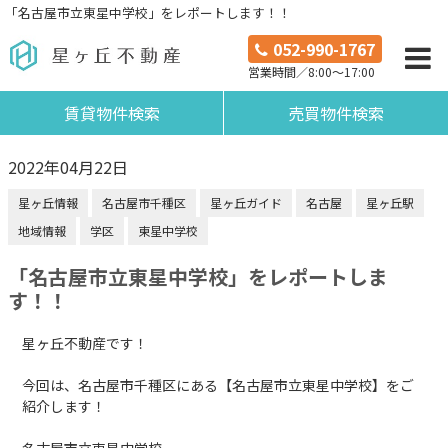
「名古屋市立東星中学校」をレポートします！！
052-990-1767
営業時間／8:00～17:00
賃貸物件検索
売買物件検索
2022年04月22日
星ヶ丘情報
名古屋市千種区
星ヶ丘ガイド
名古屋
星ヶ丘駅
地域情報
学区
東星中学校
「名古屋市立東星中学校」をレポートしま
す！！
星ヶ丘不動産です！
今回は、名古屋市千種区にある【名古屋市立東星中学校】をご
紹介します！