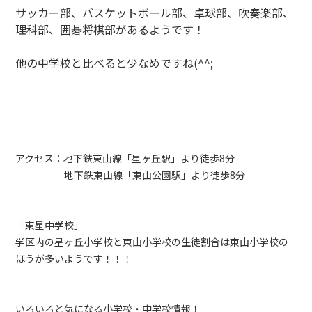
サッカー部、バスケットボール部、卓球部、吹奏楽部、
理科部、囲碁将棋部があるようです！
他の中学校と比べると少なめですね(^^;
アクセス：地下鉄東山線「星ヶ丘駅」より徒歩8分
地下鉄東山線「東山公園駅」より徒歩8分
「東星中学校」
学区内の星ヶ丘小学校と東山小学校の生徒割合は東山小学校の
ほうが多いようです！！！
いろいろと気になる小学校・中学校情報！