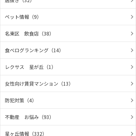
居抜き（32）
ペット情報（9）
名東区 飲食店（38）
食べログランキング（14）
レクサス 星が丘（1）
女性向け賃貸マンション（13）
防犯対策（4）
不動産 お悩み（93）
星ヶ丘情報（332）