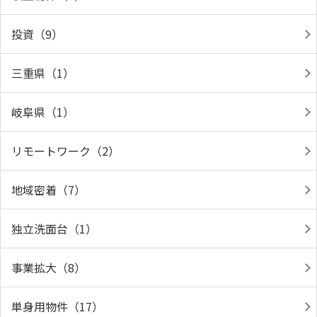
投資（9）
三重県（1）
岐阜県（1）
リモートワーク（2）
地域密着（7）
独立洗面台（1）
事業拡大（8）
単身用物件（17）