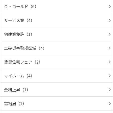
金・ゴールド（6）
サービス業（4）
宅建業免許（1）
土砂災害警戒区域（4）
賃貸住宅フェア（2）
マイホーム（4）
金利上昇（1）
富裕層（1）