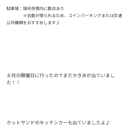
駐車場：瑞光寺境内に数台あり
※台数が限られるため、コインパーキングまたは交通
公共機関をおすすめします♪
８月の開催日に行ったのでまだかき氷が出ていまし
た！！
ホットサンドのキッチンカーも出ていましたよ♪