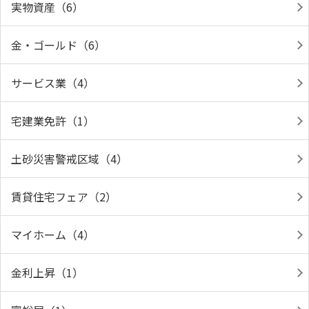
実物資産（6）
金・ゴールド（6）
サービス業（4）
宅建業免許（1）
土砂災害警戒区域（4）
賃貸住宅フェア（2）
マイホーム（4）
金利上昇（1）