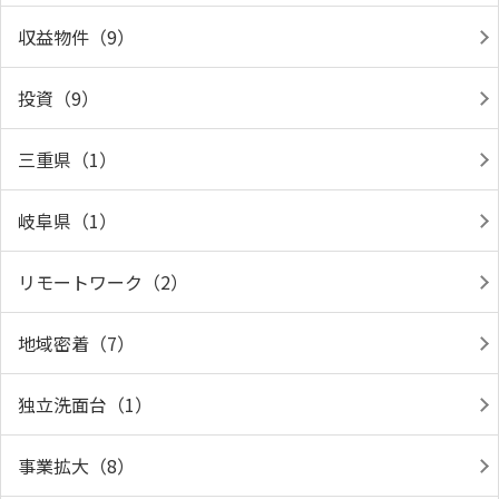
収益物件（9）
投資（9）
三重県（1）
岐阜県（1）
リモートワーク（2）
地域密着（7）
独立洗面台（1）
事業拡大（8）