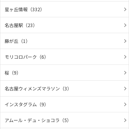
星ヶ丘情報（332）
名古屋駅（23）
藤が丘（1）
モリコロパーク（6）
桜（9）
名古屋ウィメンズマラソン（3）
インスタグラム（9）
アムール・デュ・ショコラ（5）