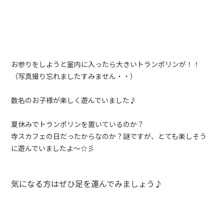
お参りをしようと室内に入ったら大きいトランポリンが！！
（写真撮り忘れましたすみません・・）
数名のお子様が楽しく遊んでいました♪
夏休みでトランポリンを置いているのか？
寺スカフェの日だったからなのか？謎ですが、とても楽しそう
に遊んでいましたよ～☆彡
気になる方はぜひ足を運んでみましょう♪