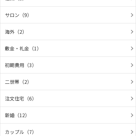
サロン（9）
海外（2）
敷金・礼金（1）
初期費用（3）
二世帯（2）
注文住宅（6）
新婚（12）
カップル（7）