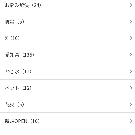
お悩み解決（24）
防災（5）
X（10）
愛知県（135）
かき氷（11）
ペット（12）
花火（5）
新規OPEN（10）