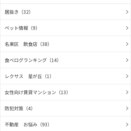
居抜き（32）
ペット情報（9）
名東区 飲食店（38）
食べログランキング（14）
レクサス 星が丘（1）
女性向け賃貸マンション（13）
防犯対策（4）
不動産 お悩み（93）