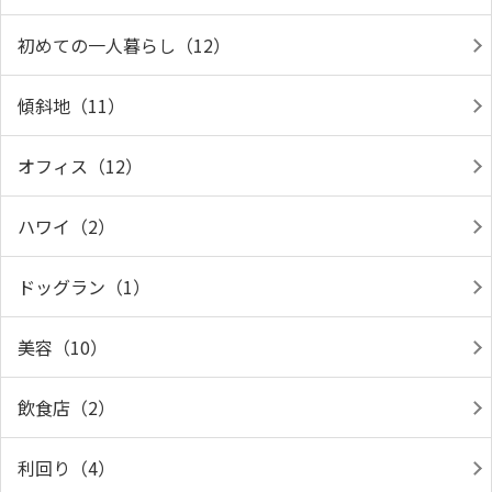
初めての一人暮らし（12）
傾斜地（11）
オフィス（12）
ハワイ（2）
ドッグラン（1）
美容（10）
飲食店（2）
利回り（4）