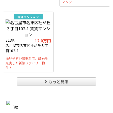
マンシ…
賃貸マンション
2LDK
12.0万円
名古屋市名東区社が丘３丁
目102-1
使いやすい間取りで、設備も
充実した新築ファミリー物
件！
もっと見る