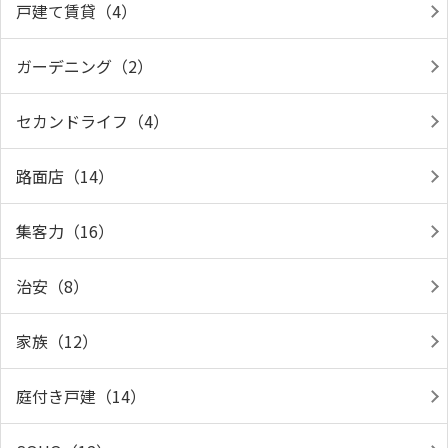
戸建て賃貸（4）
ガーデニング（2）
セカンドライフ（4）
路面店（14）
集客力（16）
治安（8）
家族（12）
庭付き戸建（14）