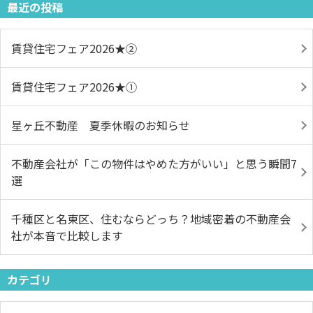
最近の投稿
賃貸住宅フェア2026★➁
賃貸住宅フェア2026★①
星ヶ丘不動産 夏季休暇のお知らせ
不動産会社が「この物件はやめた方がいい」と思う瞬間7
選
千種区と名東区、住むならどっち？地域密着の不動産会
社が本音で比較します
カテゴリ