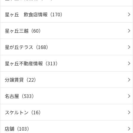
星ヶ丘 飲食店情報（170）
星ヶ丘三越（60）
星が丘テラス（168）
星ヶ丘不動産情報（313）
分譲賃貸（22）
名古屋（533）
スケルトン（16）
店舗（103）