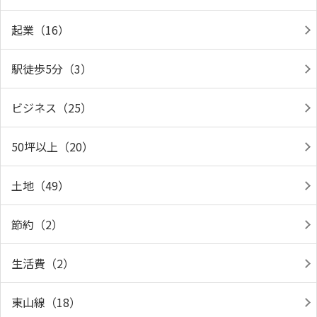
起業（16）
駅徒歩5分（3）
ビジネス（25）
50坪以上（20）
土地（49）
節約（2）
生活費（2）
東山線（18）