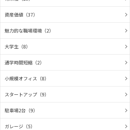
資産価値（37）
魅力的な職場環境（2）
大学生（8）
通学時間短縮（2）
小規模オフィス（8）
スタートアップ（9）
駐車場2台（9）
ガレージ（5）