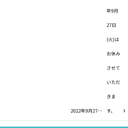
2022年9月27…