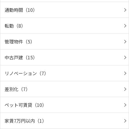
通勤時間（10）
転勤（8）
管理物件（5）
中古戸建（15）
リノベーション（7）
差別化（7）
ペット可賃貸（10）
家賃7万円以内（1）