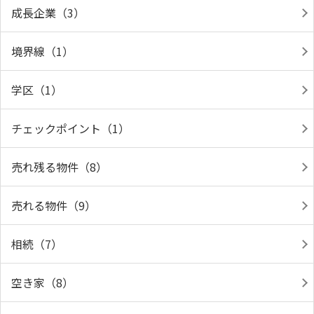
成長企業（3）
境界線（1）
学区（1）
チェックポイント（1）
売れ残る物件（8）
売れる物件（9）
相続（7）
空き家（8）