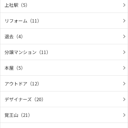
上社駅（5）
リフォーム（11）
退去（4）
分譲マンション（11）
本屋（5）
アウトドア（12）
デザイナーズ（20）
覚王山（21）