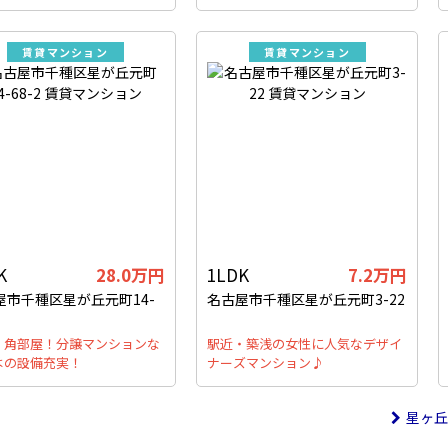
賃貸マンション
賃貸マンション
K
28.0万円
1LDK
7.2万円
屋市千種区星が丘元町14-
名古屋市千種区星が丘元町3-22
！角部屋！分譲マンションな
駅近・築浅の女性に人気なデザイ
はの設備充実！
ナーズマンション♪
星ヶ丘