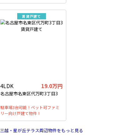
賃貸戸建て
4LDK
19.0万円
名古屋市名東区代万町3丁目3
駐車場3台可能！ペット可ファミ
リー向け戸建て物件！
三越・星が丘テラス周辺物件をもっと見る