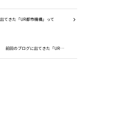
前回のブログに出てきた「UR…