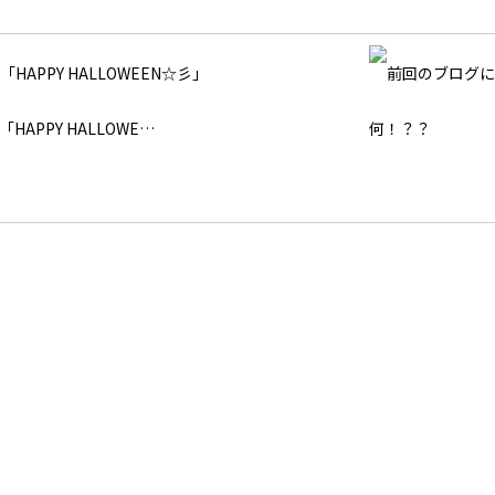
「HAPPY HALLOWE…