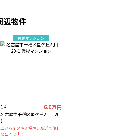
周辺物件
賃貸マンション
1K
6.0万円
名古屋市千種区星ケ丘2丁目20-
1
広いバイク置き場や、駅近で便利
な立地です！