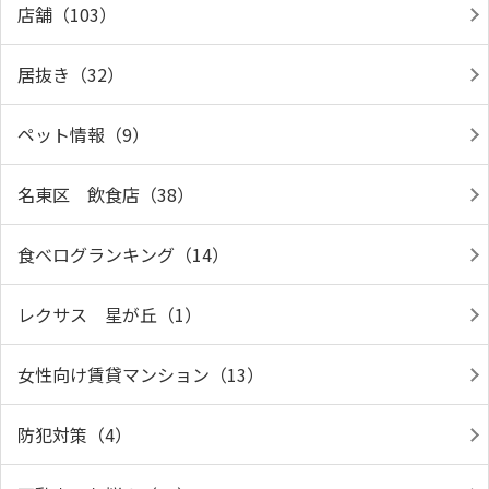
店舗（103）
居抜き（32）
ペット情報（9）
名東区 飲食店（38）
食べログランキング（14）
レクサス 星が丘（1）
女性向け賃貸マンション（13）
防犯対策（4）