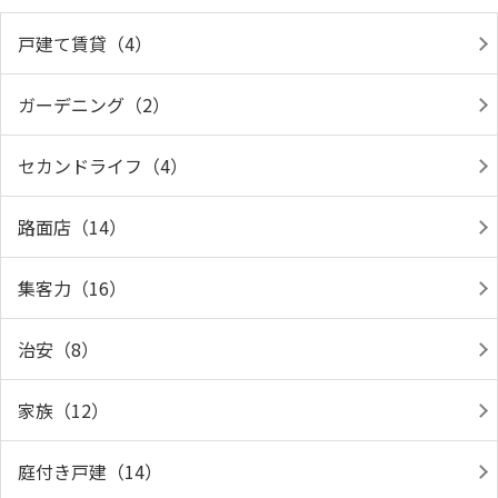
戸建て賃貸（4）
ガーデニング（2）
セカンドライフ（4）
路面店（14）
集客力（16）
治安（8）
家族（12）
庭付き戸建（14）