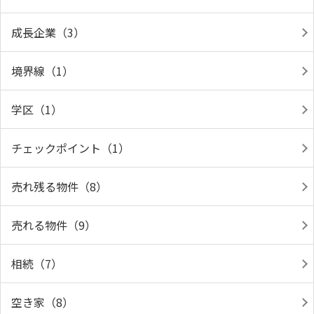
成長企業（3）
境界線（1）
学区（1）
チェックポイント（1）
売れ残る物件（8）
売れる物件（9）
相続（7）
空き家（8）