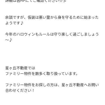
詳細は各HPにてご確認ください☆彡
余談ですが、仮装は悪い霊から身を守るために始まった
ようです♪
今年のハロウィンもルールは守り楽しく過ごしましょう
～♪
星ヶ丘不動産では
ファミリー物件を数多く取り扱っています。
ファミリー物件をお探しの方は、星ヶ丘不動産へお問い
合わせください！