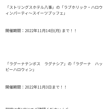
「ストリングスホテル八事」の「ラブホリック・ハロウ
ィンパーティ～スイーツブッフェ」
開催期間：2022年11月14日(月) まで！！
「ラグーナテンボス ラグナシア」の「ラグーナ ハッ
ピーハロウィン」
開催期間：2022年11月3日まで！！