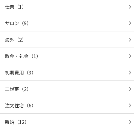
仕業（1）
サロン（9）
海外（2）
敷金・礼金（1）
初期費用（3）
二世帯（2）
注文住宅（6）
新婚（12）