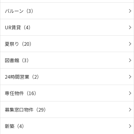
バルーン（3）
UR賃貸（4）
夏祭り（20）
図書館（3）
24時間営業（2）
専任物件（16）
募集窓口物件（29）
新築（4）