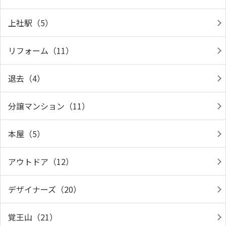
上社駅（5）
リフォーム（11）
退去（4）
分譲マンション（11）
本屋（5）
アウトドア（12）
デザイナーズ（20）
覚王山（21）