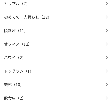
カップル（7）
初めての一人暮らし（12）
傾斜地（11）
オフィス（12）
ハワイ（2）
ドッグラン（1）
美容（10）
飲食店（2）