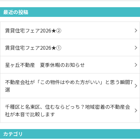
最近の投稿
賃貸住宅フェア2026★➁
賃貸住宅フェア2026★①
星ヶ丘不動産 夏季休暇のお知らせ
不動産会社が「この物件はやめた方がいい」と思う瞬間7
選
千種区と名東区、住むならどっち？地域密着の不動産会
社が本音で比較します
カテゴリ