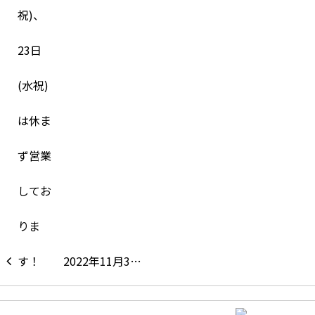
2022年11月3…