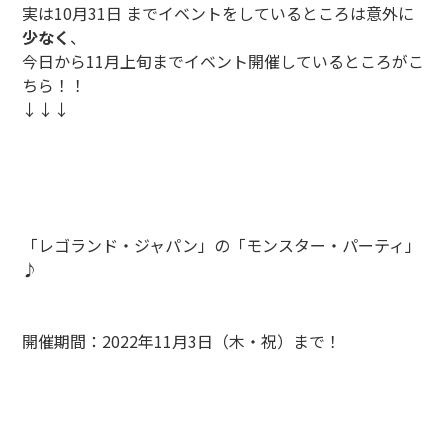
実は10月31日 までイベントをしているところは意外に
少なく
、
今日から11月上旬までイベント開催しているところがこ
ちら！！
↓↓↓
「レゴランド・ジャパン」の「モンスター・パーティ」
♪
開催期間：2022年11月3日（木・祝）まで！