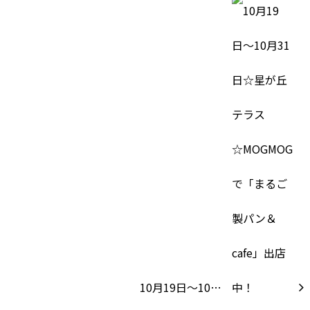
10月19日〜10…