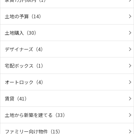
土地の予算（14）
土地購入（30）
デザイナーズ（4）
宅配ボックス（1）
オートロック（4）
賃貸（41）
土地から新築を建てる（33）
ファミリー向け物件（15）