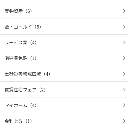
実物資産（6）
金・ゴールド（6）
サービス業（4）
宅建業免許（1）
土砂災害警戒区域（4）
賃貸住宅フェア（2）
マイホーム（4）
金利上昇（1）