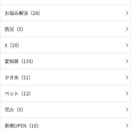
お悩み解決（24）
防災（5）
X（10）
愛知県（135）
かき氷（11）
ペット（12）
花火（5）
新規OPEN（10）