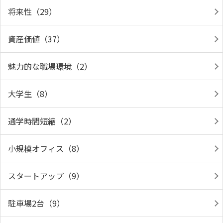
将来性（29）
資産価値（37）
魅力的な職場環境（2）
大学生（8）
通学時間短縮（2）
小規模オフィス（8）
スタートアップ（9）
駐車場2台（9）