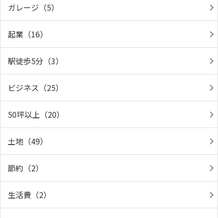
ガレージ（5）
起業（16）
駅徒歩5分（3）
ビジネス（25）
50坪以上（20）
土地（49）
節約（2）
生活費（2）