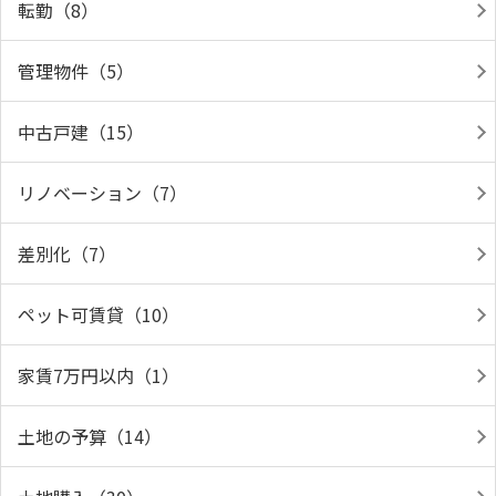
転勤（8）
管理物件（5）
中古戸建（15）
リノベーション（7）
差別化（7）
ペット可賃貸（10）
家賃7万円以内（1）
土地の予算（14）