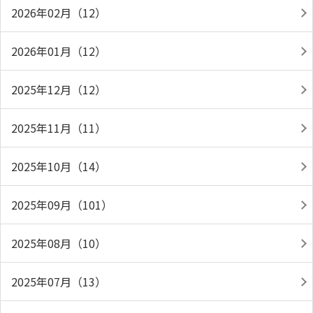
2026年02月（12）
2026年01月（12）
2025年12月（12）
2025年11月（11）
2025年10月（14）
2025年09月（101）
2025年08月（10）
2025年07月（13）