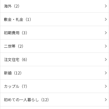
海外（2）
敷金・礼金（1）
初期費用（3）
二世帯（2）
注文住宅（6）
新婚（12）
カップル（7）
初めての一人暮らし（12）