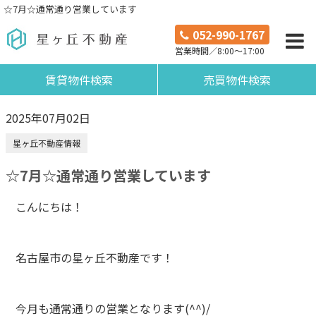
☆7月☆通常通り営業しています
052-990-1767
営業時間／8:00～17:00
賃貸物件検索
売買物件検索
2025年07月02日
星ヶ丘不動産情報
☆7月☆通常通り営業しています
こんにちは！
名古屋市の星ヶ丘不動産です！
今月も通常通りの営業となります(^^)/