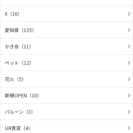
X（10）
愛知県（135）
かき氷（11）
ペット（12）
花火（5）
新規OPEN（10）
バルーン（3）
UR賃貸（4）