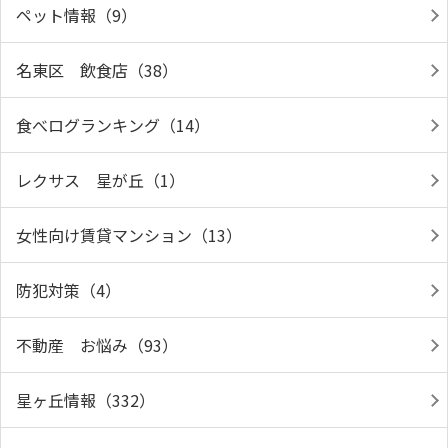
ペット情報（9）
名東区 飲食店（38）
食べログランキング（14）
レクサス 星が丘（1）
女性向け賃貸マンション（13）
防犯対策（4）
不動産 お悩み（93）
星ヶ丘情報（332）