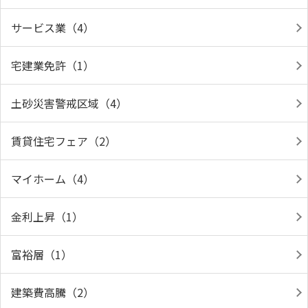
サービス業（4）
宅建業免許（1）
土砂災害警戒区域（4）
賃貸住宅フェア（2）
マイホーム（4）
金利上昇（1）
富裕層（1）
建築費高騰（2）