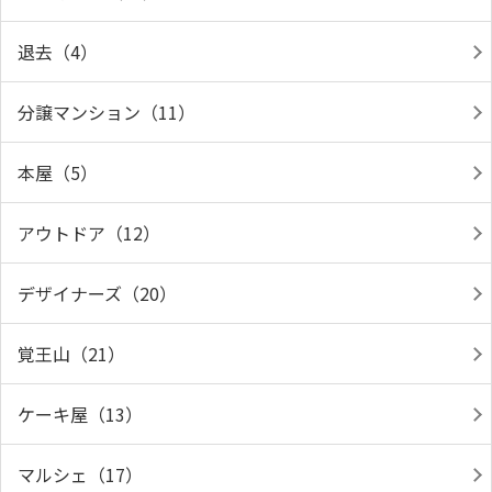
退去（4）
分譲マンション（11）
本屋（5）
アウトドア（12）
デザイナーズ（20）
覚王山（21）
ケーキ屋（13）
マルシェ（17）