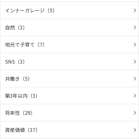
インナーガレージ（5）
自然（3）
地元で子育て（7）
SNS（3）
共働き（5）
築3年以内（3）
将来性（29）
資産価値（37）