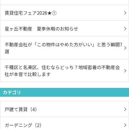
賃貸住宅フェア2026★①
星ヶ丘不動産 夏季休暇のお知らせ
不動産会社が「この物件はやめた方がいい」と思う瞬間7
選
千種区と名東区、住むならどっち？地域密着の不動産会
社が本音で比較します
カテゴリ
戸建て賃貸（4）
ガーデニング（2）