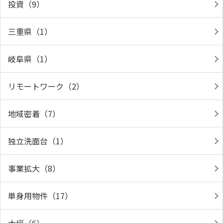
投資（9）
三重県（1）
岐阜県（1）
リモートワーク（2）
地域密着（7）
独立洗面台（1）
事業拡大（8）
単身用物件（17）