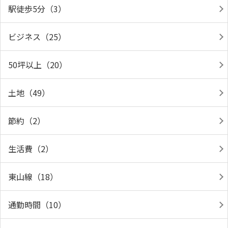
駅徒歩5分（3）
ビジネス（25）
50坪以上（20）
土地（49）
節約（2）
生活費（2）
東山線（18）
通勤時間（10）