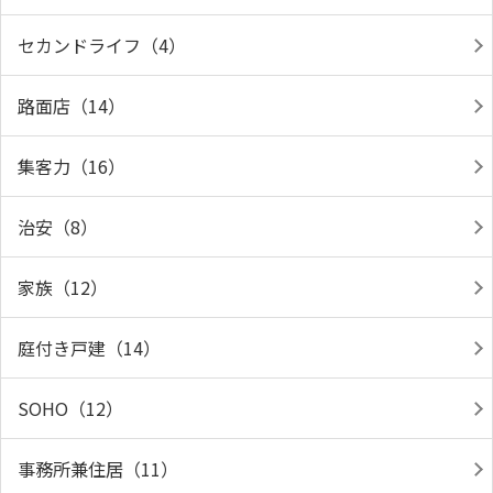
セカンドライフ（4）
路面店（14）
集客力（16）
治安（8）
家族（12）
庭付き戸建（14）
SOHO（12）
事務所兼住居（11）