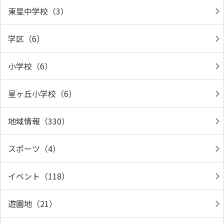
東星中学校（3）
学区（6）
小学校（6）
星ヶ丘小学校（6）
地域情報（330）
スポーツ（4）
イベント（118）
遊園地（21）