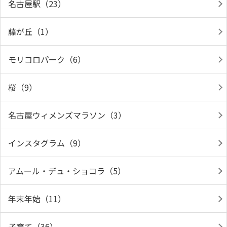
名古屋駅（23）
藤が丘（1）
モリコロパーク（6）
桜（9）
名古屋ウィメンズマラソン（3）
インスタグラム（9）
アムール・デュ・ショコラ（5）
年末年始（11）
子育て（36）