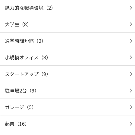
魅力的な職場環境（2）
大学生（8）
通学時間短縮（2）
小規模オフィス（8）
スタートアップ（9）
駐車場2台（9）
ガレージ（5）
起業（16）