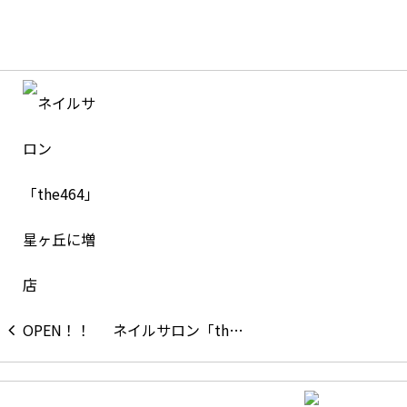
ネイルサロン「th…