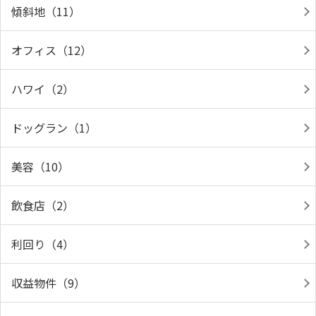
傾斜地（11）
オフィス（12）
ハワイ（2）
ドッグラン（1）
美容（10）
飲食店（2）
利回り（4）
収益物件（9）