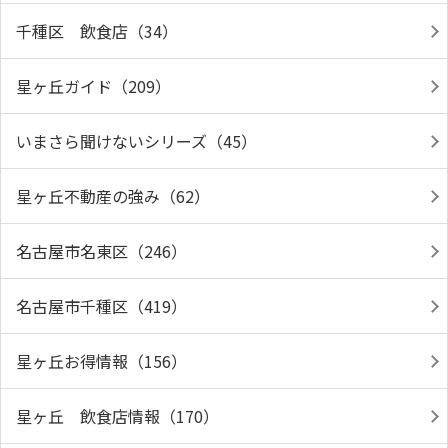
千種区 飲食店（34）
星ヶ丘ガイド（209）
いまさら聞けないシリーズ（45）
星ヶ丘不動産の強み（62）
名古屋市名東区（246）
名古屋市千種区（419）
星ヶ丘お得情報（156）
星ヶ丘 飲食店情報（170）