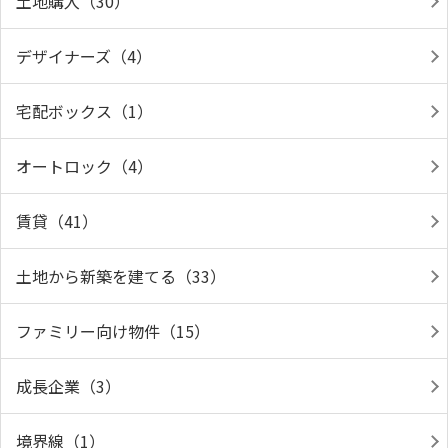
土地購入（30）
デザイナーズ（4）
宅配ボックス（1）
オートロック（4）
賃貸（41）
土地から新築を建てる（33）
ファミリー向け物件（15）
成長企業（3）
境界線（1）