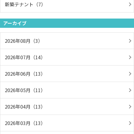
新築テナント（7）
アーカイブ
2026年08月（3）
2026年07月（14）
2026年06月（13）
2026年05月（11）
2026年04月（13）
2026年03月（13）