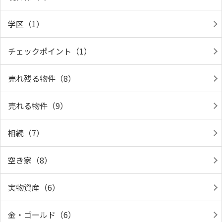
学区（1）
チェックポイント（1）
売れ残る物件（8）
売れる物件（9）
相続（7）
空き家（8）
実物資産（6）
金・ゴールド（6）