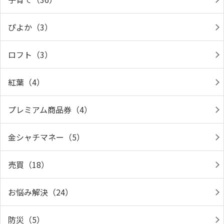
ぴよか（3）
ロフト（3）
紅葉（4）
プレミアム商品券（4）
金シャチマネー（5）
売買（18）
お悩み解決（24）
防災（5）