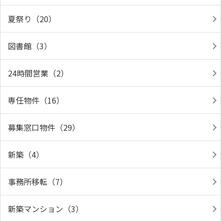
夏祭り（20）
図書館（3）
24時間営業（2）
専任物件（16）
募集窓口物件（29）
新築（4）
事務所移転（7）
新築マンション（3）