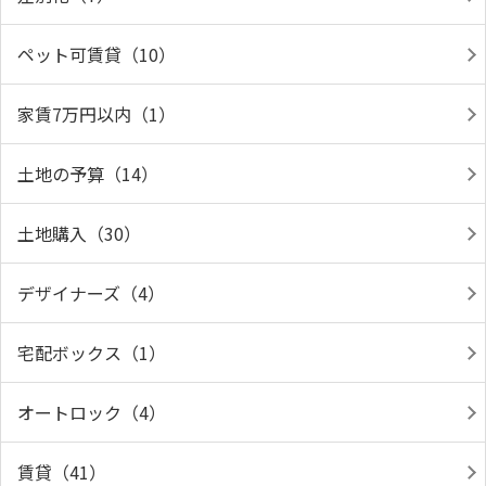
ペット可賃貸（10）
家賃7万円以内（1）
土地の予算（14）
土地購入（30）
デザイナーズ（4）
宅配ボックス（1）
オートロック（4）
賃貸（41）