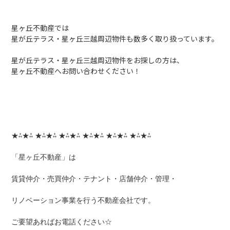
星ヶ丘不動産では
星が丘テラス・星ヶ丘三越周辺物件も数多く取り扱っています。
星が丘テラス・星ヶ丘三越周辺物件をお探しの方は、
星ヶ丘不動産へお問い合わせください！
★⁂★⁂ ★⁂★⁂ ★⁂★⁂ ★⁂★⁂ ★⁂★⁂ ★⁂★⁂
「星ヶ丘不動産」は
賃貸仲介・売買仲介・テナント・店舗仲介・管理・
リノベーション事業を行う不動産会社です。
ご要望あればお電話ください☆