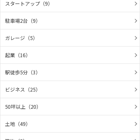
スタートアップ（9）
駐車場2台（9）
ガレージ（5）
起業（16）
駅徒歩5分（3）
ビジネス（25）
50坪以上（20）
土地（49）