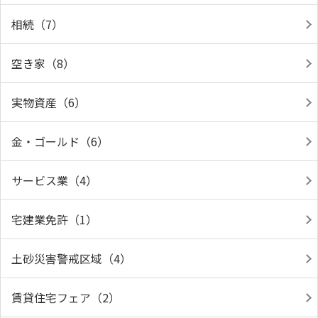
相続（7）
空き家（8）
実物資産（6）
金・ゴールド（6）
サービス業（4）
宅建業免許（1）
土砂災害警戒区域（4）
賃貸住宅フェア（2）