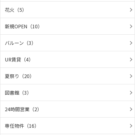
花火（5）
新規OPEN（10）
バルーン（3）
UR賃貸（4）
夏祭り（20）
図書館（3）
24時間営業（2）
専任物件（16）