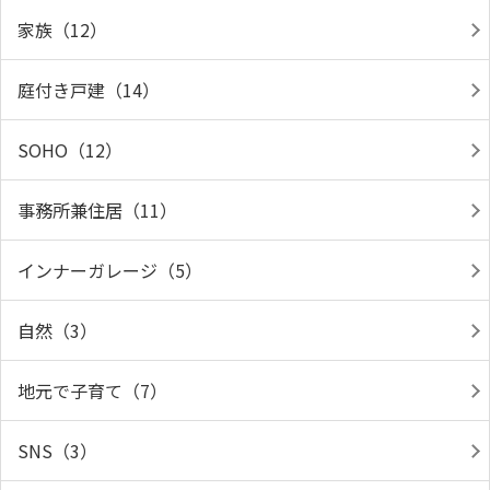
家族（12）
庭付き戸建（14）
SOHO（12）
事務所兼住居（11）
インナーガレージ（5）
自然（3）
地元で子育て（7）
SNS（3）