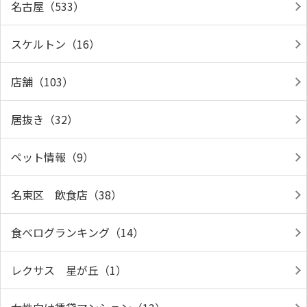
名古屋（533）
スケルトン（16）
店舗（103）
居抜き（32）
ペット情報（9）
名東区 飲食店（38）
食べログランキング（14）
レクサス 星が丘（1）