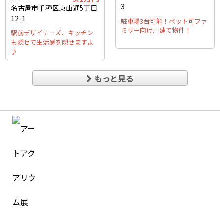
3
名古屋市千種区東山通5丁目
12-1
駐車場3台可能！ペット可ファ
ミリー向け戸建て物件！
駅前デザイナーズ、キッチン
も隠せて生活感を隠せますよ
♪
もっと見る