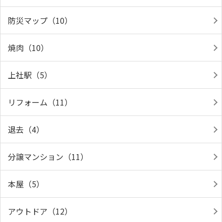
防災マップ（10）
焼肉（10）
上社駅（5）
リフォーム（11）
退去（4）
分譲マンション（11）
本屋（5）
アウトドア（12）