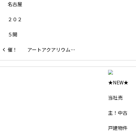
アートアクアリウム…