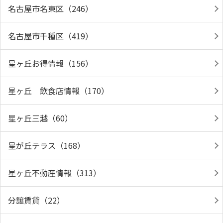
名古屋市名東区（246）
名古屋市千種区（419）
星ヶ丘お得情報（156）
星ヶ丘 飲食店情報（170）
星ヶ丘三越（60）
星が丘テラス（168）
星ヶ丘不動産情報（313）
分譲賃貸（22）