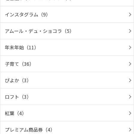
インスタグラム（9）
アムール・デュ・ショコラ（5）
年末年始（11）
子育て（36）
ぴよか（3）
ロフト（3）
紅葉（4）
プレミアム商品券（4）