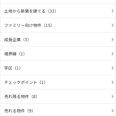
土地から新築を建てる（33）
ファミリー向け物件（15）
成長企業（3）
境界線（1）
学区（1）
チェックポイント（1）
売れ残る物件（8）
売れる物件（9）