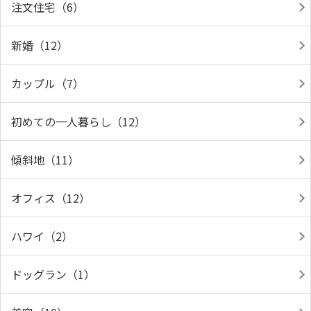
注文住宅（6）
新婚（12）
カップル（7）
初めての一人暮らし（12）
傾斜地（11）
オフィス（12）
ハワイ（2）
ドッグラン（1）