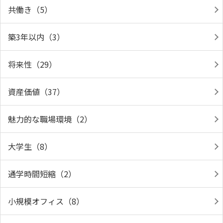
共働き（5）
築3年以内（3）
将来性（29）
資産価値（37）
魅力的な職場環境（2）
大学生（8）
通学時間短縮（2）
小規模オフィス（8）