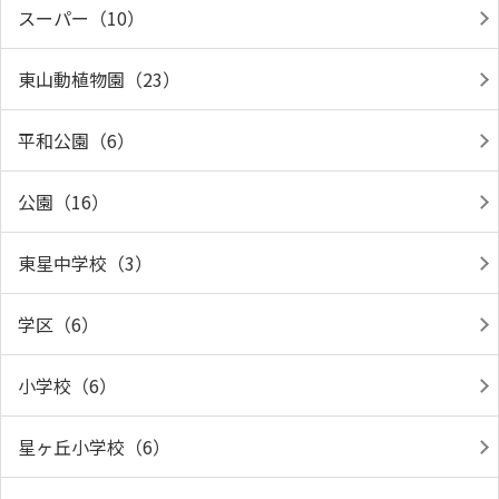
スーパー（10）
東山動植物園（23）
平和公園（6）
公園（16）
東星中学校（3）
学区（6）
小学校（6）
星ヶ丘小学校（6）