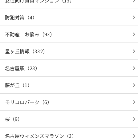
女性向け賃貸マンション（13）
防犯対策（4）
不動産 お悩み（93）
星ヶ丘情報（332）
名古屋駅（23）
藤が丘（1）
モリコロパーク（6）
桜（9）
名古屋ウィメンズマラソン（3）