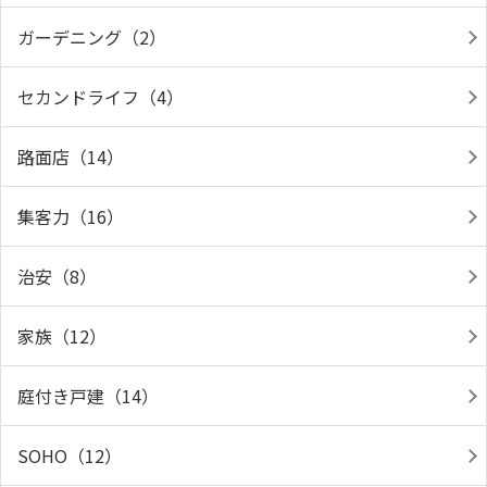
ガーデニング（2）
セカンドライフ（4）
路面店（14）
集客力（16）
治安（8）
家族（12）
庭付き戸建（14）
SOHO（12）