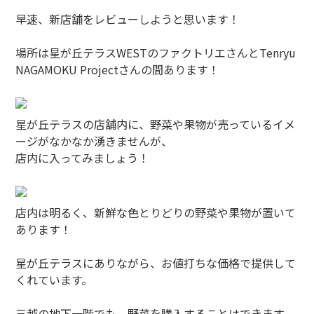
早速、新店舗をレビューしようと思います！
場所は星が丘テラスWESTのファクトリエさんとTenryu
NAGAMOKU Projectさんの間あります！
星が丘テラスの店舗内に、野菜や果物が売っているイメ
ージがなかなか湧きませんが、
店内に入ってみましょう！
店内は明るく、新鮮な色とりどりの野菜や果物が置いて
あります！
星が丘テラスにありながら、お値打ちな価格で提供して
くれています。
三越の地下一階でも、野菜を購入することはできます