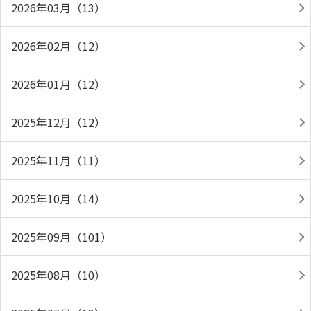
2026年03月（13）
2026年02月（12）
2026年01月（12）
2025年12月（12）
2025年11月（11）
2025年10月（14）
2025年09月（101）
2025年08月（10）