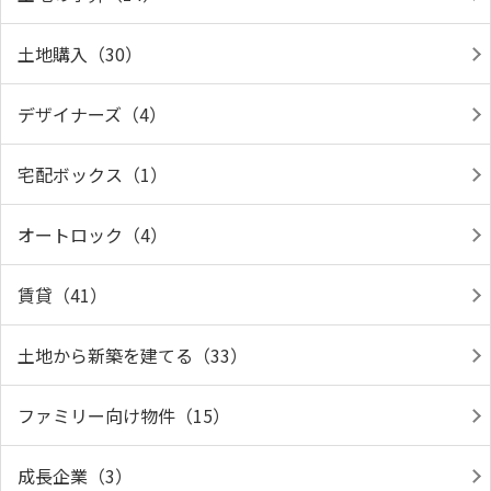
土地購入（30）
デザイナーズ（4）
宅配ボックス（1）
オートロック（4）
賃貸（41）
土地から新築を建てる（33）
ファミリー向け物件（15）
成長企業（3）