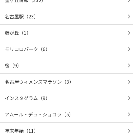
星ヶ丘情報（332）
名古屋駅（23）
藤が丘（1）
モリコロパーク（6）
桜（9）
名古屋ウィメンズマラソン（3）
インスタグラム（9）
アムール・デュ・ショコラ（5）
年末年始（11）