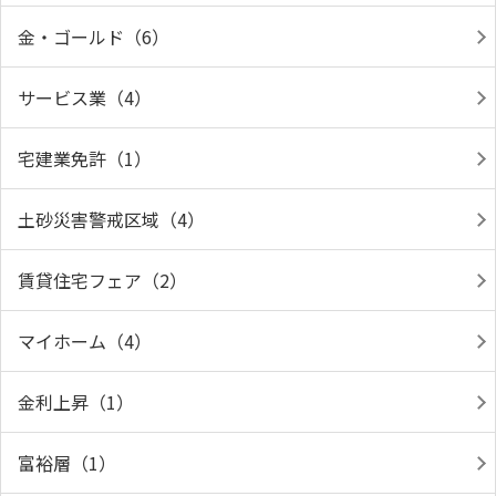
金・ゴールド（6）
サービス業（4）
宅建業免許（1）
土砂災害警戒区域（4）
賃貸住宅フェア（2）
マイホーム（4）
金利上昇（1）
富裕層（1）