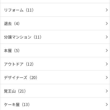
リフォーム（11）
退去（4）
分譲マンション（11）
本屋（5）
アウトドア（12）
デザイナーズ（20）
覚王山（21）
ケーキ屋（13）