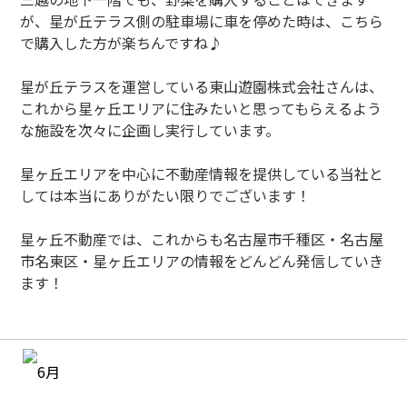
が、星が丘テラス側の駐車場に車を停めた時は、こちら
で購入した方が楽ちんですね♪
星が丘テラスを運営している東山遊園株式会社さんは、
これから星ヶ丘エリアに住みたいと思ってもらえるよう
な施設を次々に企画し実行しています。
星ヶ丘エリアを中心に不動産情報を提供している当社と
しては本当にありがたい限りでございます！
星ヶ丘不動産では、これからも名古屋市千種区・名古屋
市名東区・星ヶ丘エリアの情報をどんどん発信していき
ます！