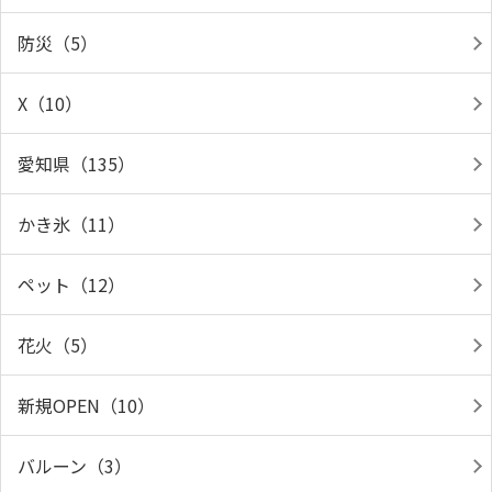
防災（5）
X（10）
愛知県（135）
かき氷（11）
ペット（12）
花火（5）
新規OPEN（10）
バルーン（3）