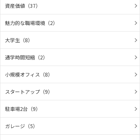
資産価値（37）
魅力的な職場環境（2）
大学生（8）
通学時間短縮（2）
小規模オフィス（8）
スタートアップ（9）
駐車場2台（9）
ガレージ（5）