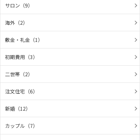
サロン（9）
海外（2）
敷金・礼金（1）
初期費用（3）
二世帯（2）
注文住宅（6）
新婚（12）
カップル（7）