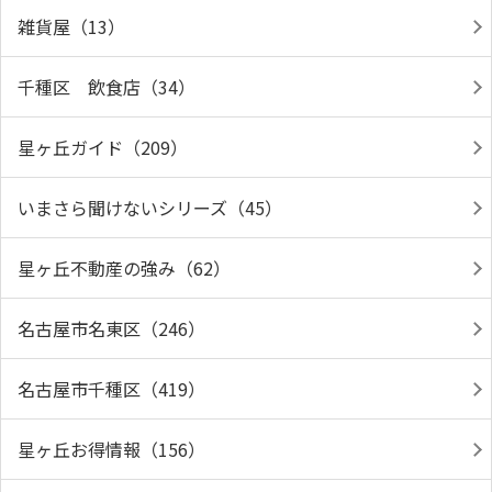
雑貨屋（13）
千種区 飲食店（34）
星ヶ丘ガイド（209）
いまさら聞けないシリーズ（45）
星ヶ丘不動産の強み（62）
名古屋市名東区（246）
名古屋市千種区（419）
星ヶ丘お得情報（156）