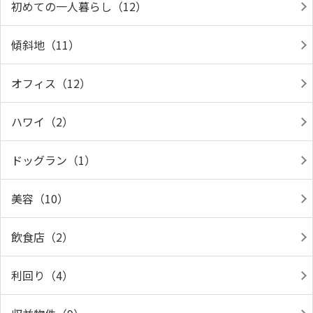
初めての一人暮らし（12）
傾斜地（11）
オフィス（12）
ハワイ（2）
ドッグラン（1）
美容（10）
飲食店（2）
利回り（4）