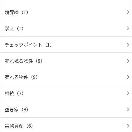
境界線（1）
学区（1）
チェックポイント（1）
売れ残る物件（8）
売れる物件（9）
相続（7）
空き家（8）
実物資産（6）