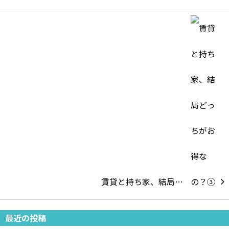
賃貸と持ち家、結局…
最近の投稿