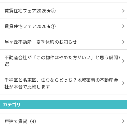
賃貸住宅フェア2026★➁
賃貸住宅フェア2026★①
星ヶ丘不動産 夏季休暇のお知らせ
不動産会社が「この物件はやめた方がいい」と思う瞬間7
選
千種区と名東区、住むならどっち？地域密着の不動産会
社が本音で比較します
カテゴリ
戸建て賃貸（4）