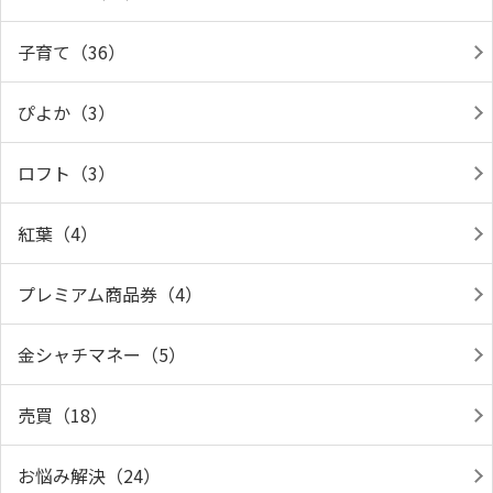
子育て（36）
ぴよか（3）
ロフト（3）
紅葉（4）
プレミアム商品券（4）
金シャチマネー（5）
売買（18）
お悩み解決（24）