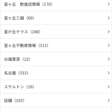
星ヶ丘 飲食店情報（170）
星ヶ丘三越（60）
星が丘テラス（168）
星ヶ丘不動産情報（313）
分譲賃貸（22）
名古屋（533）
スケルトン（16）
店舗（103）