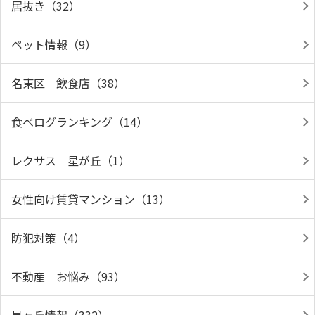
居抜き（32）
ペット情報（9）
名東区 飲食店（38）
食べログランキング（14）
レクサス 星が丘（1）
女性向け賃貸マンション（13）
防犯対策（4）
不動産 お悩み（93）