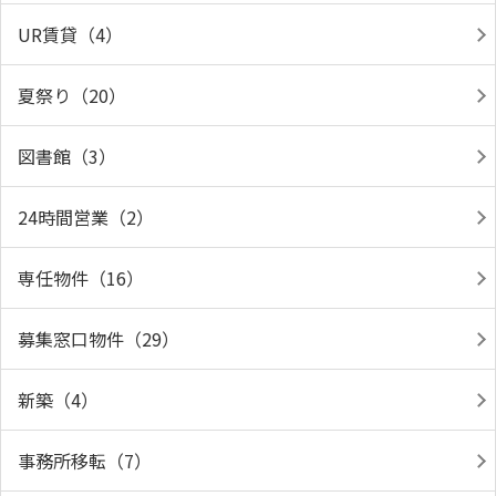
UR賃貸（4）
夏祭り（20）
図書館（3）
24時間営業（2）
専任物件（16）
募集窓口物件（29）
新築（4）
事務所移転（7）