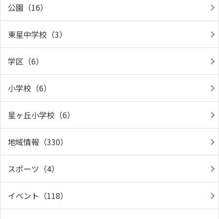
公園（16）
東星中学校（3）
学区（6）
小学校（6）
星ヶ丘小学校（6）
地域情報（330）
スポーツ（4）
イベント（118）