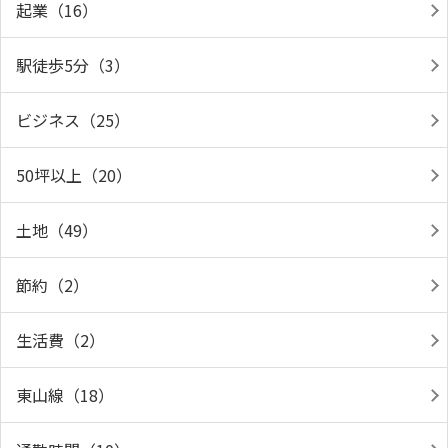
起業（16）
駅徒歩5分（3）
ビジネス（25）
50坪以上（20）
土地（49）
節約（2）
生活費（2）
東山線（18）