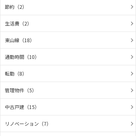
節約（2）
生活費（2）
東山線（18）
通勤時間（10）
転勤（8）
管理物件（5）
中古戸建（15）
リノベーション（7）