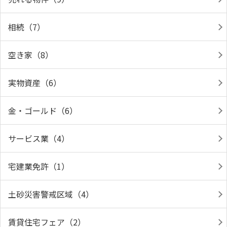
相続（7）
空き家（8）
実物資産（6）
金・ゴールド（6）
サービス業（4）
宅建業免許（1）
土砂災害警戒区域（4）
賃貸住宅フェア（2）