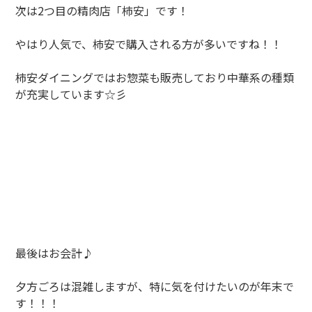
次は2つ目の精肉店「柿安」です！
やはり人気で、柿安で購入される方が多いですね！！
柿安ダイニングではお惣菜も販売しており中華系の種類
が充実しています☆彡
最後はお会計♪
夕方ごろは混雑しますが、特に気を付けたいのが年末で
す！！！