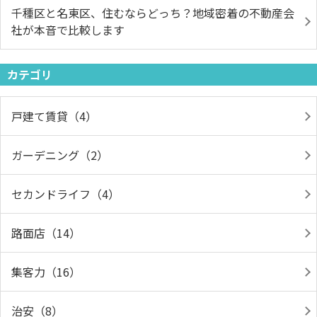
千種区と名東区、住むならどっち？地域密着の不動産会
社が本音で比較します
カテゴリ
戸建て賃貸（4）
ガーデニング（2）
セカンドライフ（4）
路面店（14）
集客力（16）
治安（8）