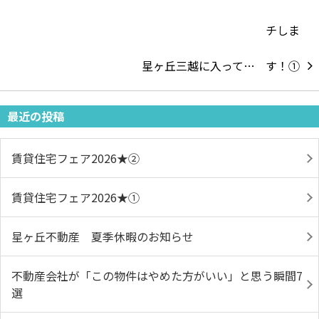
星ヶ丘三越に入って…
最近の投稿
賃貸住宅フェア2026★➁
賃貸住宅フェア2026★①
星ヶ丘不動産 夏季休暇のお知らせ
不動産会社が「この物件はやめた方がいい」と思う瞬間7
選