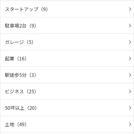
スタートアップ（9）
駐車場2台（9）
ガレージ（5）
起業（16）
駅徒歩5分（3）
ビジネス（25）
50坪以上（20）
土地（49）