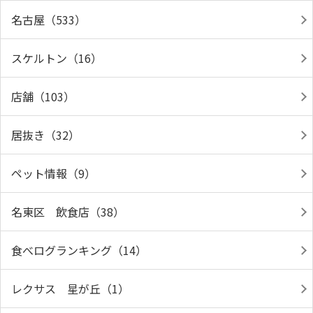
名古屋（533）
スケルトン（16）
店舗（103）
居抜き（32）
ペット情報（9）
名東区 飲食店（38）
食べログランキング（14）
レクサス 星が丘（1）