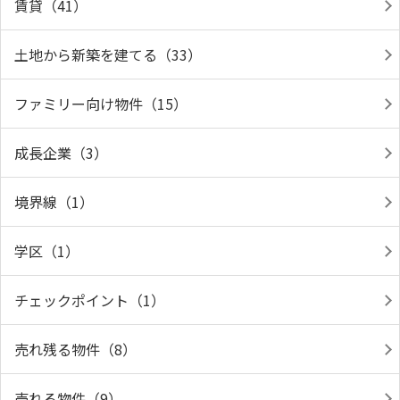
賃貸（41）
土地から新築を建てる（33）
ファミリー向け物件（15）
成長企業（3）
境界線（1）
学区（1）
チェックポイント（1）
売れ残る物件（8）
売れる物件（9）