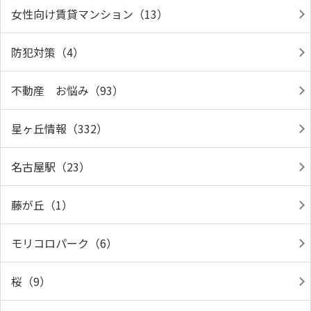
女性向け賃貸マンション（13）
防犯対策（4）
不動産 お悩み（93）
星ヶ丘情報（332）
名古屋駅（23）
藤が丘（1）
モリコロパーク（6）
桜（9）