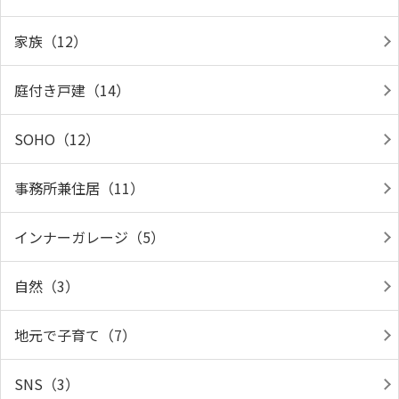
家族（12）
庭付き戸建（14）
SOHO（12）
事務所兼住居（11）
インナーガレージ（5）
自然（3）
地元で子育て（7）
SNS（3）