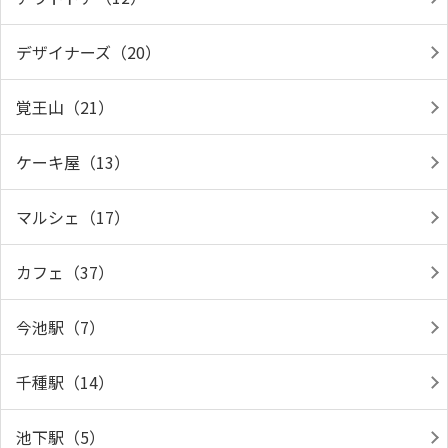
デザイナーズ（20）
覚王山（21）
ケーキ屋（13）
マルシェ（17）
カフェ（37）
今池駅（7）
千種駅（14）
池下駅（5）