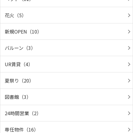
花火（5）
新規OPEN（10）
バルーン（3）
UR賃貸（4）
夏祭り（20）
図書館（3）
24時間営業（2）
専任物件（16）