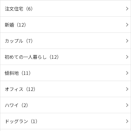
注文住宅（6）
新婚（12）
カップル（7）
初めての一人暮らし（12）
傾斜地（11）
オフィス（12）
ハワイ（2）
ドッグラン（1）