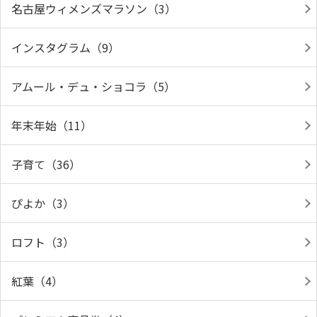
名古屋ウィメンズマラソン（3）
インスタグラム（9）
アムール・デュ・ショコラ（5）
年末年始（11）
子育て（36）
ぴよか（3）
ロフト（3）
紅葉（4）