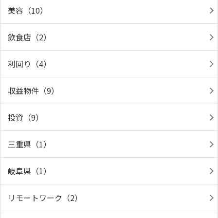
美容（10）
飲食店（2）
利回り（4）
収益物件（9）
投資（9）
三重県（1）
岐阜県（1）
リモートワーク（2）