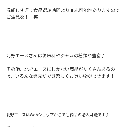
混雑しすぎて食品選ぶ時間より並ぶ可能性ありますので
ご注意を！！笑
北野エースさんは調味料やジャムの種類が豊富♪
その他、北野エースにしかない商品がたくさんあるの
で、いろんな発見ができ楽しくお買い物ができます！！
北野エースはWebショップからでも商品の購入可能です♪