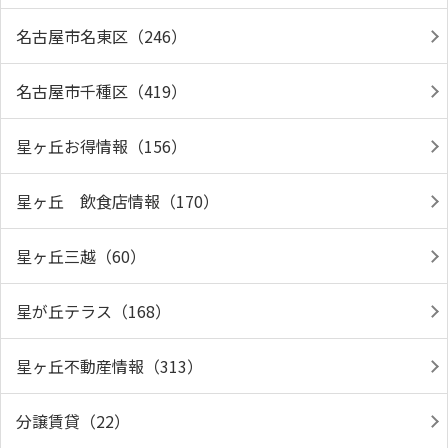
名古屋市名東区（246）
名古屋市千種区（419）
星ヶ丘お得情報（156）
星ヶ丘 飲食店情報（170）
星ヶ丘三越（60）
星が丘テラス（168）
星ヶ丘不動産情報（313）
分譲賃貸（22）