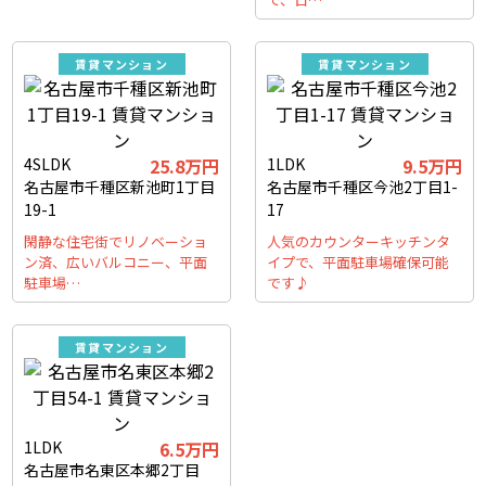
賃貸マンション
賃貸マンション
4SLDK
25.8万円
1LDK
9.5万円
名古屋市千種区新池町1丁目
名古屋市千種区今池2丁目1-
19-1
17
閑静な住宅街でリノベーショ
人気のカウンターキッチンタ
ン済、広いバルコニー、平面
イプで、平面駐車場確保可能
駐車場…
です♪
賃貸マンション
1LDK
6.5万円
名古屋市名東区本郷2丁目