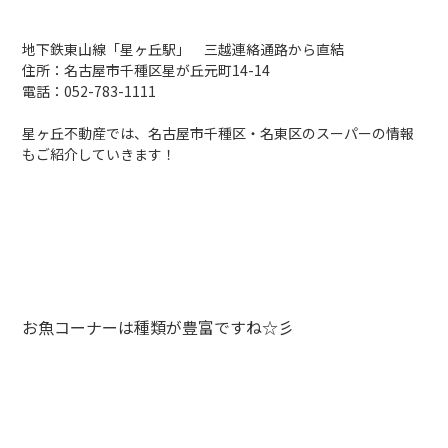
地下鉄東山線「星ヶ丘駅」 三越連絡通路から直結
住所：名古屋市千種区星が丘元町14-14
電話：
052-783-1111
星ヶ丘不動産では、名古屋市千種区・名東区のスーパーの情報
もご紹介していきます！
お魚コーナーは種類が豊富ですね☆彡