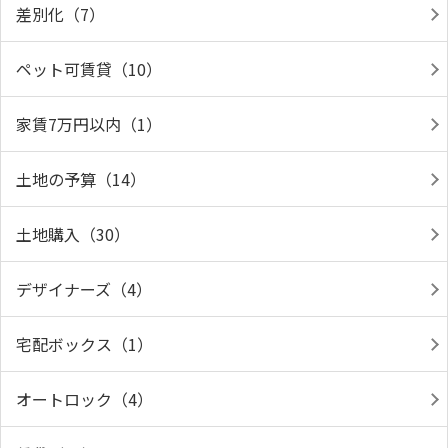
差別化（7）
ペット可賃貸（10）
家賃7万円以内（1）
土地の予算（14）
土地購入（30）
デザイナーズ（4）
宅配ボックス（1）
オートロック（4）