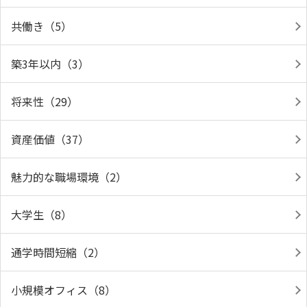
共働き（5）
築3年以内（3）
将来性（29）
資産価値（37）
魅力的な職場環境（2）
大学生（8）
通学時間短縮（2）
小規模オフィス（8）