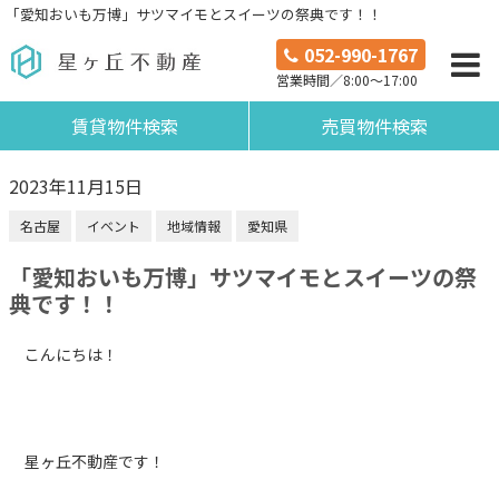
「愛知おいも万博」サツマイモとスイーツの祭典です！！
052-990-1767
営業時間／8:00～17:00
賃貸物件検索
売買物件検索
2023年11月15日
名古屋
イベント
地域情報
愛知県
「愛知おいも万博」サツマイモとスイーツの祭
典です！！
こんにちは！
星ヶ丘不動産です！