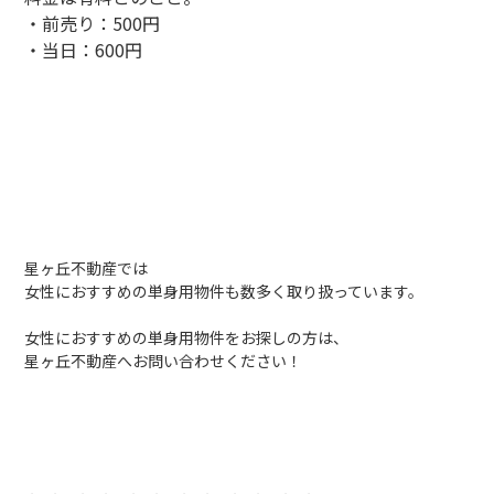
・前売り：500円
・当日：600円
星ヶ丘不動産では
女性におすすめの単身用物件も数多く取り扱っています。
女性におすすめの単身用物件をお探しの方は、
星ヶ丘不動産へお問い合わせください！