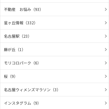
不動産 お悩み（93）
星ヶ丘情報（332）
名古屋駅（23）
藤が丘（1）
モリコロパーク（6）
桜（9）
名古屋ウィメンズマラソン（3）
インスタグラム（9）