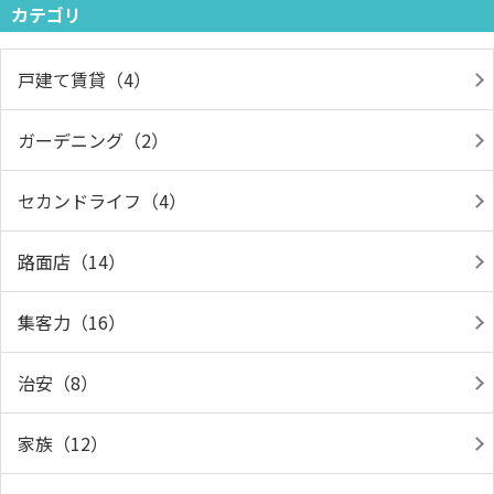
カテゴリ
戸建て賃貸（4）
ガーデニング（2）
セカンドライフ（4）
路面店（14）
集客力（16）
治安（8）
家族（12）