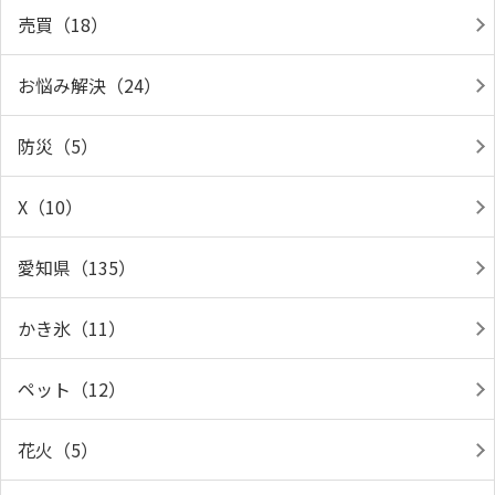
売買（18）
お悩み解決（24）
防災（5）
X（10）
愛知県（135）
かき氷（11）
ペット（12）
花火（5）