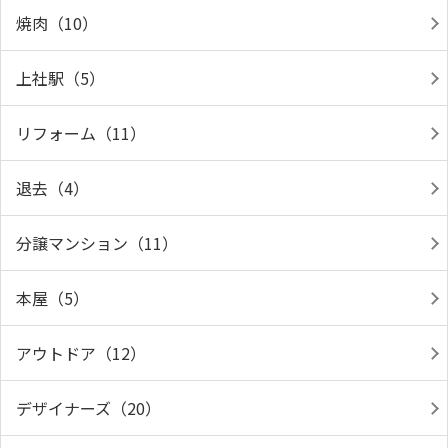
焼肉（10）
上社駅（5）
リフォーム（11）
退去（4）
分譲マンション（11）
本屋（5）
アウトドア（12）
デザイナーズ（20）