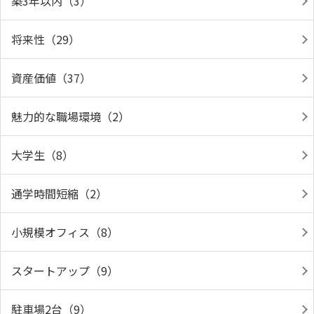
築3年以内（3）
将来性（29）
資産価値（37）
魅力的な職場環境（2）
大学生（8）
通学時間短縮（2）
小規模オフィス（8）
スタートアップ（9）
駐車場2台（9）