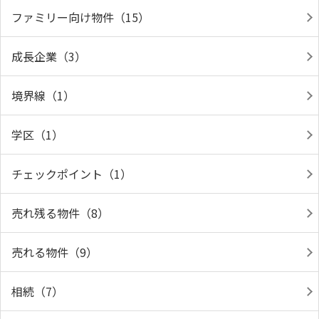
ファミリー向け物件（15）
成長企業（3）
境界線（1）
学区（1）
チェックポイント（1）
売れ残る物件（8）
売れる物件（9）
相続（7）