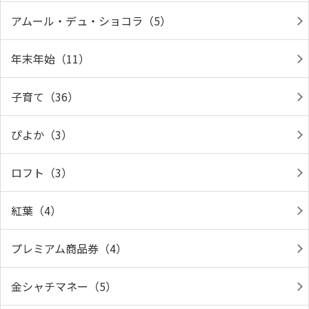
アムール・デュ・ショコラ（5）
年末年始（11）
子育て（36）
ぴよか（3）
ロフト（3）
紅葉（4）
プレミアム商品券（4）
金シャチマネー（5）