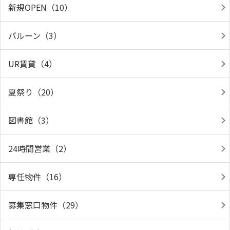
新規OPEN（10）
バルーン（3）
UR賃貸（4）
夏祭り（20）
図書館（3）
24時間営業（2）
専任物件（16）
募集窓口物件（29）