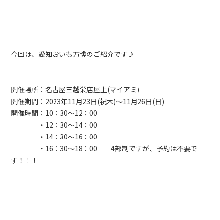
今回は、愛知おいも万博のご紹介です♪
開催場所：名古屋三越栄店屋上(マイアミ)
開催期間：2023年11月23日(祝木)～11月26日(日)
開催時間：10：30～12：00
・12：30～14：00
・14：30～16：00
・16：30～18：00 4部制ですが、予約は不要で
す！！！