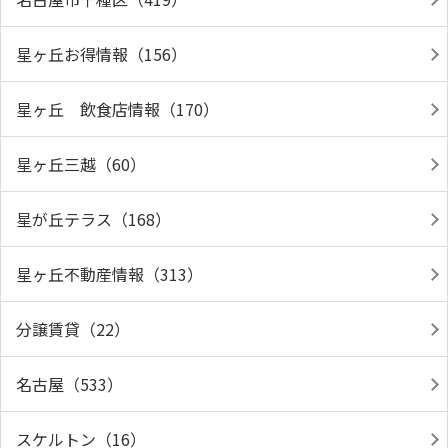
星ヶ丘お得情報（156）
星ヶ丘 飲食店情報（170）
星ヶ丘三越（60）
星が丘テラス（168）
星ヶ丘不動産情報（313）
分譲賃貸（22）
名古屋（533）
スケルトン（16）