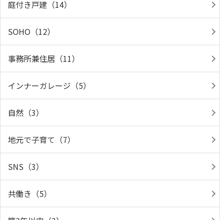
庭付き戸建（14）
SOHO（12）
事務所兼住居（11）
インナーガレージ（5）
自然（3）
地元で子育て（7）
SNS（3）
共働き（5）