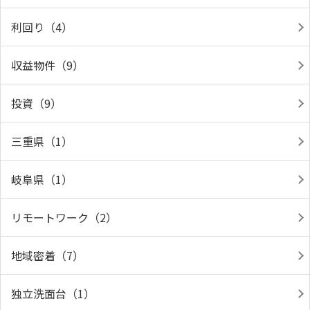
利回り（4）
収益物件（9）
投資（9）
三重県（1）
岐阜県（1）
リモートワーク（2）
地域密着（7）
独立洗面台（1）