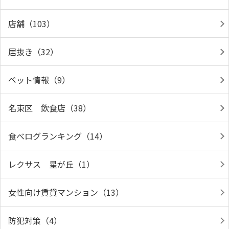
店舗（103）
居抜き（32）
ペット情報（9）
名東区 飲食店（38）
食べログランキング（14）
レクサス 星が丘（1）
女性向け賃貸マンション（13）
防犯対策（4）