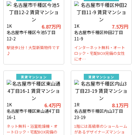
1K
6.87万円
1K
7.5万円
名古屋市千種区今池5丁目
名古屋市千種区仲田2丁目
12-2
11-9
駅徒歩1分！大型新築物件です
インターネット無料・オート
♪
ロック・宅配BOX完備の女性
にオ…
賃貸マンション
賃貸マンション
1K
6.4万円
1R
8.1万円
名古屋市千種区東山通4丁目
名古屋市千種区内山3丁目
16-1
23-19
ネット無料・浴室乾燥機・オ
1階には高級車のショールーム
ートロック・宅配BOX完備の
があるデザイナーズマンショ