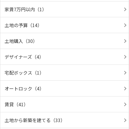
家賃7万円以内（1）
土地の予算（14）
土地購入（30）
デザイナーズ（4）
宅配ボックス（1）
オートロック（4）
賃貸（41）
土地から新築を建てる（33）