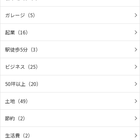
ガレージ（5）
起業（16）
駅徒歩5分（3）
ビジネス（25）
50坪以上（20）
土地（49）
節約（2）
生活費（2）