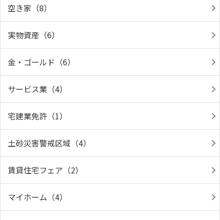
空き家（8）
実物資産（6）
金・ゴールド（6）
サービス業（4）
宅建業免許（1）
土砂災害警戒区域（4）
賃貸住宅フェア（2）
マイホーム（4）