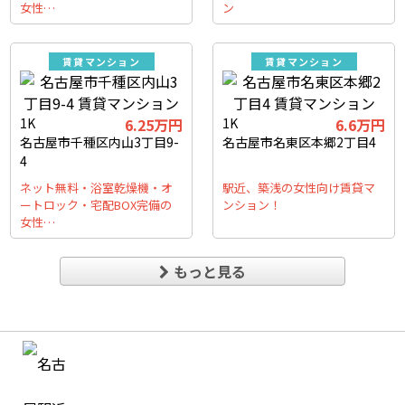
女性…
ン
賃貸マンション
賃貸マンション
1K
6.25万円
1K
6.6万円
名古屋市千種区内山3丁目9-
名古屋市名東区本郷2丁目4
4
ネット無料・浴室乾燥機・オ
駅近、築浅の女性向け賃貸マ
ートロック・宅配BOX完備の
ンション！
女性…
もっと見る