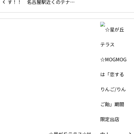
名古屋駅近くのテナ…