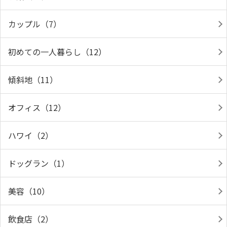
カップル（7）
初めての一人暮らし（12）
傾斜地（11）
オフィス（12）
ハワイ（2）
ドッグラン（1）
美容（10）
飲食店（2）