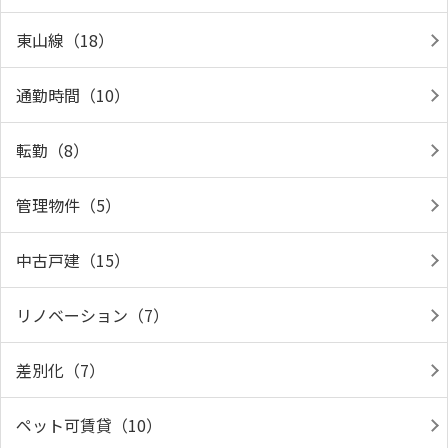
東山線（18）
通勤時間（10）
転勤（8）
管理物件（5）
中古戸建（15）
リノベーション（7）
差別化（7）
ペット可賃貸（10）