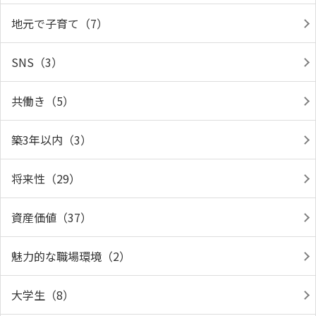
地元で子育て（7）
SNS（3）
共働き（5）
築3年以内（3）
将来性（29）
資産価値（37）
魅力的な職場環境（2）
大学生（8）