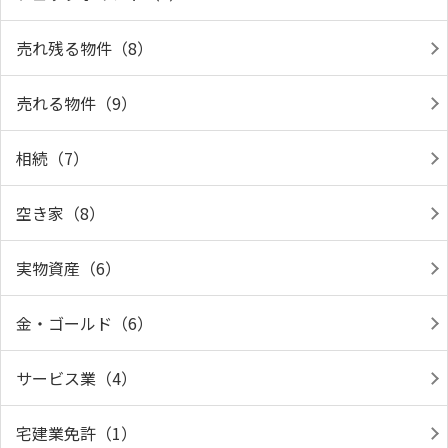
売れ残る物件（8）
売れる物件（9）
相続（7）
空き家（8）
実物資産（6）
金・ゴールド（6）
サービス業（4）
宅建業免許（1）