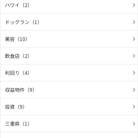
ハワイ（2）
ドッグラン（1）
美容（10）
飲食店（2）
利回り（4）
収益物件（9）
投資（9）
三重県（1）