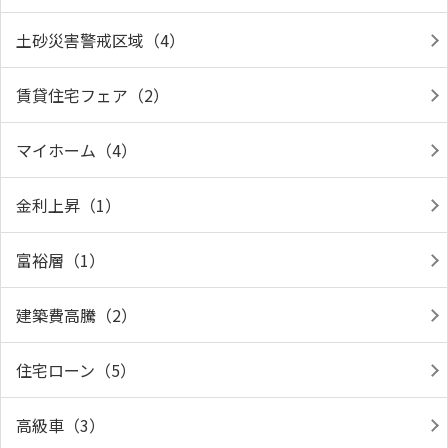
土砂災害警戒区域（4）
賃貸住宅フェア（2）
マイホーム（4）
金利上昇（1）
富裕層（1）
建築費高騰（2）
住宅ローン（5）
高級車（3）