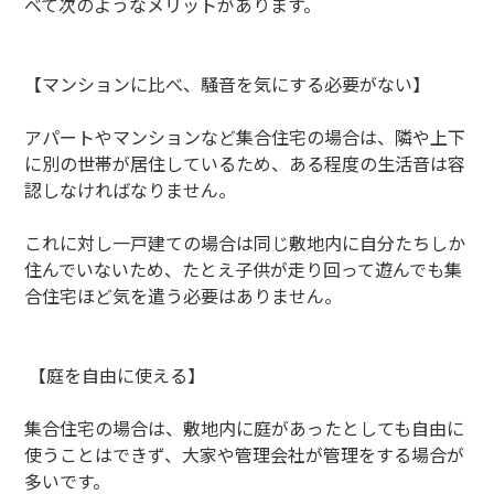
べて次のようなメリットがあります。
【マンションに比べ、騒音を気にする必要がない】
アパートやマンションなど集合住宅の場合は、隣や上下
に別の世帯が居住しているため、ある程度の生活音は容
認しなければなりません。
これに対し一戸建ての場合は同じ敷地内に自分たちしか
住んでいないため、たとえ子供が走り回って遊んでも集
合住宅ほど気を遣う必要はありません。
【庭を自由に使える】
集合住宅の場合は、敷地内に庭があったとしても自由に
使うことはできず、大家や管理会社が管理をする場合が
多いです。