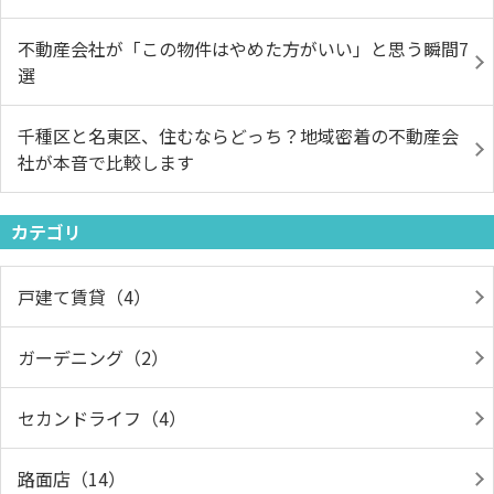
不動産会社が「この物件はやめた方がいい」と思う瞬間7
選
千種区と名東区、住むならどっち？地域密着の不動産会
社が本音で比較します
カテゴリ
戸建て賃貸（4）
ガーデニング（2）
セカンドライフ（4）
路面店（14）