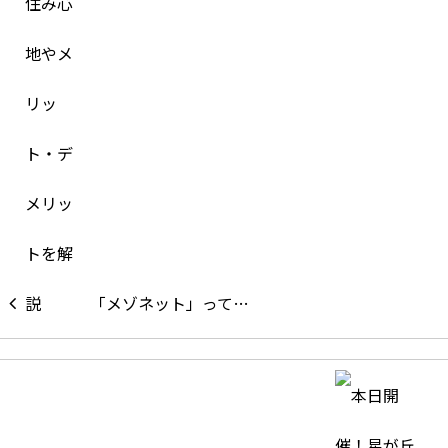
「メゾネット」って…