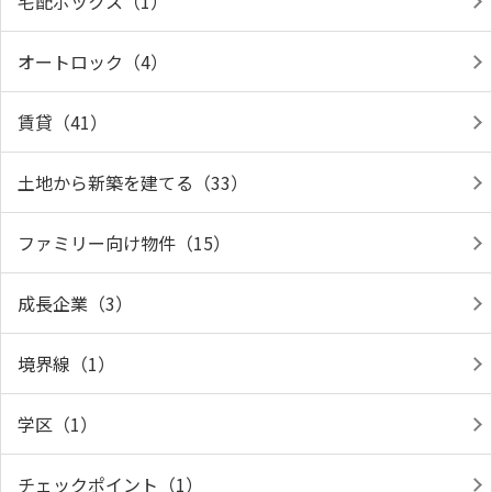
宅配ボックス（1）
オートロック（4）
賃貸（41）
土地から新築を建てる（33）
ファミリー向け物件（15）
成長企業（3）
境界線（1）
学区（1）
チェックポイント（1）