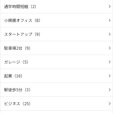
通学時間短縮（2）
小規模オフィス（8）
スタートアップ（9）
駐車場2台（9）
ガレージ（5）
起業（16）
駅徒歩5分（3）
ビジネス（25）