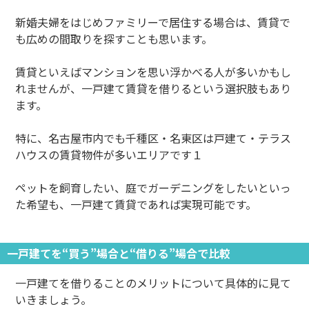
新婚夫婦をはじめファミリーで居住する場合は、賃貸で
も広めの間取りを探すことも思います。
賃貸といえばマンションを思い浮かべる人が多いかもし
れませんが、一戸建て賃貸を借りるという選択肢もあり
ます。
特に、名古屋市内でも千種区・名東区は戸建て・テラス
ハウスの賃貸物件が多いエリアです１
ペットを飼育したい、庭でガーデニングをしたいといっ
た希望も、一戸建て賃貸であれば実現可能です。
一戸建てを“買う”場合と“借りる”場合で比較
一戸建てを借りることのメリットについて具体的に見て
いきましょう。