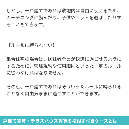
しかし、一戸建てであれば敷地内は自由に使えるため、
ガーデニングに励んだり、子供やペットを遊ばせたりす
ることもできます。
【ルールに縛られない】
集合住宅の場合は、居住者全員が快適に過ごせるように
するために、管理規約や使用細則といった一定のルール
に従わなければなりません。
その点、一戸建てであればそういったルールに縛られる
ことなく自由気ままに過ごすことができます。
戸建て賃貸・テラスハウス賃貸を検討すべきケースとは