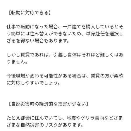
【転勤に対応できる】
仕事で転勤になった場合、一戸建てを購入しているとそ
う簡単には住み替えができないため、単身赴任を選択せ
ざるを得ない場合もあります。
しかし賃貸であれば、引越し自体はそれほど難しくはあ
りません。
今後職場が変わる可能性がある場合は、賃貸の方が柔軟
に対応しやすいでしょう。
【自然災害時の経済的な損害が少ない】
たとえ都会に住んでいても、地震やゲリラ豪雨などさま
ざまな自然災害のリスクがあります。