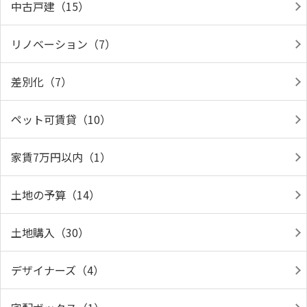
中古戸建（15）
リノベーション（7）
差別化（7）
ペット可賃貸（10）
家賃7万円以内（1）
土地の予算（14）
土地購入（30）
デザイナーズ（4）