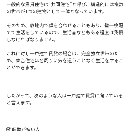
一般的な賃貸住宅は“共同住宅”と呼び、構造的には複数
の世帯が1つの建物として一体となっています。
そのため、敷地内で顔を合わせることもあり、壁一枚隔
てて生活をしているので、生活音などもある程度は我慢
しなければなりません。
これに対し一戸建て賃貸の場合は、完全独立世帯のた
め、集合住宅ほど周りに気を遣うことなく生活をするこ
とができます。
したがって、次のような人は一戸建て賃貸に向いている
と言えます。
転勤が多い人