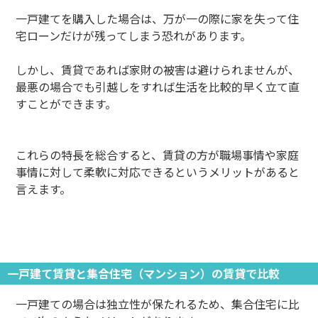
一戸建てを購入した場合は、万が一の際に家を失って住
宅ローンだけが残ってしまう恐れがあります。
しかし、賃貸であれば家財の被害は避けられませんが、
最悪の場合でも引越しをすれば生活を比較的早く立て直
すことができます。
これらの特長を総合すると、賃貸の方が職場事情や家庭
事情に対して柔軟に対応できるというメリットがあると
言えます。
一戸建て賃貸と集合住宅（マンション）の賃貸で比較
一戸建ての場合は独立性が保たれるため、集合住宅に比