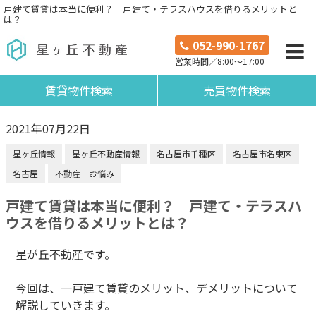
戸建て賃貸は本当に便利？ 戸建て・テラスハウスを借りるメリットと
は？
052-990-1767
営業時間／8:00～17:00
賃貸物件検索
売買物件検索
2021年07月22日
星ヶ丘情報
星ヶ丘不動産情報
名古屋市千種区
名古屋市名東区
名古屋
不動産 お悩み
戸建て賃貸は本当に便利？ 戸建て・テラスハ
ウスを借りるメリットとは？
星が丘不動産です。
今回は、一戸建て賃貸のメリット、デメリットについて
解説していきます。