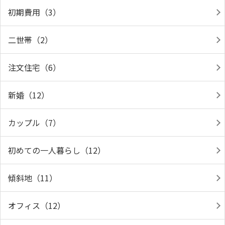
初期費用（3）
二世帯（2）
注文住宅（6）
新婚（12）
カップル（7）
初めての一人暮らし（12）
傾斜地（11）
オフィス（12）