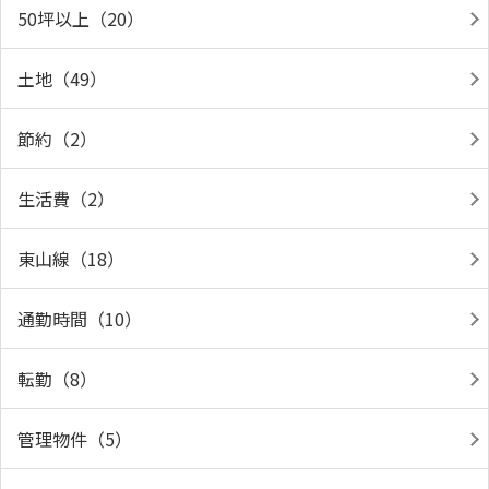
50坪以上（20）
土地（49）
節約（2）
生活費（2）
東山線（18）
通勤時間（10）
転勤（8）
管理物件（5）