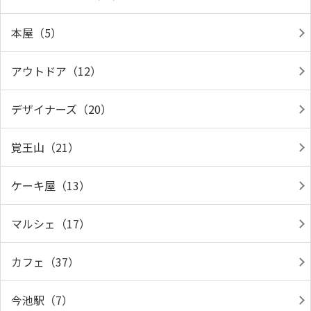
本屋（5）
アウトドア（12）
デザイナーズ（20）
覚王山（21）
ケーキ屋（13）
マルシェ（17）
カフェ（37）
今池駅（7）