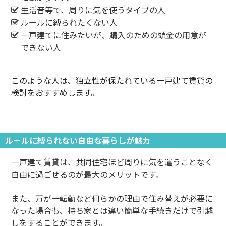
生活音等で、周りに気を使うタイプの人
ルールに縛られたくない人
一戸建てに住みたいが、購入のための頭金の用意が
できない人
このような人は、独立性が保たれている一戸建て賃貸の
検討をおすすめします。
ルールに縛られない自由な暮らしが魅力
一戸建て賃貸は、共同住宅ほど周りに気を遣うことなく
自由に過ごせるのが最大のメリットです。
また、万が一転勤など何らかの理由で住み替えが必要に
なった場合も、持ち家とは違い簡単な手続きだけで引越
しをすることができます。