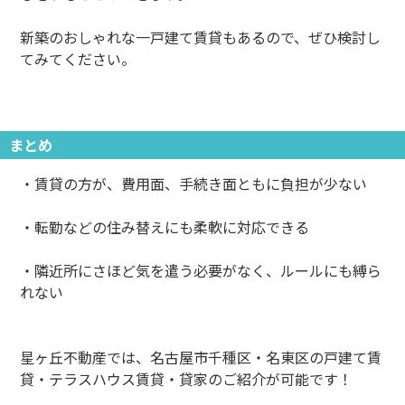
新築のおしゃれな一戸建て賃貸もあるので、ぜひ検討し
てみてください。
まとめ
・賃貸の方が、費用面、手続き面ともに負担が少ない
・転勤などの住み替えにも柔軟に対応できる
・隣近所にさほど気を遣う必要がなく、ルールにも縛ら
れない
星ヶ丘不動産では、名古屋市千種区・名東区の戸建て賃
貸・テラスハウス賃貸・貸家のご紹介が可能です！