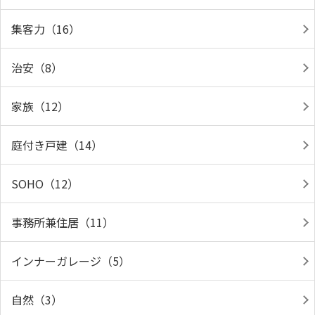
集客力（16）
治安（8）
家族（12）
庭付き戸建（14）
SOHO（12）
事務所兼住居（11）
インナーガレージ（5）
自然（3）