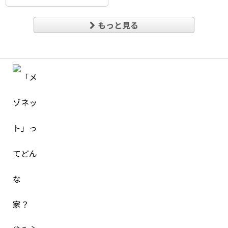
もっと見る