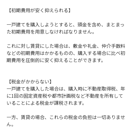
【初期費用が安く抑えられる】
一戸建てを購入しようとすると、頭金を含め、まとまっ
た初期費用を用意しなければなりません。
これに対し賃貸にした場合は、敷金や礼金、仲介手数料
などの初期費用はかかるものの、購入する場合に比べ初
期費用を圧倒的に安く抑えることができます。
【税金がかからない】
一戸建てを購入した場合は、購入時に不動産取得税、年
に1回の固定資産税や都市計画税など不動産を所有して
いることによる税金が課税されます。
一方、賃貸の場合、これらの税金の負担は一切ありませ
ん。