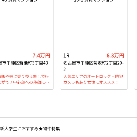
7.4万円
1R
6.3万円
屋市千種区新池町3丁目43
名古屋市千種区菊坂町2丁目20-
2
屋駅や栄に乗り換え無しで行
人気エリアのオートロック・防犯
とができ中心部への移動に…
カメラもあり女性にオススメ！