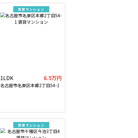
賃貸マンション
1LDK
6.5万円
名古屋市名東区本郷2丁目54-1
賃貸マンション