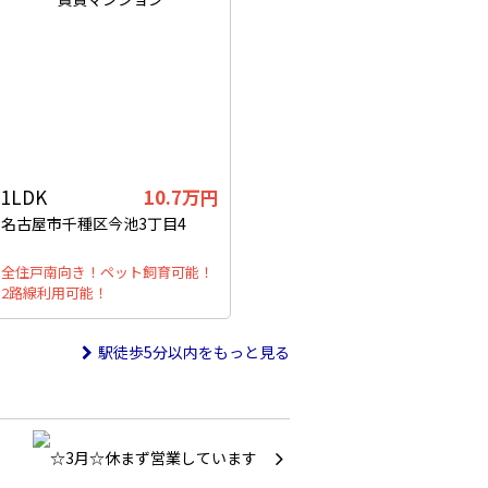
1LDK
10.7万円
名古屋市千種区今池3丁目4
全住戸南向き！ペット飼育可能！
2路線利用可能！
駅徒歩5分以内をもっと見る