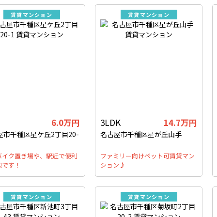
賃貸マンション
賃貸マンション
6.0万円
3LDK
14.7万円
屋市千種区星ケ丘2丁目20-
名古屋市千種区星が丘山手
バイク置き場や、駅近で便利
ファミリー向けペット可賃貸マン
地です！
ション♪
賃貸マンション
賃貸マンション