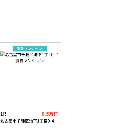
賃貸マンション
1R
6.5万円
名古屋市千種区池下1丁目9-4