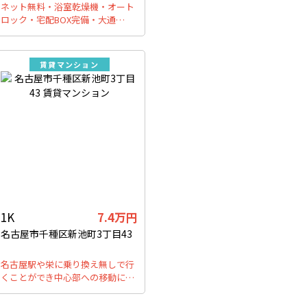
ネット無料・浴室乾燥機・オート
ロック・宅配BOX完備・大通…
賃貸マンション
1K
7.4万円
名古屋市千種区新池町3丁目43
名古屋駅や栄に乗り換え無しで行
くことができ中心部への移動に…